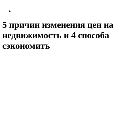
5 причин изменения цен на
недвижимость и 4 способа
сэкономить