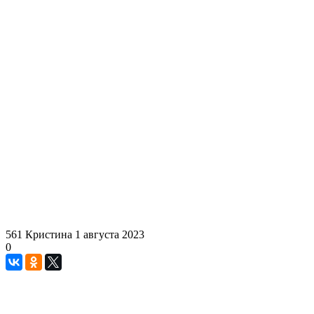
561
Кристина
1 августа 2023
0