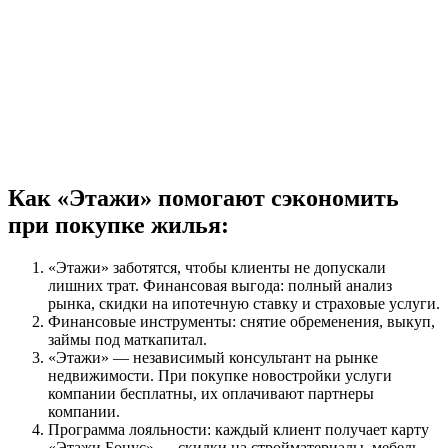
Как «Этажи» помогают сэкономить
при покупке жилья:
«Этажи» заботятся, чтобы клиенты не допускали
лишних трат. Финансовая выгода: полный анализ
рынка, скидки на ипотечную ставку и страховые услуги.
Финансовые инструменты: снятие обременения, выкуп,
займы под маткапитал.
«Этажи» — независимый консультант на рынке
недвижимости. При покупке новостройки услуги
компании бесплатны, их оплачивают партнеры
компании.
Программа лояльности: каждый клиент получает карту
«Этажи Бонус» — скидки на стройматериалы, мебель,