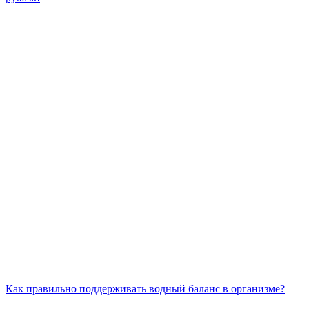
Как правильно поддерживать водный баланс в организме?