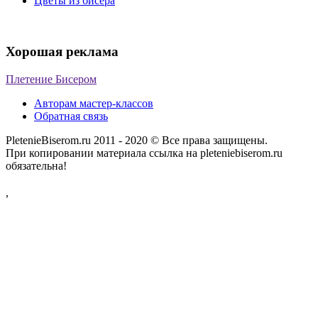
Цветы из бисера
Хорошая реклама
Плетение Бисером
Авторам мастер-классов
Обратная связь
PletenieBiserom.ru 2011 - 2020 © Все права защищены.
При копировании материала ссылка на pleteniebiserom.ru
обязательна!
,