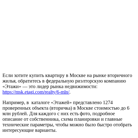
Если хотите купить квартиру в Москве на рынке вторичного
жилья, обратитесь в федеральную риэлторскую компанию
«Этажи» — это лидер рынка недвижимости:
https://msk.etagi.com/realty/6-mln/
.
Например, в каталоге «Этажей» представлено 1274
проверенных объекта (вторичка) в Москве стоимостью до 6
млн рублей. Для каждого с них есть фото, подробное
описание от собственника, схема планировки и главные
технические параметры, чтобы можно было быстро отобрать
интересующие варианты.