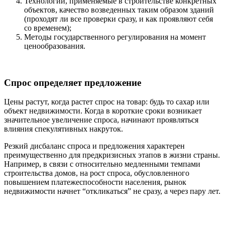
Технологии, применяемые в строительстве конкретных
объектов, качество возведенных таким образом зданий
(проходят ли все проверки сразу, и как проявляют себя
со временем);
Методы государственного регулирования на момент
ценообразования.
Спрос определяет предложение
Цены растут, когда растет спрос на товар: будь то сахар или
объект недвижимости. Когда в короткие сроки возникает
значительное увеличение спроса, начинают проявляться
влияния спекулятивных накруток.
Резкий дисбаланс спроса и предложения характерен
преимущественно для предкризисных этапов в жизни страны.
Например, в связи с относительно медленными темпами
строительства домов, на рост спроса, обусловленного
повышением платежеспособности населения, рынок
недвижимости начнет “откликаться” не сразу, а через пару лет.