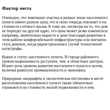
Фактор места
Очевидно, что земельные участки в разных зонах населенного
пункта имеют разную цену, что в свою очередь повлияет и на
стоимость готового жилья. К тому же, несмотря на то, что дом
не переедет на другой адрес, его цена может резко измениться:
например, значительно вырасти в цене благодаря развитию в
этом районе комфортабельной инфраструктуры или внезапно
стать дешевле, когда рядом произошел случай техногенной
катастрофы.
Важен и статус населенного пункта. В городе районного
уровня недвижимость доступнее, чем в областных центрах.
Играет роль уровень развития населенного пункта в целом,
включая развитую промышленность и экономику.
Природные ландшафты и экологическая обстановка в месте
расположения населенного пункта также обязательно
отражаются на стоимости жилой недвижимости в нем.