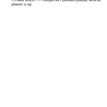
ремонт и пр.