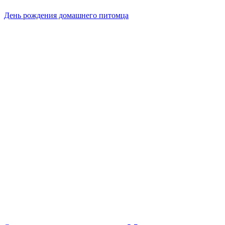
День рождения домашнего питомца