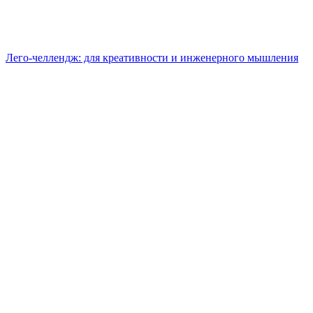
Лего-челлендж: для креативности и инженерного мышления