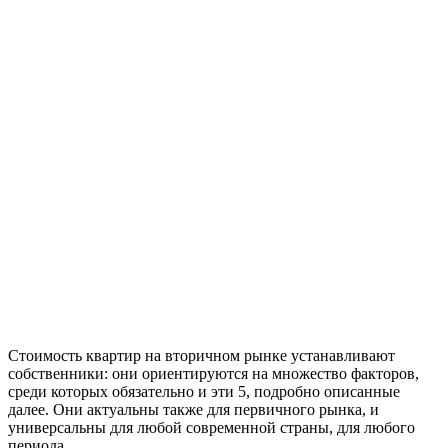
Стоимость квартир на вторичном рынке устанавливают
собственники: они ориентируются на множество факторов,
среди которых обязательно и эти 5, подробно описанные
далее. Они актуальны также для первичного рынка, и
универсальны для любой современной страны, для любого
периода.