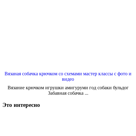
Вязаная собачка крючком со схемами мастер классы с фото и
видео
Вязание крючком игрушки амигуруми год собаки бульдог
Забавная собачка ...
Это интересно