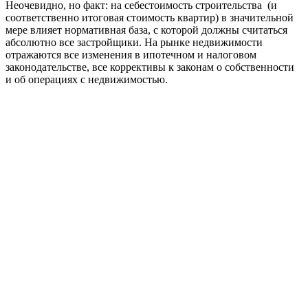
Неочевидно, но факт: на себестоимость строительства (и
соответственно итоговая стоимость квартир) в значительной
мере влияет нормативная база, с которой должны считаться
абсолютно все застройщики. На рынке недвижимости
отражаются все изменения в ипотечном и налоговом
законодательстве, все коррективы к законам о собственности
и об операциях с недвижимостью.