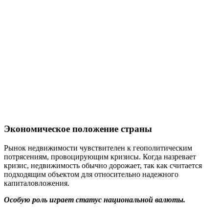
Экономическое положение страны
Рынок недвижимости чувствителен к геополитическим
потрясениям, провоцирующим кризисы. Когда назревает
кризис, недвижимость обычно дорожает, так как считается
подходящим объектом для относительно надежного
капиталовложения.
Особую роль играет статус национальной валюты.