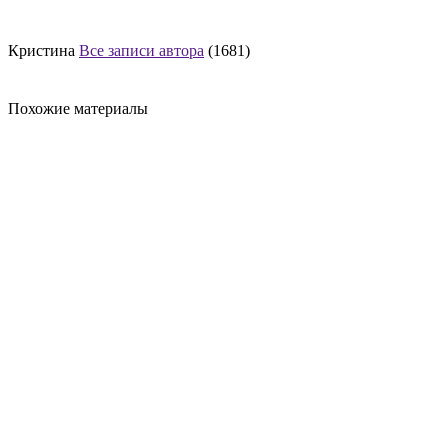
Кристина
Все записи автора
(1681)
Похожие материалы