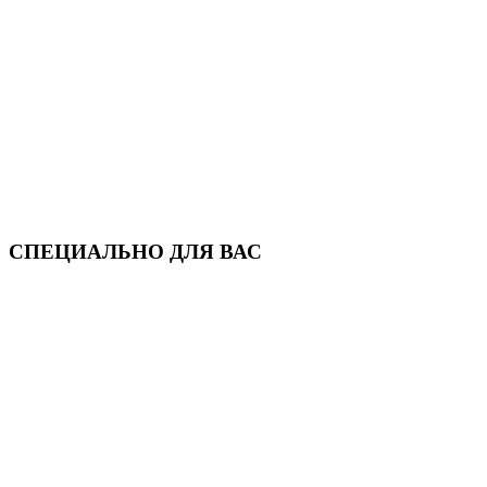
СПЕЦИАЛЬНО ДЛЯ ВАС