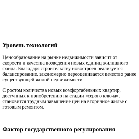
Уровень технологий
Ценообразование на рынке недвижимости зависит от
скорости и качества возведения новых единиц жилищного
фонда. Благодаря строительству новостроев реализуется
балансирование, закономерно переоценивается качество ранее
существующей жилой недвижимости.
С ростом количества новых комфортабельных квартир,
доступных к приобретению на стадии «серого ключа»,
становится трудным завышение цен на вторичное жилье с
готовым ремонтом.
Фактор государственного регулирования