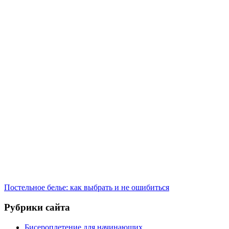
Постельное белье: как выбрать и не ошибиться
Рубрики сайта
Бисероплетение для начинающих