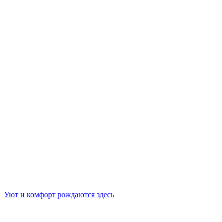
Уют и комфорт рождаются здесь