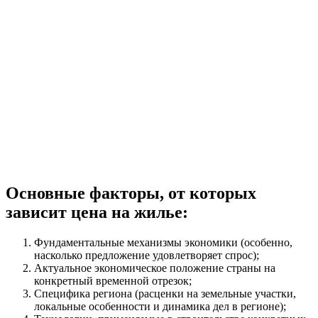
Основные факторы, от которых
зависит цена на жилье:
Фундаментальные механизмы экономики (особенно,
насколько предложение удовлетворяет спрос);
Актуальное экономическое положение страны на
конкретный временной отрезок;
Специфика региона (расценки на земельные участки,
локальные особенности и динамика дел в регионе);