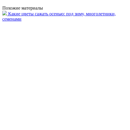
Похожие материалы
Какие цветы сажать осенью: под зиму, многолетники,
семенами