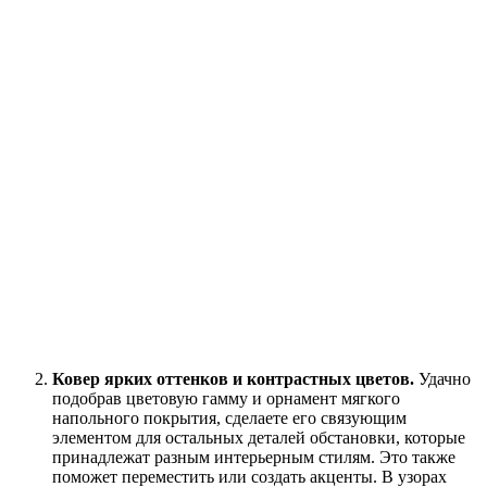
Ковер ярких оттенков и контрастных цветов.
Удачно
подобрав цветовую гамму и орнамент мягкого
напольного покрытия, сделаете его связующим
элементом для остальных деталей обстановки, которые
принадлежат разным интерьерным стилям. Это также
поможет переместить или создать акценты. В узорах