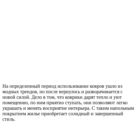
На определенный период использование ковров ушло из
модных трендов, но после вернулось и разворачивается с
новой силой. Дело в том, что коврики дарят тепло и уют
помещению, по ним приятно ступать, они позволяют легко
украшать и менять восприятие интерьера. С таким напольным
покрытием жилье приобретает солидный и завершенный
стиль.