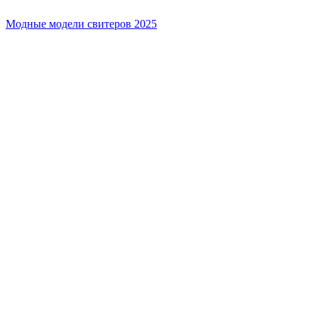
Модные модели свитеров 2025