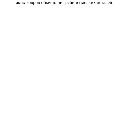
таких ковров обычно нет ряби из мелких деталей.