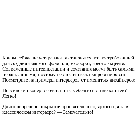
Ковры сейчас не устаревают, а становятся все востребованней
для создания мягкого фона или, наоборот, яркого акцента.
Современные интерпретации и сочетания могут быть самыми
неожиданными, поэтому не стесняйтесь импровизировать.
Посмотрите на примеры интерьеров от именитых дизайнеров:
Персидский ковер в сочетании с мебелью в стиле хай-тек? —
Легко!
Длинноворсовое покрытие пронзительного, яркого цвета в
классическом интерьере? — Замечательно!