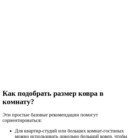
Как подобрать размер ковра в
комнату?
Эти простые базовые рекомендации помогут
сориентироваться:
Для квартир-студий или больших комнат-гостиных
можно использовать довольно большой ковер, чтобы