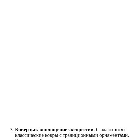
Ковер как воплощение экспрессии.
Сюда относят
классические ковры с традиционными орнаментами.