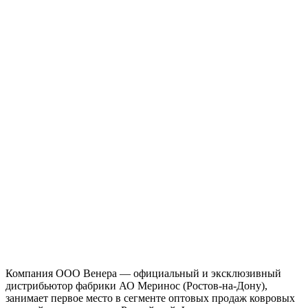
Компания ООО Венера — официальный и эксклюзивный
дистрибьютор фабрики АО Меринос (Ростов-на-Дону),
занимает первое место в сегменте оптовых продаж ковровых