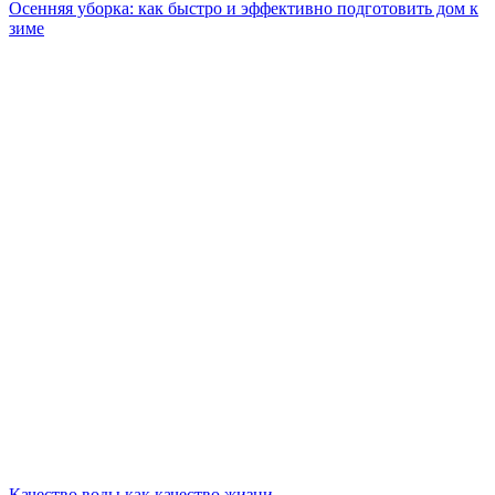
Осенняя уборка: как быстро и эффективно подготовить дом к
зиме
Качество воды как качество жизни