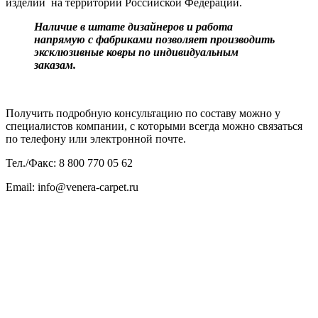
изделий на территории Российской Федерации.
Наличие в штате дизайнеров и работа
напрямую с фабриками позволяет производить
эксклюзивные ковры по индивидуальным
заказам.
Получить подробную консультацию по составу можно у
специалистов компании, с которыми всегда можно связаться
по телефону или электронной почте.
Тел./Факс: 8 800 770 05 62
Email: info@venera-carpet.ru