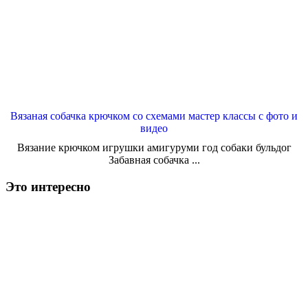
Вязаная собачка крючком со схемами мастер классы с фото и
видео
Вязание крючком игрушки амигуруми год собаки бульдог
Забавная собачка ...
Это интересно