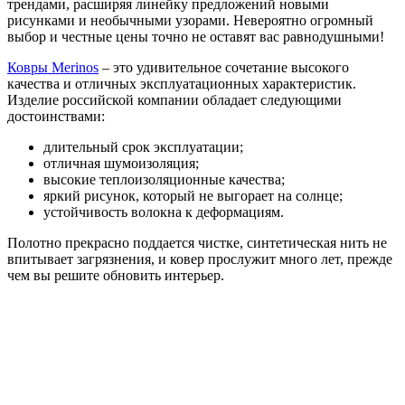
трендами, расширяя линейку предложений новыми
рисунками и необычными узорами. Невероятно огромный
выбор и честные цены точно не оставят вас равнодушными!
Ковры Merinos
– это удивительное сочетание высокого
качества и отличных эксплуатационных характеристик.
Изделие российской компании обладает следующими
достоинствами:
длительный срок эксплуатации;
отличная шумоизоляция;
высокие теплоизоляционные качества;
яркий рисунок, который не выгорает на солнце;
устойчивость волокна к деформациям.
Полотно прекрасно поддается чистке, синтетическая нить не
впитывает загрязнения, и ковер прослужит много лет, прежде
чем вы решите обновить интерьер.