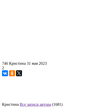
746
Кристина
31 мая 2023
2
Кристина
Все записи автора
(1681)