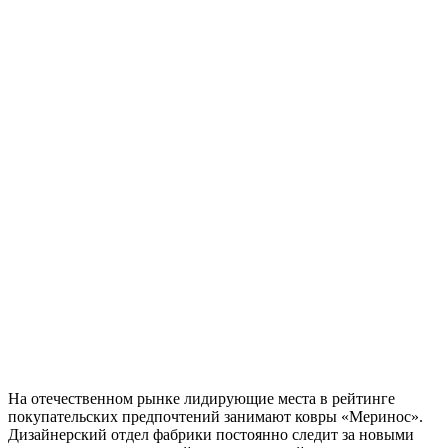
На отечественном рынке лидирующие места в рейтинге
покупательских предпочтений занимают ковры «Меринос».
Дизайнерский отдел фабрики постоянно следит за новыми