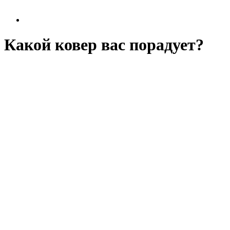
Какой ковер вас порадует?