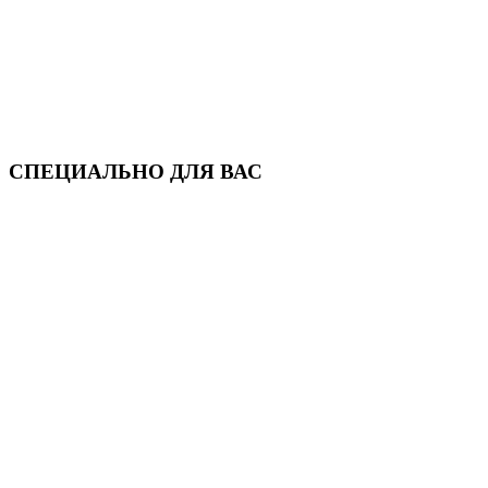
СПЕЦИАЛЬНО ДЛЯ ВАС