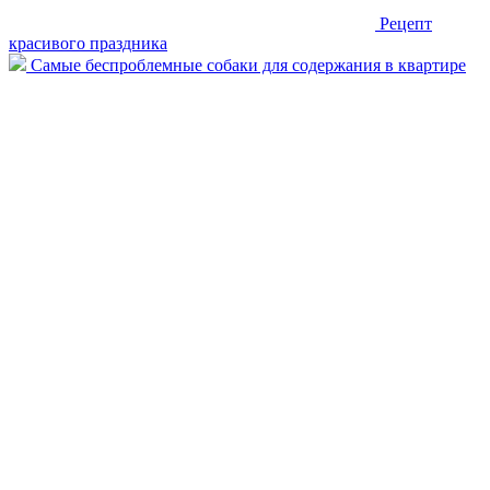
Рецепт
красивого праздника
Самые беспроблемные собаки для содержания в квартире