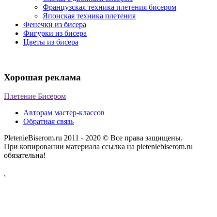
Французская техника плетения бисером
Японская техника плетения
Фенечки из бисера
Фигурки из бисера
Цветы из бисера
Хорошая реклама
Плетение Бисером
Авторам мастер-классов
Обратная связь
PletenieBiserom.ru 2011 - 2020 © Все права защищены.
При копировании материала ссылка на pleteniebiserom.ru
обязательна!
,