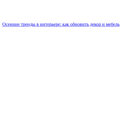
Осенние тренды в интерьере: как обновить декор и мебель