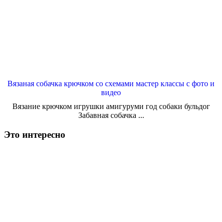
Вязаная собачка крючком со схемами мастер классы с фото и
видео
Вязание крючком игрушки амигуруми год собаки бульдог
Забавная собачка ...
Это интересно