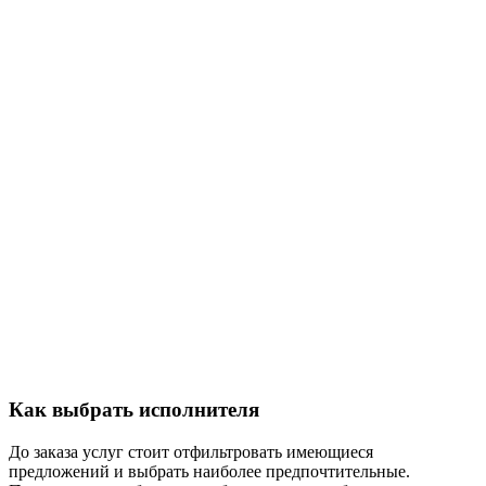
Как выбрать исполнителя
До заказа услуг стоит отфильтровать имеющиеся
предложений и выбрать наиболее предпочтительные.