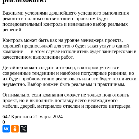
Важными условиями дальнейшего успешного выполнения
ремонта в полном соответствии с проектом будут
последовательный контроль и изначально выбор реальных
решений.
Контроль может быть как на уровне менеджера проекта,
хорошей предпосылкой для этого будет заказ услуг в одной
компании — в этом случае исполнитель будет заинтересован в
качественном выполнении работ.
Дизайнер может создать интерьер, в котором учтет все
современные тенденции и наиболее популярные решения, но
их будет проблематично реализовать или это будет технически
неуместно. Выбор должен быть реальным и практичным.
Оптимально, если компания сможет не только подготовить
проект, но и выполнить поставку всего необходимого —
мебели, дверей, материалов отделки и предметов интерьера.
642
Кристина
21 марта 2024
0