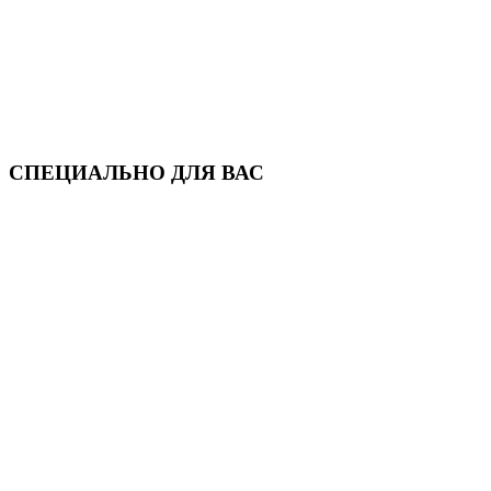
СПЕЦИАЛЬНО ДЛЯ ВАС