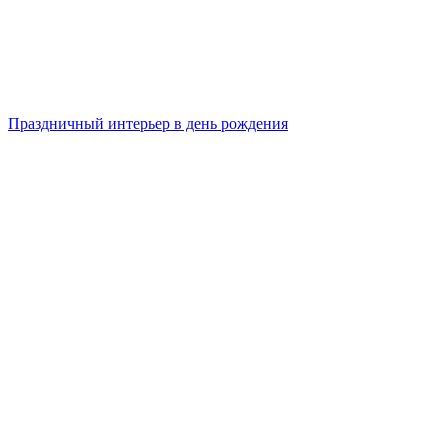
Праздничный интерьер в день рождения