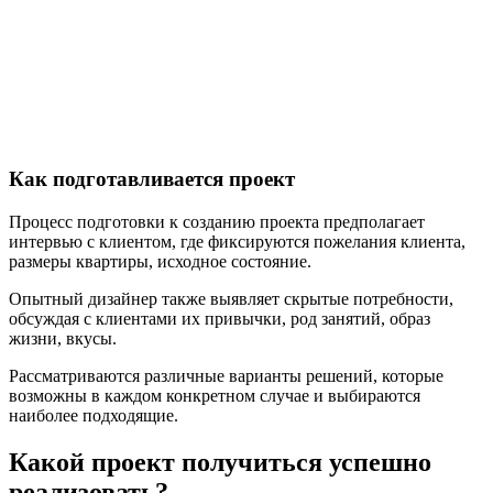
Как подготавливается проект
Процесс подготовки к созданию проекта предполагает
интервью с клиентом, где фиксируются пожелания клиента,
размеры квартиры, исходное состояние.
Опытный дизайнер также выявляет скрытые потребности,
обсуждая с клиентами их привычки, род занятий, образ
жизни, вкусы.
Рассматриваются различные варианты решений, которые
возможны в каждом конкретном случае и выбираются
наиболее подходящие.
Какой проект получиться успешно
реализовать?