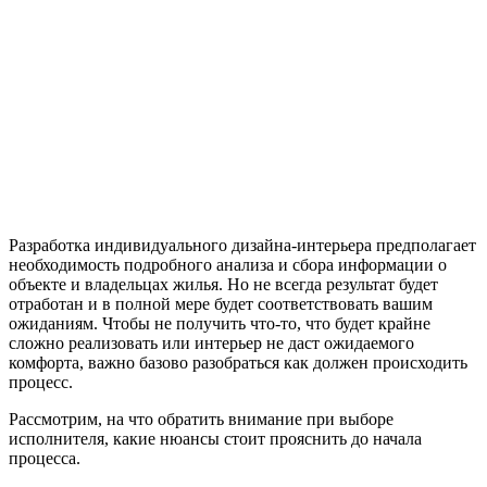
Разработка индивидуального дизайна-интерьера предполагает
необходимость подробного анализа и сбора информации о
объекте и владельцах жилья. Но не всегда результат будет
отработан и в полной мере будет соответствовать вашим
ожиданиям. Чтобы не получить что-то, что будет крайне
сложно реализовать или интерьер не даст ожидаемого
комфорта, важно базово разобраться как должен происходить
процесс.
Рассмотрим, на что обратить внимание при выборе
исполнителя, какие нюансы стоит прояснить до начала
процесса.