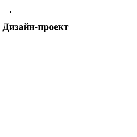
Дизайн-проект