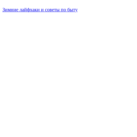
Зимние лайфхаки и советы по быту