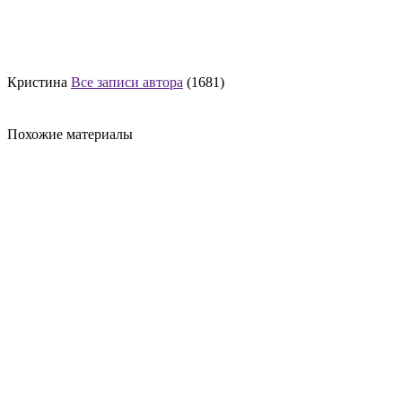
Кристина
Все записи автора
(1681)
Похожие материалы