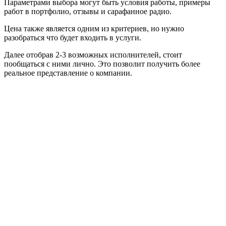
Параметрами выбора могут быть условия работы, примеры
работ в портфолио, отзывы и сарафанное радио.
Цена также является одним из критериев, но нужно
разобраться что будет входить в услуги.
Далее отобрав 2-3 возможных исполнителей, стоит
пообщаться с ними лично. Это позволит получить более
реальное представление о компании.