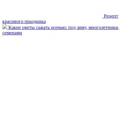
Рецепт
красивого праздника
Какие цветы сажать осенью: под зиму, многолетники,
семенами