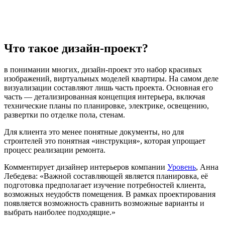
Что такое дизайн-проект?
в понимании многих, дизайн-проект это набор красивых
изображений, виртуальных моделей квартиры. На самом деле
визуализации составляют лишь часть проекта. Основная его
часть — детализированная концепция интерьера, включая
технические планы по планировке, электрике, освещению,
развертки по отделке пола, стенам.
Для клиента это менее понятные документы, но для
строителей это понятная «инструкция», которая упрощает
процесс реализации ремонта.
Комментирует дизайнер интерьеров компании
Уровень
, Анна
Лебедева: «Важной составляющей является планировка, её
подготовка предполагает изучение потребностей клиента,
возможных неудобств помещения. В рамках проектирования
появляется возможность сравнить возможные варианты и
выбрать наиболее подходящие.»