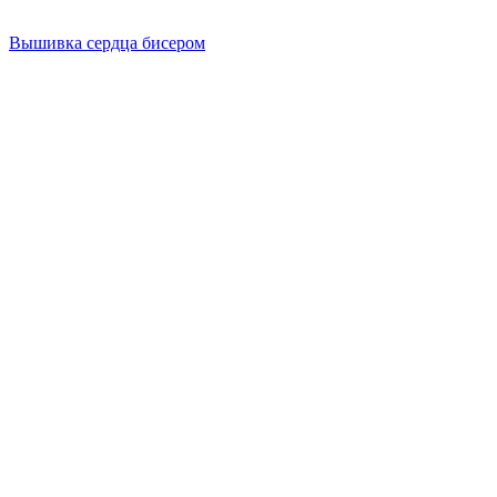
Вышивка сердца бисером