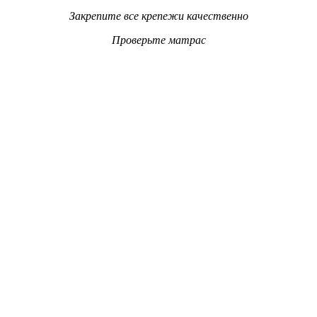
Закрепите все крепежи качественно
Проверьте матрас