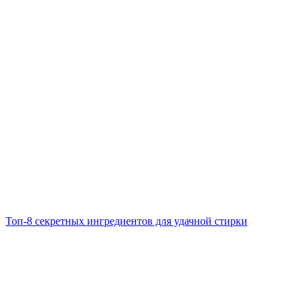
Топ-8 секретных ингредиентов для удачной стирки