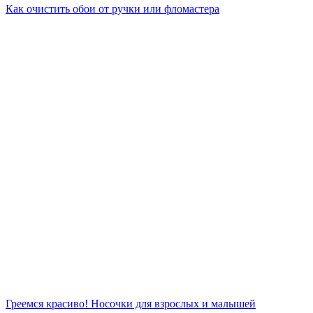
Как очистить обои от ручки или фломастера
Греемся красиво! Носочки для взрослых и малышей