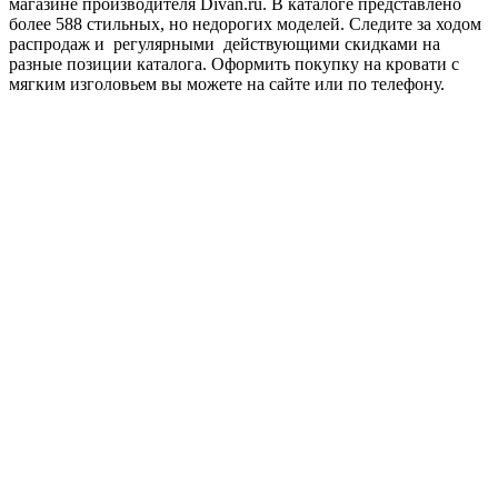
магазине производителя Divan.ru. В каталоге представлено
более 588 стильных, но недорогих моделей. Следите за ходом
распродаж и регулярными действующими скидками на
разные позиции каталога. Оформить покупку на кровати с
мягким изголовьем вы можете на сайте или по телефону.