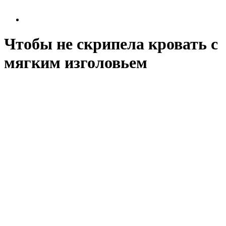
Чтобы не скрипела кровать с
мягким изголовьем