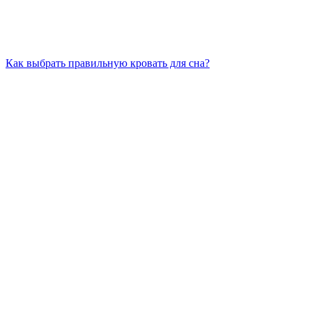
Как выбрать правильную кровать для сна?