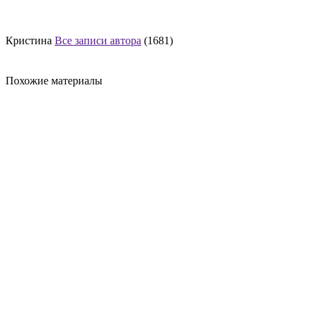
Кристина
Все записи автора
(1681)
Похожие материалы