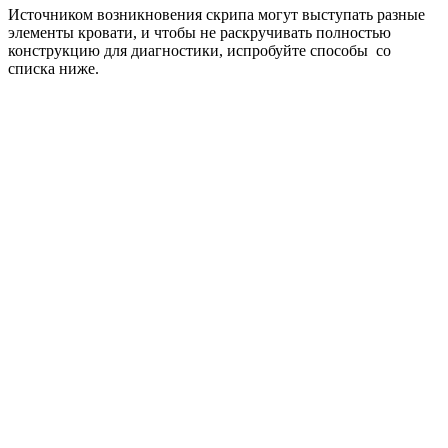
Источником возникновения скрипа могут выступать разные
элементы кровати, и чтобы не раскручивать полностью
конструкцию для диагностики, испробуйте способы со
списка ниже.