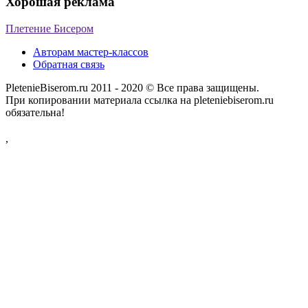
Хорошая реклама
Плетение Бисером
Авторам мастер-классов
Обратная связь
PletenieBiserom.ru 2011 - 2020 © Все права защищены.
При копировании материала ссылка на pleteniebiserom.ru
обязательна!
,