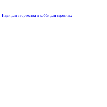
Идеи для творчества и хобби для взрослых