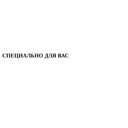
СПЕЦИАЛЬНО ДЛЯ ВАС