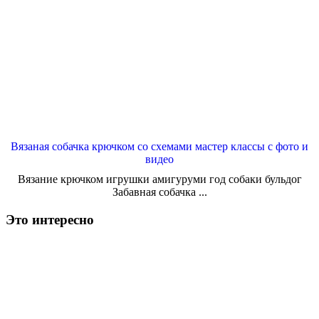
Вязаная собачка крючком со схемами мастер классы с фото и
видео
Вязание крючком игрушки амигуруми год собаки бульдог
Забавная собачка ...
Это интересно