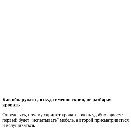
Как обнаружить, откуда именно скрип, не разбирая
кровать
Определять, почему скрипит кровать, очень удобно вдвоем:
первый будет “испытывать” мебель, а второй присматриваться
и вслушиваться.