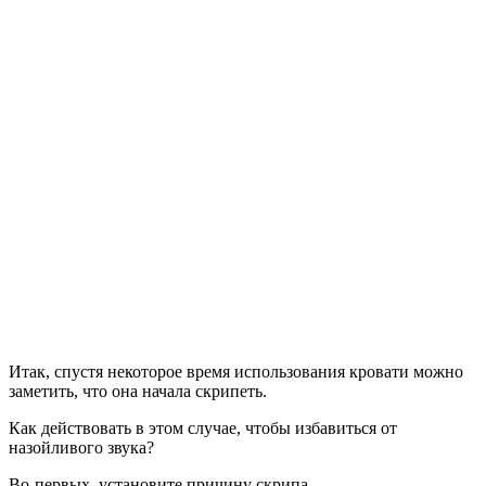
Итак, спустя некоторое время использования кровати можно
заметить, что она начала скрипеть.
Как действовать в этом случае, чтобы избавиться от
назойливого звука?
Во-первых, установите причину скрипа.