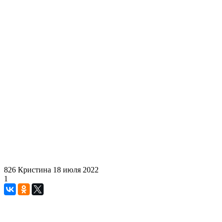
826
Кристина
18 июля 2022
1