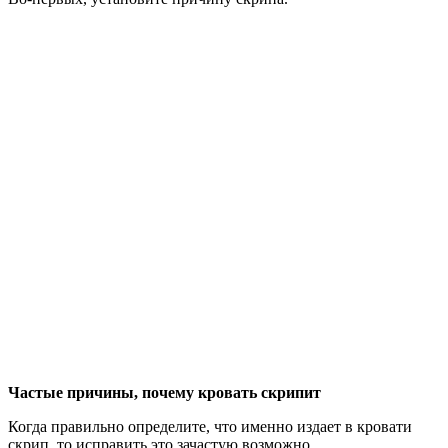
Частые причины, почему кровать скрипит
Когда правильно определите, что именно издает в кровати
скрип, то исправить это зачастую возможно.