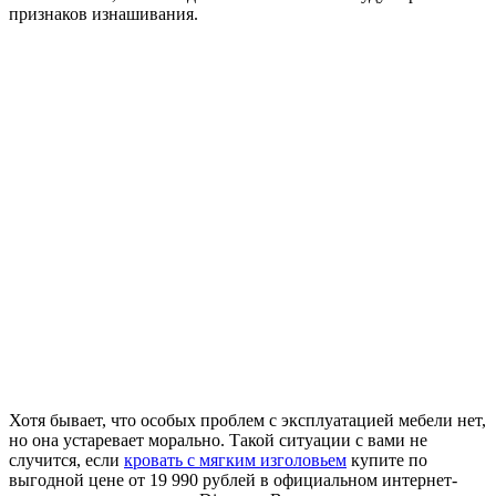
признаков изнашивания.
Хотя бывает, что особых проблем с эксплуатацией мебели нет,
но она устаревает морально. Такой ситуации с вами не
случится, если
кровать с мягким изголовьем
купите по
выгодной цене от 19 990 рублей в официальном интернет-