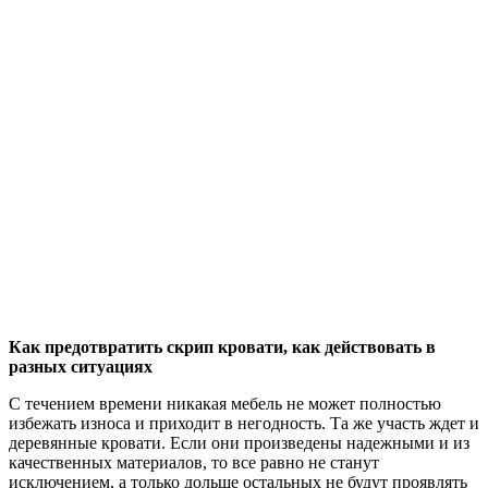
Как предотвратить скрип кровати, как действовать в
разных ситуациях
С течением времени никакая мебель не может полностью
избежать износа и приходит в негодность. Та же участь ждет и
деревянные кровати. Если они произведены надежными и из
качественных материалов, то все равно не станут
исключением, а только дольше остальных не будут проявлять