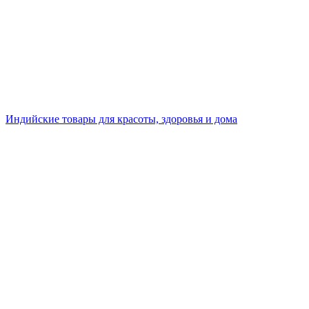
Индийские товары для красоты, здоровья и дома