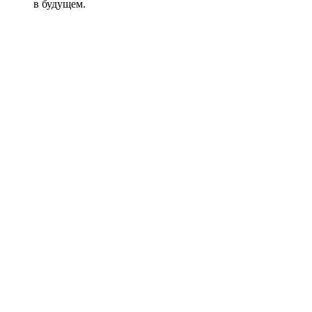
в будущем.