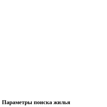
Параметры поиска жилья