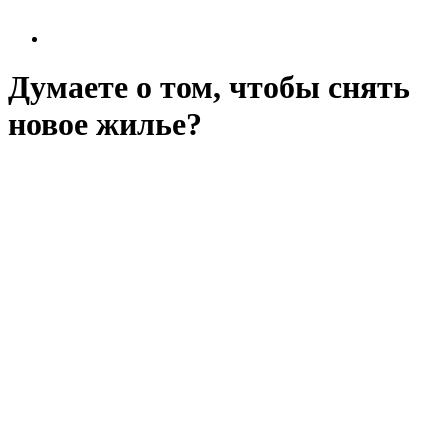
Думаете о том, чтобы снять
новое жилье?