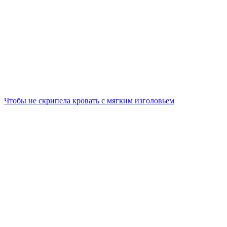
Чтобы не скрипела кровать с мягким изголовьем