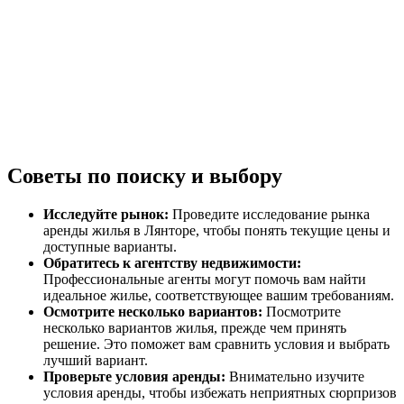
Советы по поиску и выбору
Исследуйте рынок:
Проведите исследование рынка
аренды жилья в Лянторе, чтобы понять текущие цены и
доступные варианты.
Обратитесь к агентству недвижимости:
Профессиональные агенты могут помочь вам найти
идеальное жилье, соответствующее вашим требованиям.
Осмотрите несколько вариантов:
Посмотрите
несколько вариантов жилья, прежде чем принять
решение. Это поможет вам сравнить условия и выбрать
лучший вариант.
Проверьте условия аренды:
Внимательно изучите
условия аренды, чтобы избежать неприятных сюрпризов