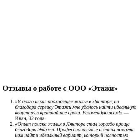
Отзывы о работе с ООО «Этажи»
«Я долго искал подходящее жилье в Лянторе, но
благодаря сервису Этажи мне удалось найти идеальную
квартиру в кратчайшие сроки. Рекомендую всем!»
—
Иван, 32 года.
«Опыт поиска жилья в Лянторе стал гораздо проще
благодаря Этажи. Профессиональные агенты помогли
нам найти идеальный вариант, который полностью