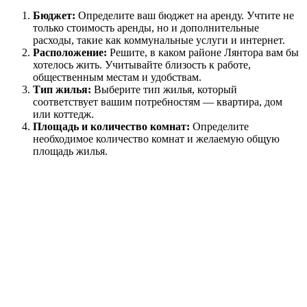
Бюджет:
Определите ваш бюджет на аренду. Учтите не
только стоимость аренды, но и дополнительные
расходы, такие как коммунальные услуги и интернет.
Расположение:
Решите, в каком районе Лянтора вам бы
хотелось жить. Учитывайте близость к работе,
общественным местам и удобствам.
Тип жилья:
Выберите тип жилья, который
соответствует вашим потребностям — квартира, дом
или коттедж.
Площадь и количество комнат:
Определите
необходимое количество комнат и желаемую общую
площадь жилья.