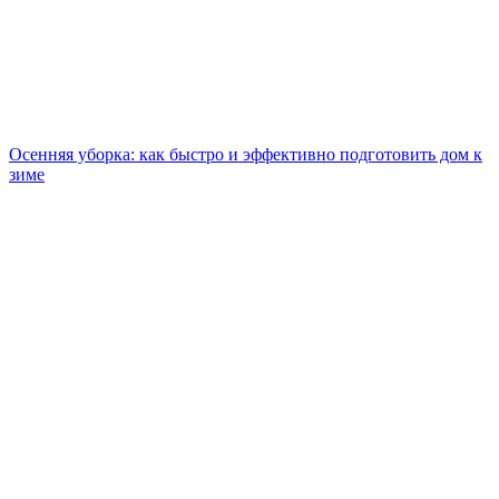
Осенняя уборка: как быстро и эффективно подготовить дом к
зиме