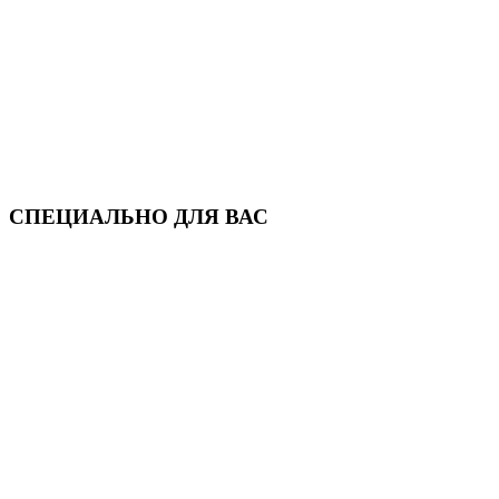
СПЕЦИАЛЬНО ДЛЯ ВАС