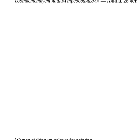
соответствует нашим требованиям.»
— Алина, 28 лет.