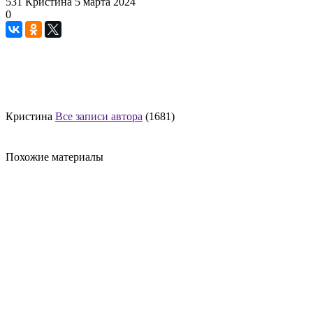
531
Кристина
5 марта 2024
0
Кристина
Все записи автора
(1681)
Похожие материалы