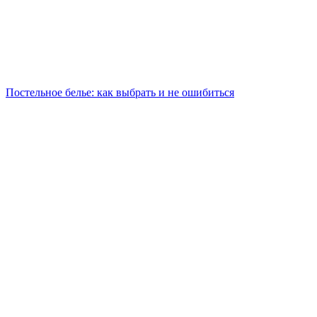
Постельное белье: как выбрать и не ошибиться