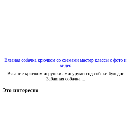
Вязаная собачка крючком со схемами мастер классы с фото и
видео
Вязание крючком игрушки амигуруми год собаки бульдог
Забавная собачка ...
Это интересно