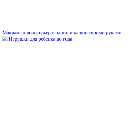
Макраме для интерьера: панно и кашпо своими руками
Игрушки для ребенка до года