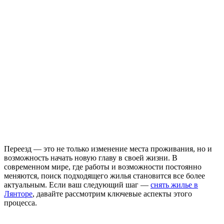
Переезд — это не только изменение места проживания, но и
возможность начать новую главу в своей жизни. В
современном мире, где работы и возможности постоянно
меняются, поиск подходящего жилья становится все более
актуальным. Если ваш следующий шаг —
снять жилье в
Лянторе
, давайте рассмотрим ключевые аспекты этого
процесса.