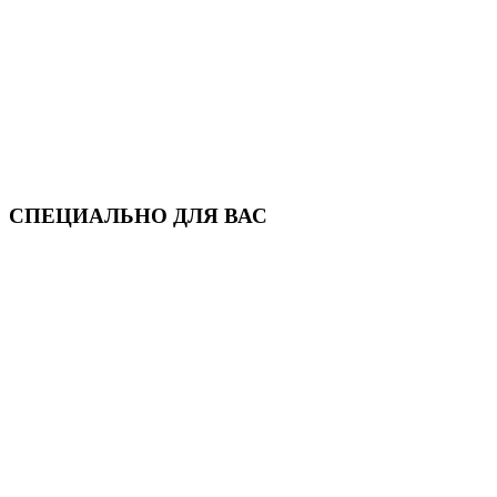
СПЕЦИАЛЬНО ДЛЯ ВАС