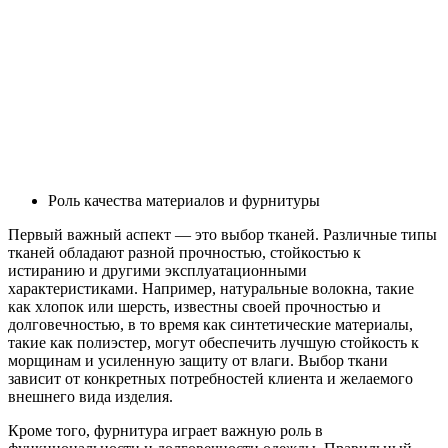
Роль качества материалов и фурнитуры
Первый важный аспект — это выбор тканей. Различные типы
тканей обладают разной прочностью, стойкостью к
истиранию и другими эксплуатационными
характеристиками. Например, натуральные волокна, такие
как хлопок или шерсть, известны своей прочностью и
долговечностью, в то время как синтетические материалы,
такие как полиэстер, могут обеспечить лучшую стойкость к
морщинам и усиленную защиту от влаги. Выбор ткани
зависит от конкретных потребностей клиента и желаемого
внешнего вида изделия.
Кроме того, фурнитура играет важную роль в