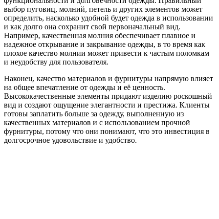
функциональности и долговечности одежды. Правильный
выбор пуговиц, молний, петель и других элементов может
определить, насколько удобной будет одежда в использовании
и как долго она сохранит свой первоначальный вид.
Например, качественная молния обеспечивает плавное и
надежное открывание и закрывание одежды, в то время как
плохое качество молнии может привести к частым поломкам
и неудобству для пользователя.
Наконец, качество материалов и фурнитуры напрямую влияет
на общее впечатление от одежды и её ценность.
Высококачественные элементы придают изделию роскошный
вид и создают ощущение элегантности и престижа. Клиенты
готовы заплатить больше за одежду, выполненную из
качественных материалов и с использованием прочной
фурнитуры, потому что они понимают, что это инвестиция в
долгосрочное удовольствие и удобство.