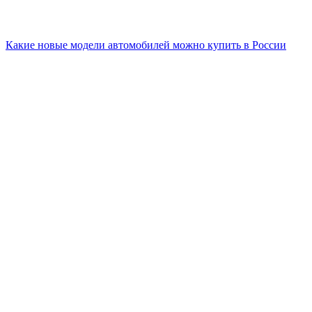
Какие новые модели автомобилей можно купить в России