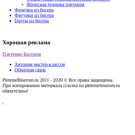
Японская техника плетения
Фенечки из бисера
Фигурки из бисера
Цветы из бисера
Хорошая реклама
Плетение Бисером
Авторам мастер-классов
Обратная связь
PletenieBiserom.ru 2011 - 2020 © Все права защищены.
При копировании материала ссылка на pleteniebiserom.ru
обязательна!
,