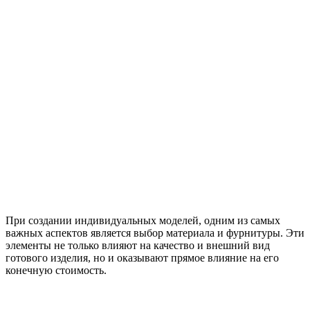
При создании индивидуальных моделей, одним из самых
важных аспектов является выбор материала и фурнитуры. Эти
элементы не только влияют на качество и внешний вид
готового изделия, но и оказывают прямое влияние на его
конечную стоимость.