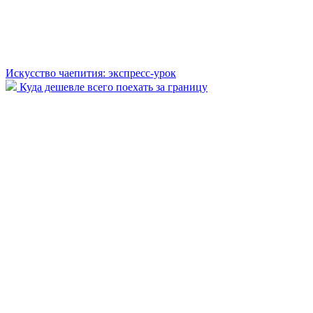
Искусство чаепития: экспресс-урок
Куда дешевле всего поехать за границу