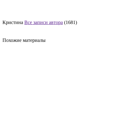
Кристина
Все записи автора
(1681)
Похожие материалы