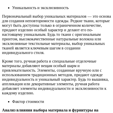
Уникальность и эксклюзивность
Первоначальный выбор уникальных материалов — это основа
для создания неповторимости одежды. Редкие ткани, которые
могут быть доступны только в ограниченном количестве,
придают изделию особый характер и делают его по-
настоящему уникальным. Будь то ткани с оригинальным
принтом, высококачественные натуральные волокна или
эксклюзивные текстильные материалы, выбор уникальных
тканей является ключевым шагом в создании
индивидуального стиля.
Кроме того, ручная работа и специальные отделочные
материалы добавляют вещам особый шарм и
привлекательность. Элементы, созданные вручную или с
использованием традиционных методов, придают одежде
индивидуальность и уникальный характер. Будь то вышивка,
аппликация или декоративные элементы, ручная работа
добавляет элементы индивидуальности и эксклюзивности к
каждому изделию.
Фактор стоимости
Анализ влияния выбора материала и фурнитуры на