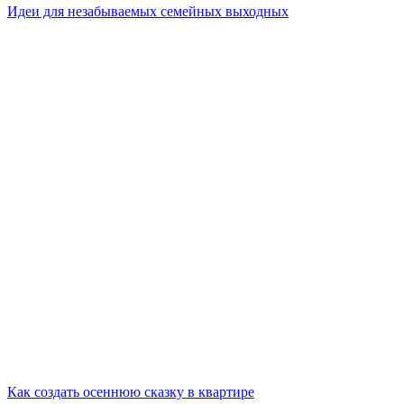
Идеи для незабываемых семейных выходных
Как создать осеннюю сказку в квартире