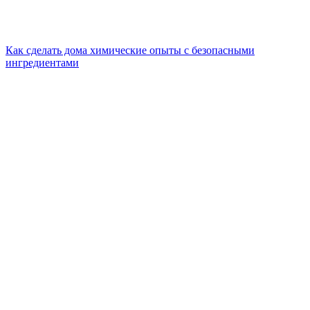
Как сделать дома химические опыты с безопасными
ингредиентами