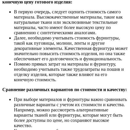
конечную цену готового изделия:
В первую очередь, следует оценить стоимость самого
материала. Высококачественные материалы, такие как
натуральные ткани или эксклюзивные текстильные
материалы, часто имеют более высокую цену по
сравнению с синтетическими аналогами.
Далее, необходимо учитывать стоимость фурнитуры,
такой как пуговицы, молнии, ленты и другие
декоративные элементы. Качественная фурнитура может
значительно повысить стоимость изделия, но она также
обеспечивает его долговечность и функциональность.
Помимо прямых затрат на материалы и фурнитуру,
необходимо учитывать также трудозатраты на пошив и
отделку изделия, которые также влияют на его
конечную стоимость.
Сравнение различных вариантов по стоимости и качеству:
При выборе материалов и фурнитуры важно сравнивать
различные варианты с учетом их стоимости и качества.
Например, можно рассмотреть альтернативные
варианты тканей или фурнитуры, которые могут быть
более доступны по цене, но сохраняют высокое
качество.