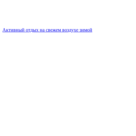
Активный отдых на свежем воздухе зимой