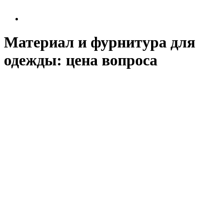
Материал и фурнитура для
одежды: цена вопроса