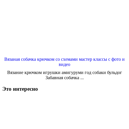
Вязаная собачка крючком со схемами мастер классы с фото и
видео
Вязание крючком игрушки амигуруми год собаки бульдог
Забавная собачка ...
Это интересно