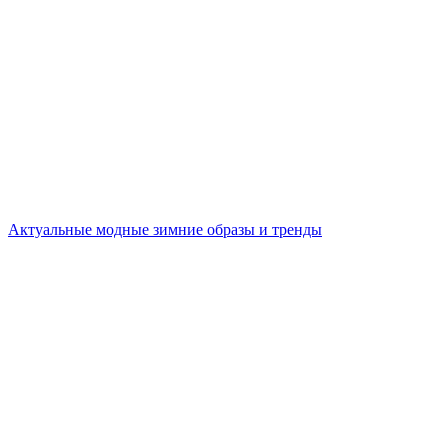
Актуальные модные зимние образы и тренды