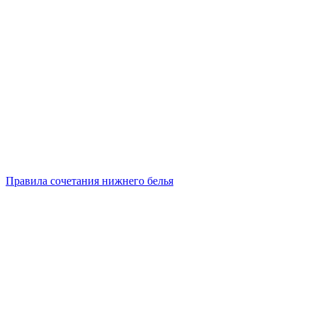
Правила сочетания нижнего белья