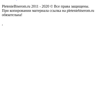
PletenieBiserom.ru 2011 - 2020 © Все права защищены.
При копировании материала ссылка на pleteniebiserom.ru
обязательна!
,