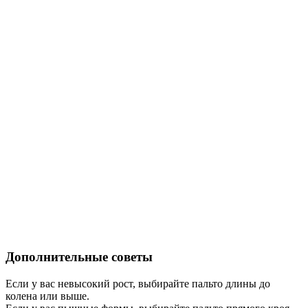
Дополнительные советы
Если у вас невысокий рост, выбирайте пальто длины до
колена или выше.