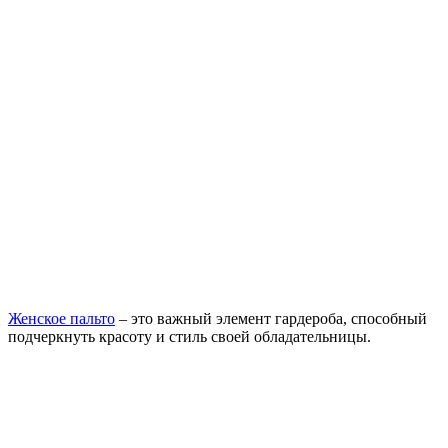
Женское пальто
– это важный элемент гардероба, способный
подчеркнуть красоту и стиль своей обладательницы.