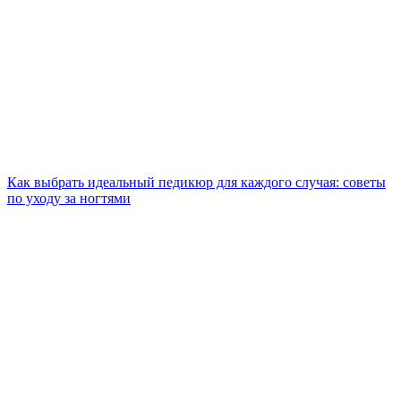
Как выбрать идеальный педикюр для каждого случая: советы
по уходу за ногтями