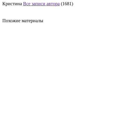
Кристина
Все записи автора
(1681)
Похожие материалы