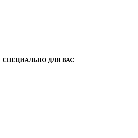
СПЕЦИАЛЬНО ДЛЯ ВАС