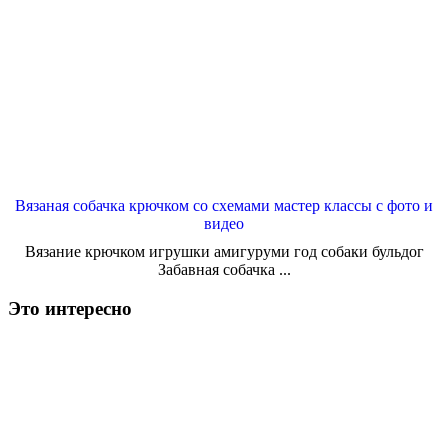
Вязаная собачка крючком со схемами мастер классы с фото и
видео
Вязание крючком игрушки амигуруми год собаки бульдог
Забавная собачка ...
Это интересно