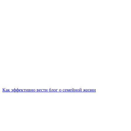
Как эффективно вести блог о семейной жизни