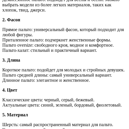
выбрать модели из более легких материалов, таких как
хлопок, твид, джерси.
2. Фасон
Прямое пальто: универсальный фасон, который подходит для
любой фигуры.
Приталенное пальто: подчеркнет женственные формы.
Пальто oversize: свободного кроя, модное и комфортное.
Пальто-халат: стильный и практичный вариант.
3. Длина
Короткое пальто: подойдет для молодых и стройных девушек.
Пальто средней длины: самый универсальный вариант.
Длинное пальто: элегантное и женственное.
4. Цвет
Классические цвета: черный, серый, бежевый.
Актуальные цвета: синий, зеленый, бордовый, фиолетовый.
5. Материал
Шерсть: самый распространенный материал для пальто.