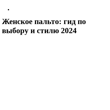
Женское пальто: гид по
выбору и стилю 2024