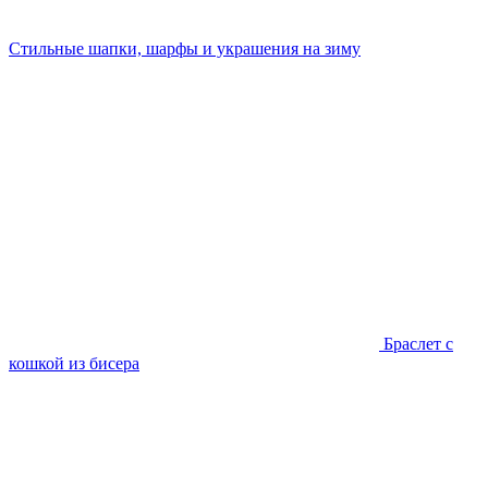
Стильные шапки, шарфы и украшения на зиму
Браслет с
кошкой из бисера