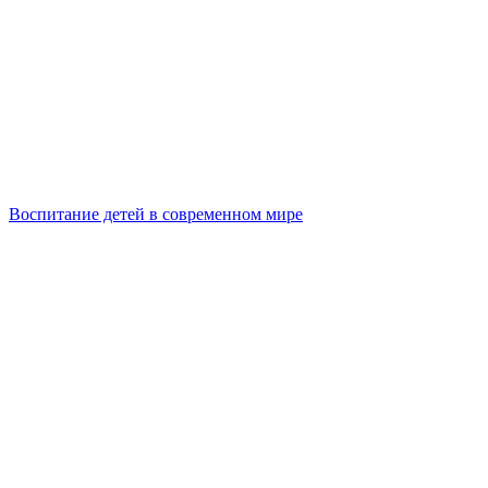
Воспитание детей в современном мире