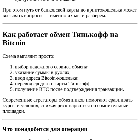
При этом путь от банковской карты до криптокошелька может
вызывать вопросы — именно их мы и разберем.
Как работает обмен Тинькофф на
Bitcoin
Схема выглядит просто:
выбор надежного сервиса обмена;
указание суммы в рублях;
ввод адреса Bitcoin-кошелька;
перевод средств с карты Тинькофф;
получение BTC после подтверждения транзакции.
Современные агрегаторы обменников помогают сравнивать
курсы и условия, снижая риск нарваться на сомнительные
площадки.
Что понадобится для операции