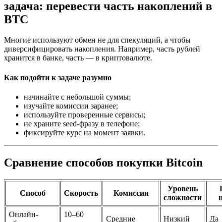
задача: перевести часть накоплений в
BTC
Многие используют обмен не для спекуляций, а чтобы
диверсифицировать накопления. Например, часть рублей
хранится в банке, часть — в криптовалюте.
Как подойти к задаче разумно
начинайте с небольшой суммы;
изучайте комиссии заранее;
используйте проверенные сервисы;
не храните seed-фразу в телефоне;
фиксируйте курс на момент заявки.
Сравнение способов покупки Bitcoin
Уровень
Способ
Скорость
Комиссии
сложности
Онлайн-
10–60
Средние
Низкий
Да