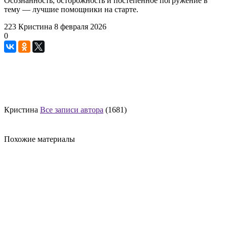
Осознанность, осторожность и постепенное погружение в
тему — лучшие помощники на старте.
223
Кристина
8 февраля 2026
0
Кристина
Все записи автора
(1681)
Похожие материалы