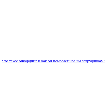
Что такое онбординг и как он помогает новым сотрудникам?