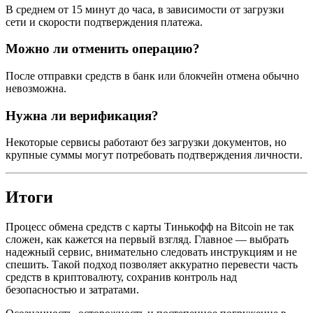
В среднем от 15 минут до часа, в зависимости от загрузки
сети и скорости подтверждения платежа.
Можно ли отменить операцию?
После отправки средств в банк или блокчейн отмена обычно
невозможна.
Нужна ли верификация?
Некоторые сервисы работают без загрузки документов, но
крупные суммы могут потребовать подтверждения личности.
Итоги
Процесс обмена средств с карты Тинькофф на Bitcoin не так
сложен, как кажется на первый взгляд. Главное — выбрать
надежный сервис, внимательно следовать инструкциям и не
спешить. Такой подход позволяет аккуратно перевести часть
средств в криптовалюту, сохранив контроль над
безопасностью и затратами.