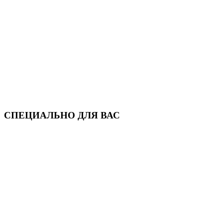
СПЕЦИАЛЬНО ДЛЯ ВАС