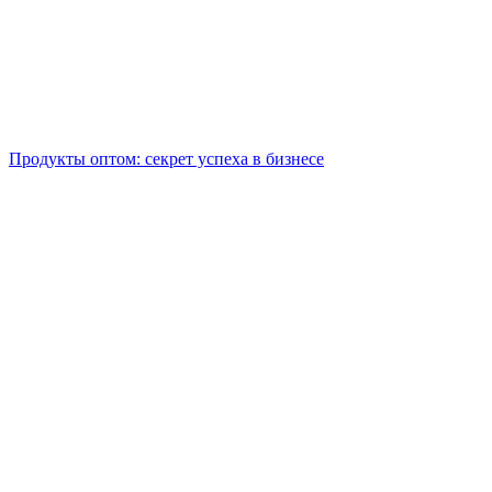
Продукты оптом: секрет успеха в бизнесе