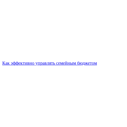
Как эффективно управлять семейным бюджетом