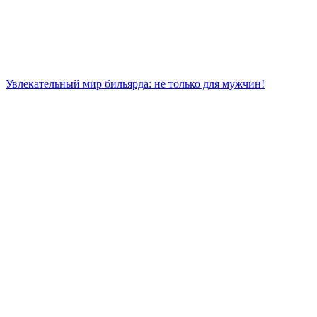
Увлекательный мир бильярда: не только для мужчин!