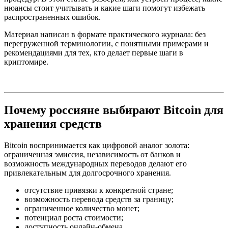
нюансы стоит учитывать и какие шаги помогут избежать
распространенных ошибок.
Материал написан в формате практического журнала: без
перегруженной терминологии, с понятными примерами и
рекомендациями для тех, кто делает первые шаги в
криптомире.
Почему россияне выбирают Bitcoin для
хранения средств
Bitcoin воспринимается как цифровой аналог золота:
ограниченная эмиссия, независимость от банков и
возможность международных переводов делают его
привлекательным для долгосрочного хранения.
отсутствие привязки к конкретной стране;
возможность перевода средств за границу;
ограниченное количество монет;
потенциал роста стоимости;
доступность онлайн-обмена.