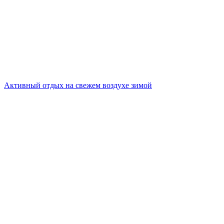
Активный отдых на свежем воздухе зимой