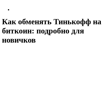
Как обменять Тинькофф на
биткоин: подробно для
новичков