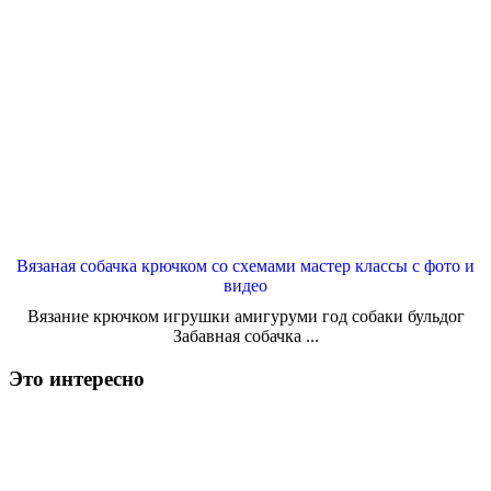
Вязаная собачка крючком со схемами мастер классы с фото и
видео
Вязание крючком игрушки амигуруми год собаки бульдог
Забавная собачка ...
Это интересно