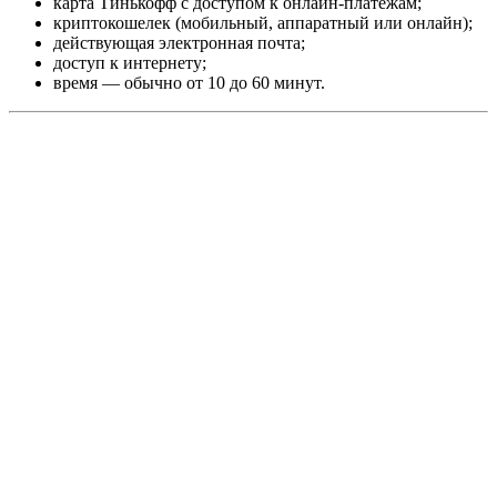
карта Тинькофф с доступом к онлайн-платежам;
криптокошелек (мобильный, аппаратный или онлайн);
действующая электронная почта;
доступ к интернету;
время — обычно от 10 до 60 минут.