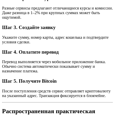
Разные сервисы предлагают отличающиеся курсы и комиссии.
Даже разница в 1–2% при крупных суммах может быть
ощутимой.
Шаг 3. Создайте заявку
Укажите сумму, номер карты, адрес кошелька и подтвердите
условия сделки.
Шаг 4. Оплатите перевод
Перевод выполняется через мобильное приложение банка.
Обычно система автоматически показывает сумму и
назначение платежа.
Шаг 5. Получите Bitcoin
После поступления средств сервис отправляет криптовалюту
на указанный адрес. Транзакция фиксируется в блокчейне.
Распространенная практическая