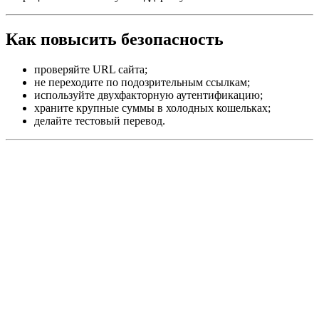
Как повысить безопасность
проверяйте URL сайта;
не переходите по подозрительным ссылкам;
используйте двухфакторную аутентификацию;
храните крупные суммы в холодных кошельках;
делайте тестовый перевод.