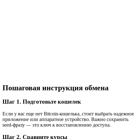
Пошаговая инструкция обмена
Шаг 1. Подготовьте кошелек
Если у вас еще нет Bitcoin-кошелька, стоит выбрать надежное
приложение или аппаратное устройство. Важно сохранить
seed-фразу — это ключ к восстановлению доступа.
Шаг 2. Сравните курсы