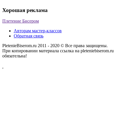
Хорошая реклама
Плетение Бисером
Авторам мастер-классов
Обратная связь
PletenieBiserom.ru 2011 - 2020 © Все права защищены.
При копировании материала ссылка на pleteniebiserom.ru
обязательна!
,