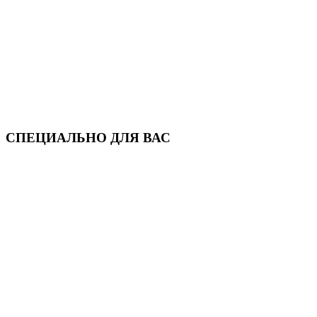
СПЕЦИАЛЬНО ДЛЯ ВАС