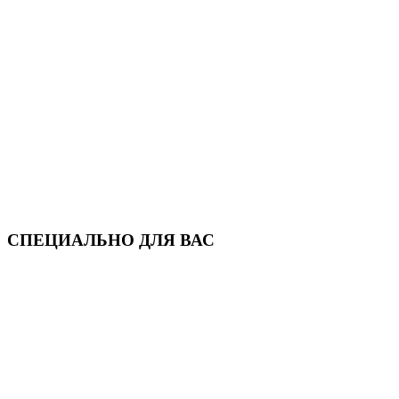
СПЕЦИАЛЬНО ДЛЯ ВАС