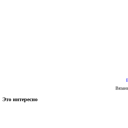
Вязан
Это интересно