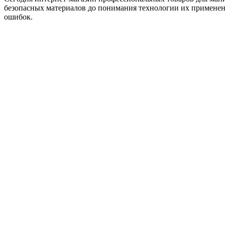
безопасных материалов до понимания технологии их применени
ошибок.