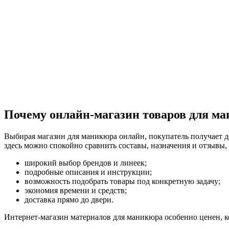
Почему онлайн-магазин товаров для ма
Выбирая магазин для маникюра онлайн, покупатель получает 
здесь можно спокойно сравнить составы, назначения и отзывы, 
широкий выбор брендов и линеек;
подробные описания и инструкции;
возможность подобрать товары под конкретную задачу;
экономия времени и средств;
доставка прямо до двери.
Интернет-магазин материалов для маникюра особенно ценен, ког