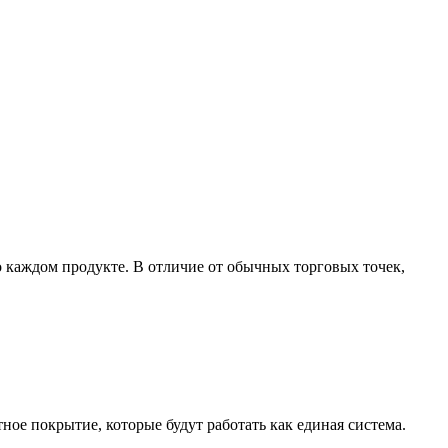
 каждом продукте. В отличие от обычных торговых точек,
ное покрытие, которые будут работать как единая система.