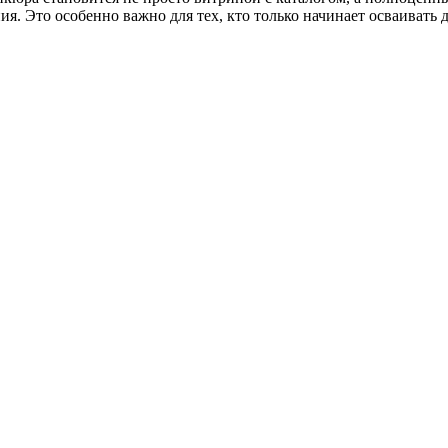
я. Это особенно важно для тех, кто только начинает осваиват