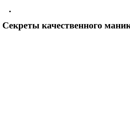
Секреты качественного мани