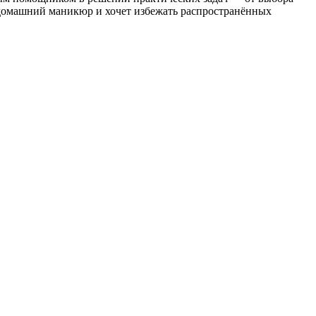
ь домашний маникюр и хочет избежать распространённых