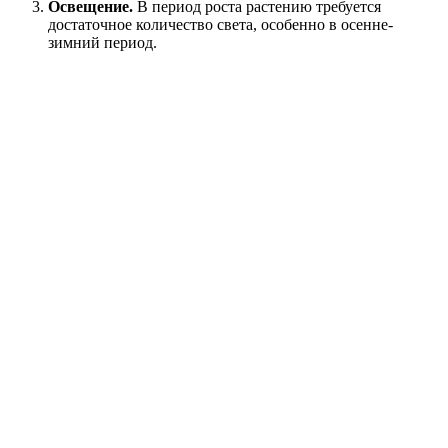
Освещение.
В период роста растению требуется
достаточное количество света, особенно в осенне-
зимний период.