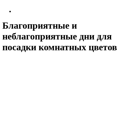
Благоприятные и
неблагоприятные дни для
посадки комнатных цветов