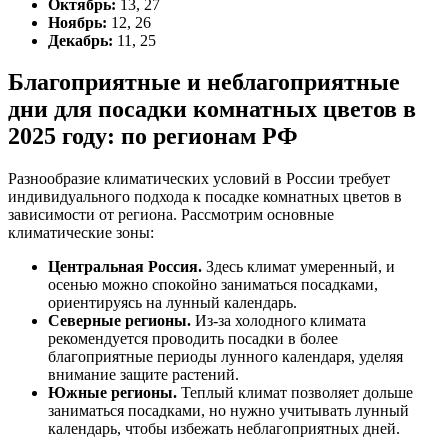
Октябрь:
13, 27
Ноябрь:
12, 26
Декабрь:
11, 25
Благоприятные и неблагоприятные
дни для посадки комнатных цветов в
2025 году: по регионам РФ
Разнообразие климатических условий в России требует
индивидуального подхода к посадке комнатных цветов в
зависимости от региона. Рассмотрим основные
климатические зоны:
Центральная Россия.
Здесь климат умеренный, и
осенью можно спокойно заниматься посадками,
ориентируясь на лунный календарь.
Северные регионы.
Из-за холодного климата
рекомендуется проводить посадки в более
благоприятные периоды лунного календаря, уделяя
внимание защите растений.
Южные регионы.
Теплый климат позволяет дольше
заниматься посадками, но нужно учитывать лунный
календарь, чтобы избежать неблагоприятных дней.