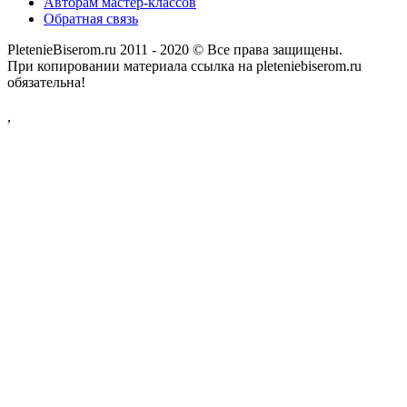
Авторам мастер-классов
Обратная связь
PletenieBiserom.ru 2011 - 2020 © Все права защищены.
При копировании материала ссылка на pleteniebiserom.ru
обязательна!
,