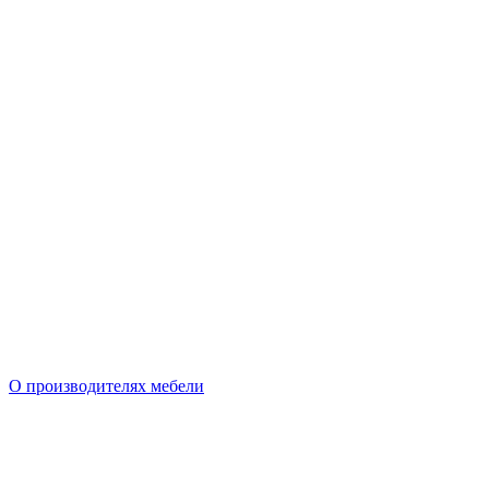
О производителях мебели