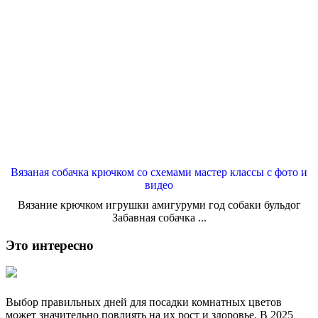
Вязаная собачка крючком со схемами мастер классы с фото и
видео
Вязание крючком игрушки амигуруми год собаки бульдог
Забавная собачка ...
Это интересно
Выбор правильных дней для посадки комнатных цветов
может значительно повлиять на их рост и здоровье. В 2025