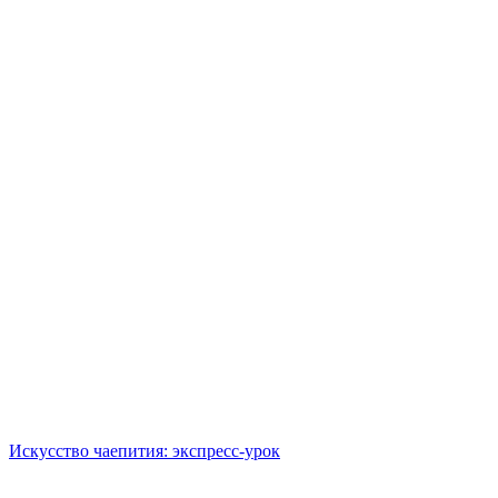
Искусство чаепития: экспресс-урок