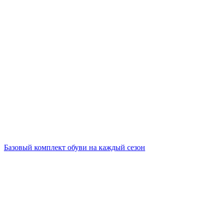
Базовый комплект обуви на каждый сезон