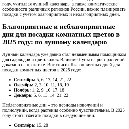
году, учитывая лунный календарь, а также климатические
особенности различных регионов России, важно планировать
посадки с учетом благоприятных и неблагоприятных дней.
Благоприятные и неблагоприятные
дни для посадки комнатных цветов в
2025 году: по лунному календарю
Лунный календарь уже давно стал незаменимым помощником
для садоводов и цветоводов. Влияние Луны на рост растений
доказано на практике. Вот список благоприятных дней для
посадки комнатных цветов в 2025 году:
Сентябрь:
5, 6, 13, 14, 21, 22
Октябрь:
2, 3, 10, 11, 18, 19
Ноябрь:
1, 2, 9, 10, 17, 18
Декабрь:
5, 6, 13, 14, 21, 22
Неблагоприятные дни – это периоды новолуний и
полнолуний, когда растения особенно чувствительны. В 2025
году стоит избегать посадки в следующие дни:
Сентябрь:
15, 28