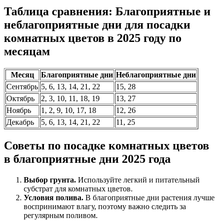
Таблица сравнения: Благоприятные и
неблагоприятные дни для посадки
комнатных цветов в 2025 году по
месяцам
Месяц
Благоприятные дни
Неблагоприятные дни
Сентябрь
5, 6, 13, 14, 21, 22
15, 28
Октябрь
2, 3, 10, 11, 18, 19
13, 27
Ноябрь
1, 2, 9, 10, 17, 18
12, 26
Декабрь
5, 6, 13, 14, 21, 22
11, 25
Советы по посадке комнатных цветов
в благоприятные дни 2025 года
Выбор грунта.
Используйте легкий и питательный
субстрат для комнатных цветов.
Условия полива.
В благоприятные дни растения лучше
воспринимают влагу, поэтому важно следить за
регулярным поливом.