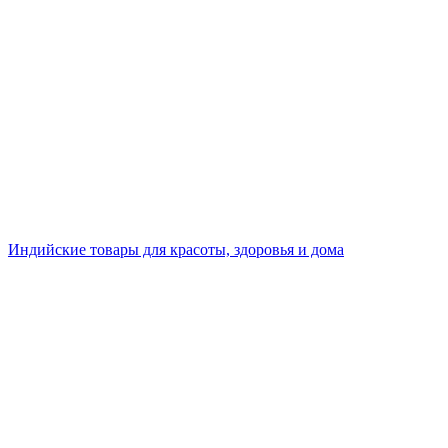
Индийские товары для красоты, здоровья и дома