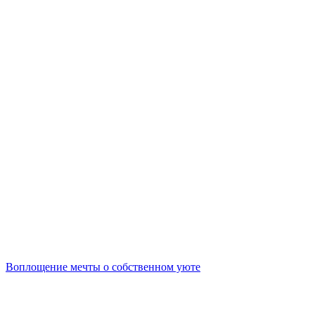
Воплощение мечты о собственном уюте