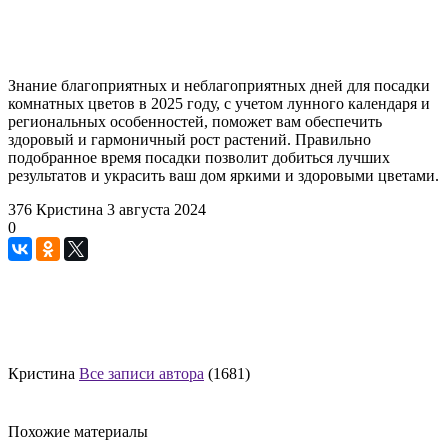
Знание благоприятных и неблагоприятных дней для посадки
комнатных цветов в 2025 году, с учетом лунного календаря и
региональных особенностей, поможет вам обеспечить
здоровый и гармоничный рост растений. Правильно
подобранное время посадки позволит добиться лучших
результатов и украсить ваш дом яркими и здоровыми цветами.
376
Кристина
3 августа 2024
0
Кристина
Все записи автора
(1681)
Похожие материалы