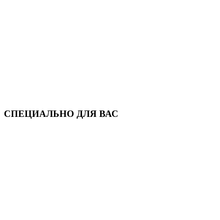
СПЕЦИАЛЬНО ДЛЯ ВАС