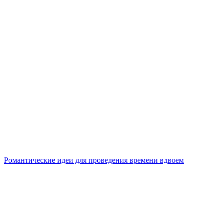
Романтические идеи для проведения времени вдвоем