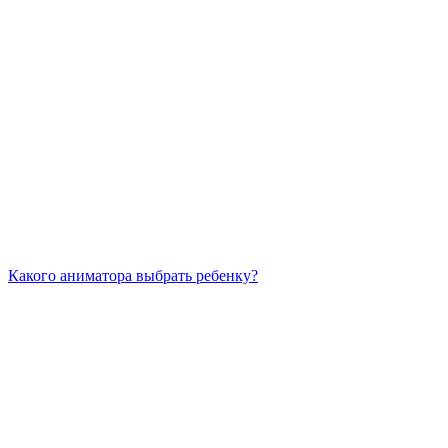
Какого аниматора выбрать ребенку?