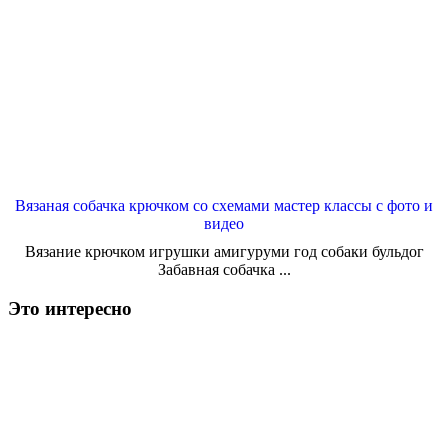
Вязаная собачка крючком со схемами мастер классы с фото и
видео
Вязание крючком игрушки амигуруми год собаки бульдог
Забавная собачка ...
Это интересно