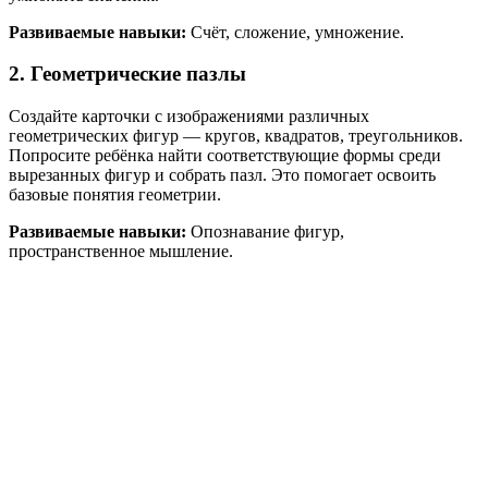
Развиваемые навыки:
Счёт, сложение, умножение.
2. Геометрические пазлы
Создайте карточки с изображениями различных
геометрических фигур — кругов, квадратов, треугольников.
Попросите ребёнка найти соответствующие формы среди
вырезанных фигур и собрать пазл. Это помогает освоить
базовые понятия геометрии.
Развиваемые навыки:
Опознавание фигур,
пространственное мышление.