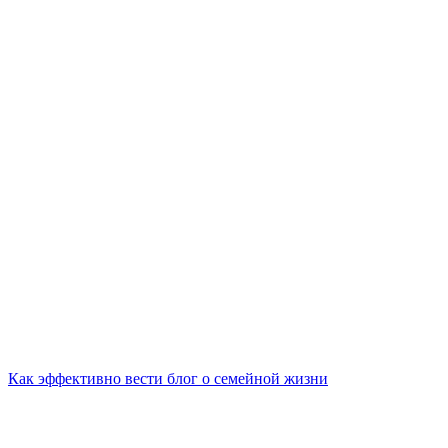
Как эффективно вести блог о семейной жизни