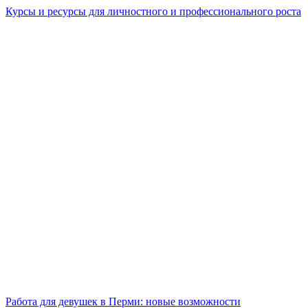
Курсы и ресурсы для личностного и профессионального роста
Работа для девушек в Перми: новые возможности