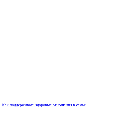
Как поддерживать здоровые отношения в семье