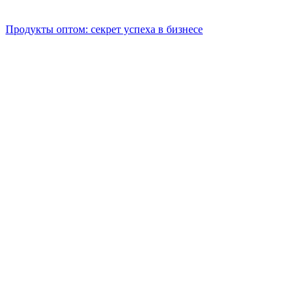
Продукты оптом: секрет успеха в бизнесе