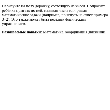
Нарисуйте на полу дорожку, состоящую из чисел. Попросите
ребёнка прыгать по ней, называя числа или решая
математические задачи (например, прыгнуть на ответ примера
3+2). Это также может быть весёлым физическим
упражнением.
Развиваемые навыки:
Математика, координация движений.