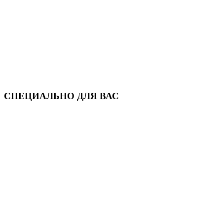
СПЕЦИАЛЬНО ДЛЯ ВАС