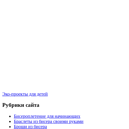
Эко-проекты для детей
Рубрики сайта
Бисероплетение для начинающих
Браслеты из бисера своими руками
Броши из бисера