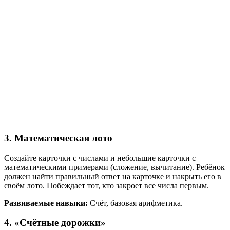
3. Математическая лото
Создайте карточки с числами и небольшие карточки с
математическими примерами (сложение, вычитание). Ребёнок
должен найти правильный ответ на карточке и накрыть его в
своём лото. Побеждает тот, кто закроет все числа первым.
Развиваемые навыки:
Счёт, базовая арифметика.
4. «Счётные дорожки»