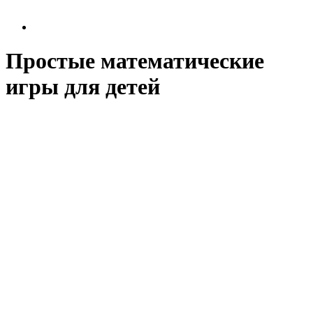
Простые математические
игры для детей