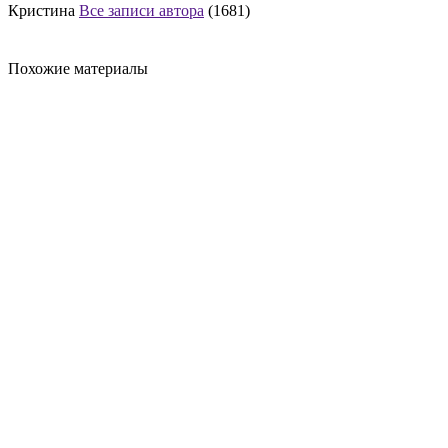
Кристина
Все записи автора
(1681)
Похожие материалы