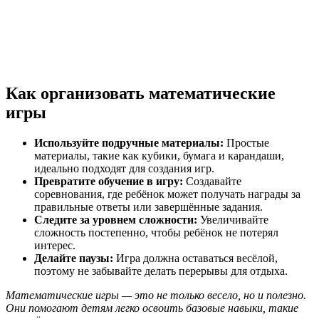
Как организовать математические
игры
Используйте подручные материалы:
Простые
материалы, такие как кубики, бумага и карандаши,
идеально подходят для создания игр.
Превратите обучение в игру:
Создавайте
соревнования, где ребёнок может получать награды за
правильные ответы или завершённые задания.
Следите за уровнем сложности:
Увеличивайте
сложность постепенно, чтобы ребёнок не потерял
интерес.
Делайте паузы:
Игра должна оставаться весёлой,
поэтому не забывайте делать перерывы для отдыха.
Математические игры — это не только весело, но и полезно.
Они помогают детям легко освоить базовые навыки, такие