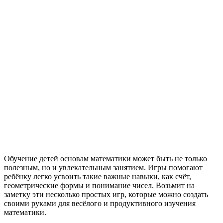
Обучение детей основам математики может быть не только
полезным, но и увлекательным занятием. Игры помогают
ребёнку легко усвоить такие важные навыки, как счёт,
геометрические формы и понимание чисел. Возьмит на
заметку эти несколько простых игр, которые можно создать
своими руками для весёлого и продуктивного изучения
математики.