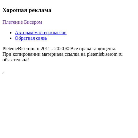
Хорошая реклама
Плетение Бисером
Авторам мастер-классов
Обратная связь
PletenieBiserom.ru 2011 - 2020 © Все права защищены.
При копировании материала ссылка на pleteniebiserom.ru
обязательна!
,