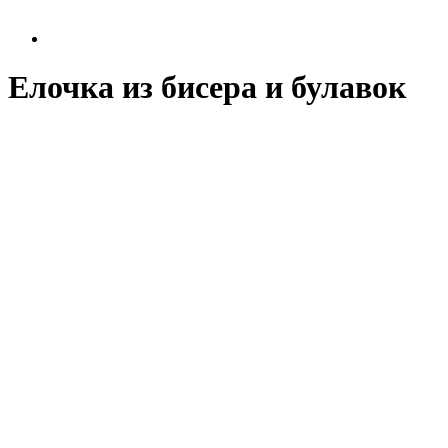
Елочка из бисера и булавок