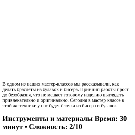
В одном из наших мастер-классов мы рассказывали, как
делать браслеты из булавок и бисера. Принцип работы прост
до безобразия, что не мешает готовому изделию выглядеть
привлекательно и оригинально. Сегодня в мастер-классе в
этой же технике у нас будет ёлочка из бисера и булавок.
Инструменты и материалы
Время: 30
минут • Сложность: 2/10