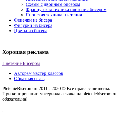
Схемы с двойным бисером
Французская техника плетения бисером
Японская техника плетения
Фенечки из бисера
Фигурки из бисера
Цветы из бисера
Хорошая реклама
Плетение Бисером
Авторам мастер-классов
Обратная связь
PletenieBiserom.ru 2011 - 2020 © Все права защищены.
При копировании материала ссылка на pleteniebiserom.ru
обязательна!
,