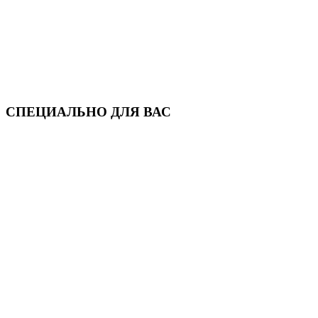
СПЕЦИАЛЬНО ДЛЯ ВАС