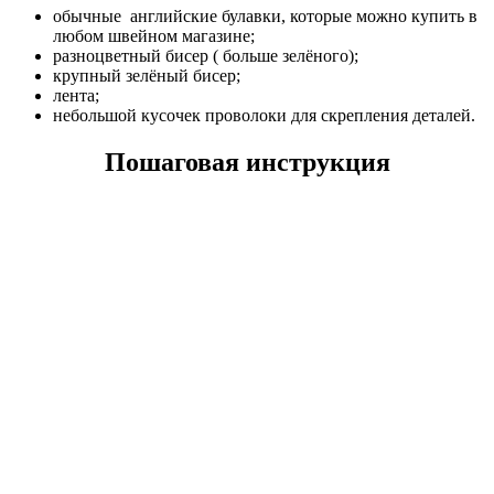
обычные английские булавки, которые можно купить в
любом швейном магазине;
разноцветный бисер ( больше зелёного);
крупный зелёный бисер;
лента;
небольшой кусочек проволоки для скрепления деталей.
Пошаговая инструкция