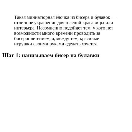
Такая миниатюрная ёлочка из бисера и булавок —
отличное украшение для зеленой красавицы или
интерьера. Несомненно подойдет тем, у кого нет
возможности много времени проводить за
бисероплетением, а, между тем, красивые
игрушки своими руками сделать хочется.
Шаг 1: нанизываем бисер на булавки