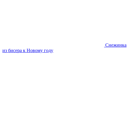
Снежинка
из бисера к Новому году