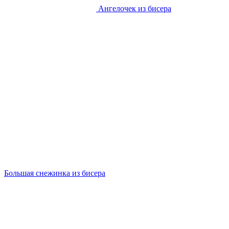
Ангелочек из бисера
Большая снежинка из бисера