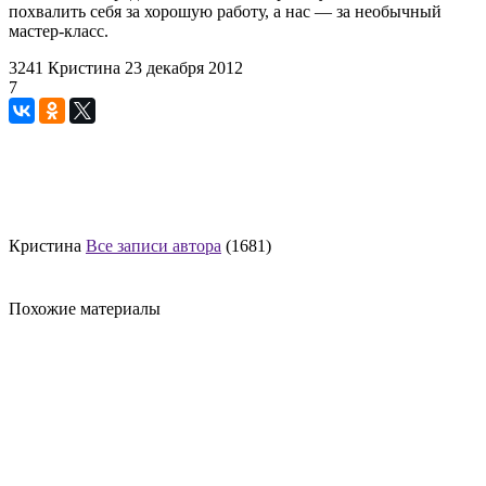
похвалить себя за хорошую работу, а нас — за необычный
мастер-класс.
3241
Кристина
23 декабря 2012
7
Кристина
Все записи автора
(1681)
Похожие материалы