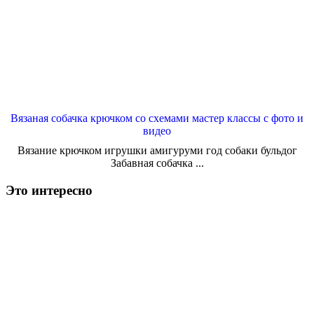
Вязаная собачка крючком со схемами мастер классы с фото и
видео
Вязание крючком игрушки амигуруми год собаки бульдог
Забавная собачка ...
Это интересно