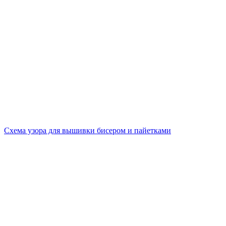
Схема узора для вышивки бисером и пайетками