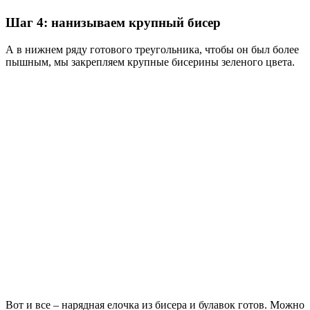
Шаг 4: нанизываем крупный бисер
А в нижнем ряду готового треугольника, чтобы он был более
пышным, мы закрепляем крупные бисерины зеленого цвета.
Вот и все – нарядная елочка из бисера и булавок готов. Можно