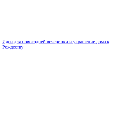
Идеи для новогодней вечеринки и украшение дома к
Рождеству