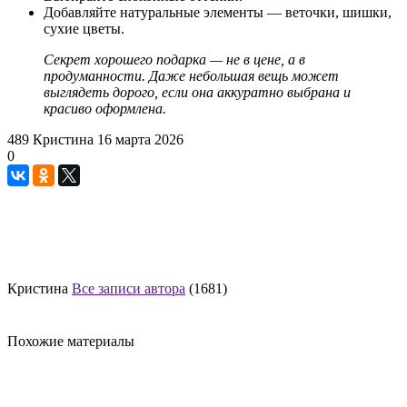
Добавляйте натуральные элементы — веточки, шишки,
сухие цветы.
Секрет хорошего подарка — не в цене, а в
продуманности. Даже небольшая вещь может
выглядеть дорого, если она аккуратно выбрана и
красиво оформлена.
489
Кристина
16 марта 2026
0
Кристина
Все записи автора
(1681)
Похожие материалы