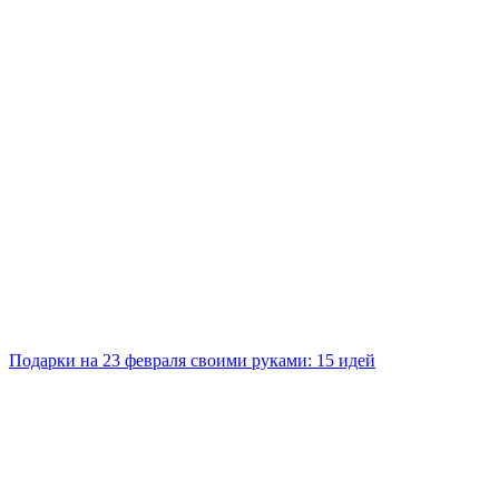
Подарки на 23 февраля своими руками: 15 идей