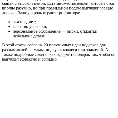
связан с высокой ценой. Есть множество вещей, которые стоят
вполне разумно, но при правильной подаче выглядят гораздо
дороже. Важную роль играют три фактора:
сам предмет;
качество упаковки;
персональное оформление — бирки, открытки,
небольшие детали.
В этой статье собраны 20 практичных идей подарков для
разных людей — мамы, подруги, коллеги или знакомой. А
также подробные советы, как оформить подарок так, чтобы он
выглядел эффектно и солидно.