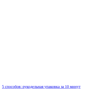
5 способов: рукодельная упаковка за 10 минут