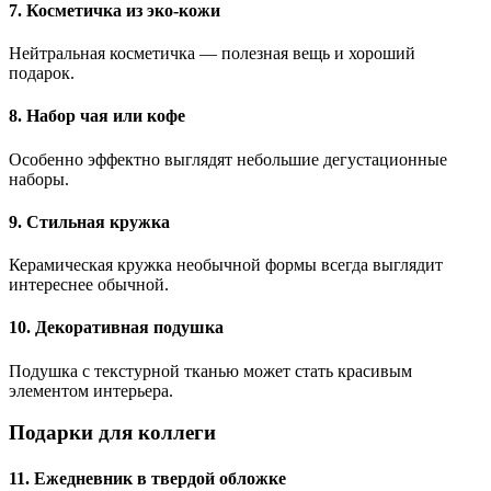
7. Косметичка из эко-кожи
Нейтральная косметичка — полезная вещь и хороший
подарок.
8. Набор чая или кофе
Особенно эффектно выглядят небольшие дегустационные
наборы.
9. Стильная кружка
Керамическая кружка необычной формы всегда выглядит
интереснее обычной.
10. Декоративная подушка
Подушка с текстурной тканью может стать красивым
элементом интерьера.
Подарки для коллеги
11. Ежедневник в твердой обложке