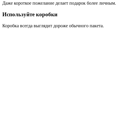
Даже короткое пожелание делает подарок более личным.
Используйте коробки
Коробка всегда выглядит дороже обычного пакета.