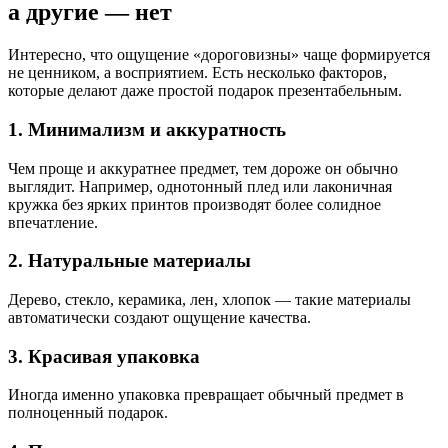
а другие — нет
Интересно, что ощущение «дороговизны» чаще формируется
не ценником, а восприятием. Есть несколько факторов,
которые делают даже простой подарок презентабельным.
1. Минимализм и аккуратность
Чем проще и аккуратнее предмет, тем дороже он обычно
выглядит. Например, однотонный плед или лаконичная
кружка без ярких принтов производят более солидное
впечатление.
2. Натуральные материалы
Дерево, стекло, керамика, лен, хлопок — такие материалы
автоматически создают ощущение качества.
3. Красивая упаковка
Иногда именно упаковка превращает обычный предмет в
полноценный подарок.