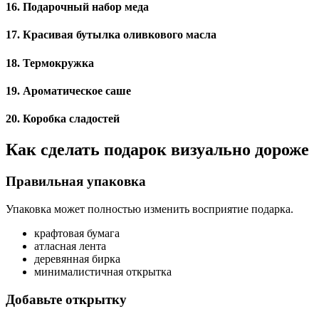
16. Подарочный набор меда
17. Красивая бутылка оливкового масла
18. Термокружка
19. Ароматическое саше
20. Коробка сладостей
Как сделать подарок визуально дороже
Правильная упаковка
Упаковка может полностью изменить восприятие подарка.
крафтовая бумага
атласная лента
деревянная бирка
минималистичная открытка
Добавьте открытку