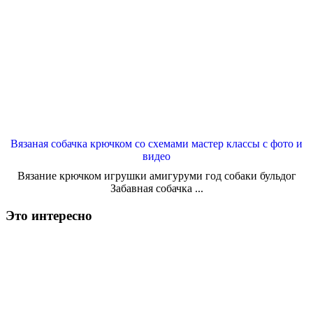
Вязаная собачка крючком со схемами мастер классы с фото и
видео
Вязание крючком игрушки амигуруми год собаки бульдог
Забавная собачка ...
Это интересно