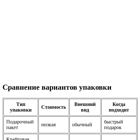
Сравнение вариантов упаковки
Тип
Внешний
Когда
Стоимость
упаковки
вид
подходит
Подарочный
быстрый
низкая
обычный
пакет
подарок
Крафтовая