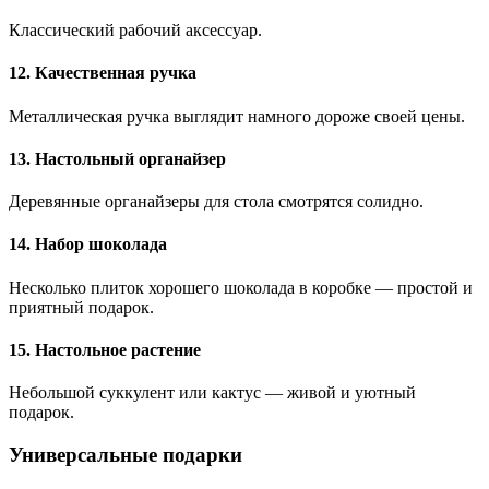
Классический рабочий аксессуар.
12. Качественная ручка
Металлическая ручка выглядит намного дороже своей цены.
13. Настольный органайзер
Деревянные органайзеры для стола смотрятся солидно.
14. Набор шоколада
Несколько плиток хорошего шоколада в коробке — простой и
приятный подарок.
15. Настольное растение
Небольшой суккулент или кактус — живой и уютный
подарок.
Универсальные подарки