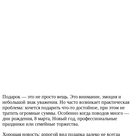
Подарок — это не просто вещь. Это внимание, эмоция и
небольшой знак уважения. Но часто возникает практическая
проблема: хочется подарить что-то достойное, при этом не
тратить огромные суммы. Особенно когда поводов много —
дни рождения, 8 марта, Новый год, профессиональные
праздники или семейные торжества.
Хорошая новость: дорогой вид подарка далеко не всегда