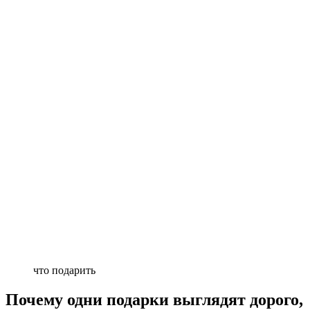
что подарить
Почему одни подарки выглядят дорого,