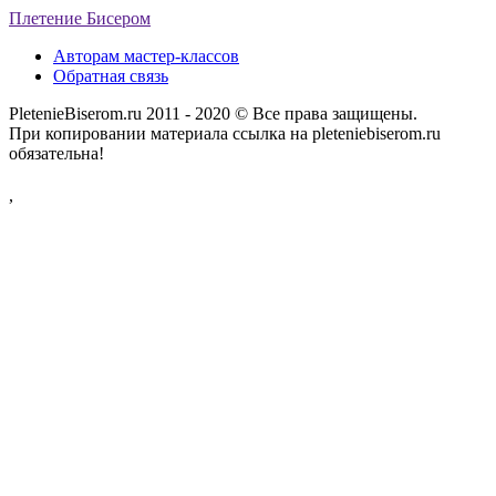
Плетение Бисером
Авторам мастер-классов
Обратная связь
PletenieBiserom.ru 2011 - 2020 © Все права защищены.
При копировании материала ссылка на pleteniebiserom.ru
обязательна!
,