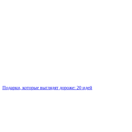
Подарки, которые выглядят дороже: 20 идей