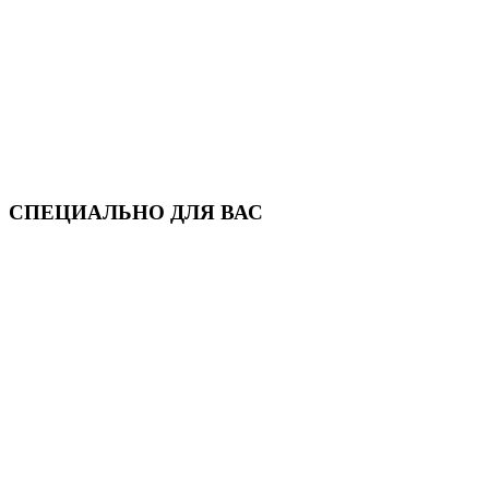
СПЕЦИАЛЬНО ДЛЯ ВАС