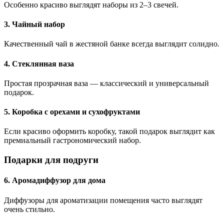
Особенно красиво выглядят наборы из 2–3 свечей.
3. Чайный набор
Качественный чай в жестяной банке всегда выглядит солидно.
4. Стеклянная ваза
Простая прозрачная ваза — классический и универсальный
подарок.
5. Коробка с орехами и сухофруктами
Если красиво оформить коробку, такой подарок выглядит как
премиальный гастрономический набор.
Подарки для подруги
6. Аромадиффузор для дома
Диффузоры для ароматизации помещения часто выглядят
очень стильно.