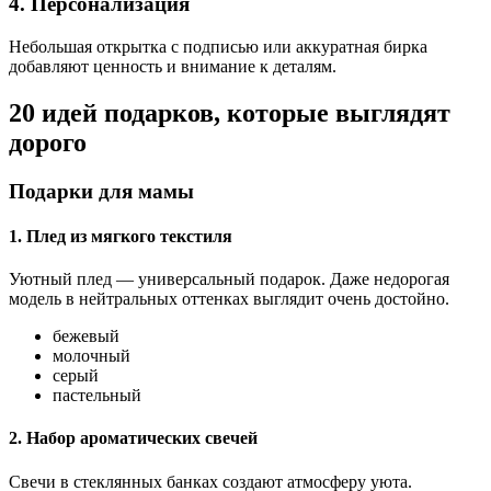
4. Персонализация
Небольшая открытка с подписью или аккуратная бирка
добавляют ценность и внимание к деталям.
20 идей подарков, которые выглядят
дорого
Подарки для мамы
1. Плед из мягкого текстиля
Уютный плед — универсальный подарок. Даже недорогая
модель в нейтральных оттенках выглядит очень достойно.
бежевый
молочный
серый
пастельный
2. Набор ароматических свечей
Свечи в стеклянных банках создают атмосферу уюта.