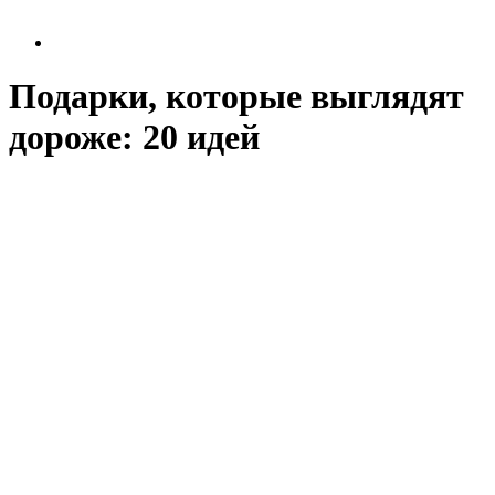
Подарки, которые выглядят
дороже: 20 идей