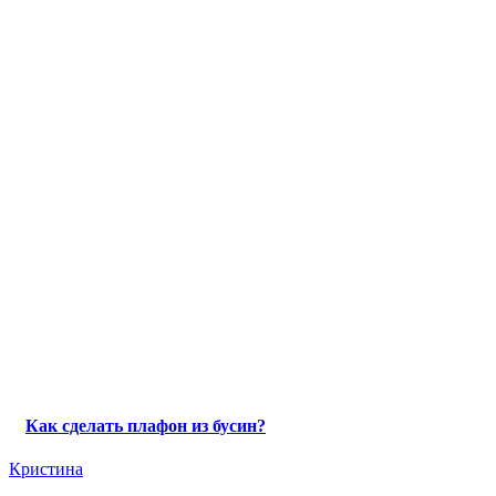
Как сделать плафон из бусин?
Кристина