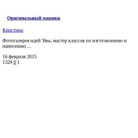
Оригинальный макияж
Кристина
Фотогалерея идей Увы, мастер классов по изготовлению и
нанесению ...
16 февраля 2015
1329
0
1