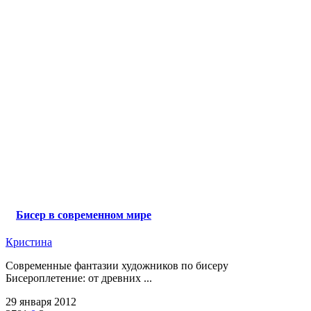
Бисер в современном мире
Кристина
Современные фантазии художников по бисеру
Бисероплетение: от древних ...
29 января 2012