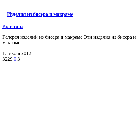
Изделия из бисера и макраме
Кристина
Галерея изделий из бисера и макраме Эти изделия из бисера и
макраме ...
13 июля 2012
3229
0
3