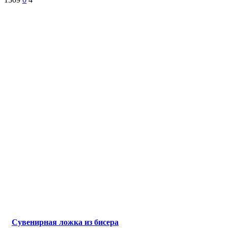
Сувенирная ложка из бисера