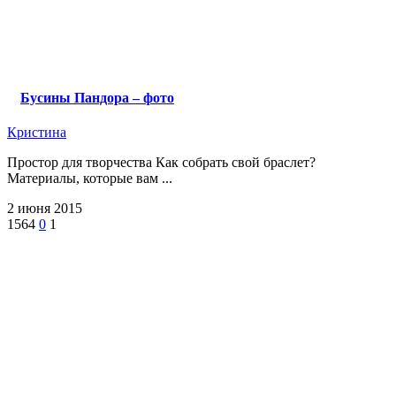
Бусины Пандора – фото
Кристина
Простор для творчества Как собрать свой браслет?
Материалы, которые вам ...
2 июня 2015
1564
0
1