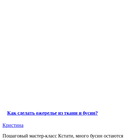
Как сделать ожерелье из ткани и бусин?
Кристина
Пошаговый мастер-класс Кстати, много бусин остаются