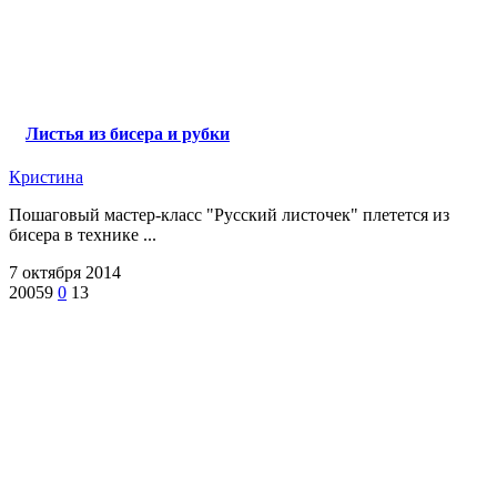
Листья из бисера и рубки
Кристина
Пошаговый мастер-класс "Русский листочек" плетется из
бисера в технике ...
7 октября 2014
20059
0
13