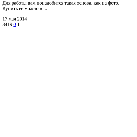
Для работы вам понадобится такая основа, как на фото.
Купить ее можно в ...
17 мая 2014
3419
0
1