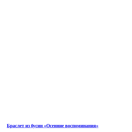
Браслет из бусин «Осенние воспоминания»