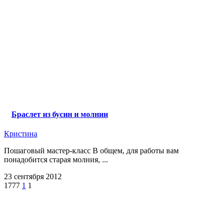
Браслет из бусин и молнии
Кристина
Пошаговый мастер-класс В общем, для работы вам
понадобится старая молния, ...
23 сентября 2012
1777
1
1