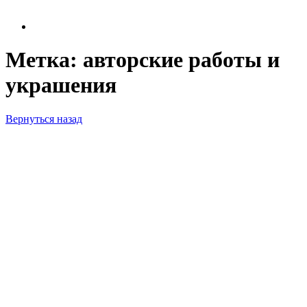
Метка:
авторские работы и
украшения
Вернуться назад