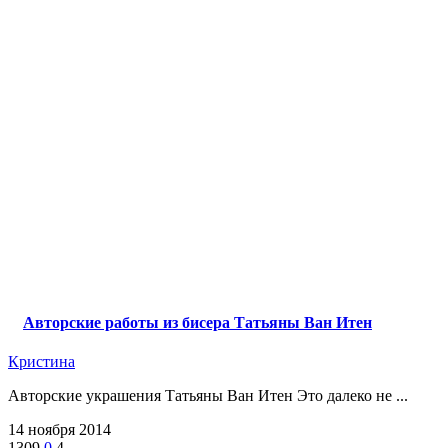
Авторские работы из бисера Татьяны Ван Итен
Кристина
Авторские украшения Татьяны Ван Итен Это далеко не ...
14 ноября 2014
1309
0
4