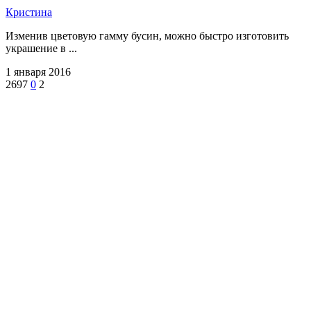
Кристина
Изменив цветовую гамму бусин, можно быстро изготовить
украшение в ...
1 января 2016
2697
0
2