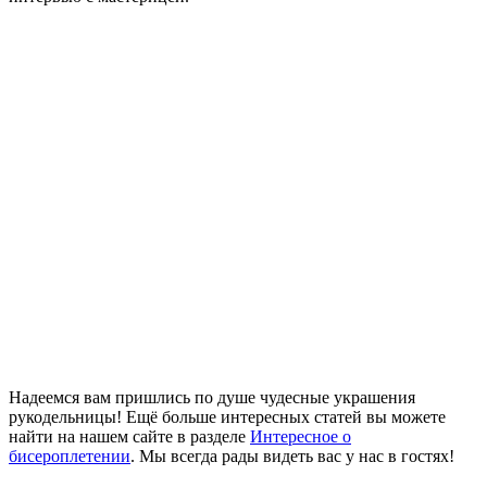
Надеемся вам пришлись по душе чудесные украшения
рукодельницы! Ещё больше интересных статей вы можете
найти на нашем сайте в разделе
Интересное о
бисероплетении
. Мы всегда рады видеть вас у нас в гостях!