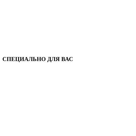
СПЕЦИАЛЬНО ДЛЯ ВАС