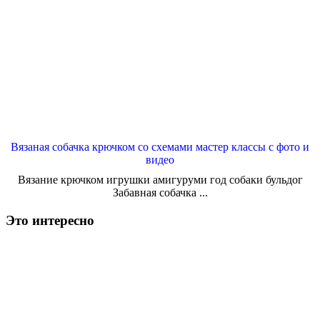
Вязаная собачка крючком со схемами мастер классы с фото и
видео
Вязание крючком игрушки амигуруми год собаки бульдог
Забавная собачка ...
Это интересно