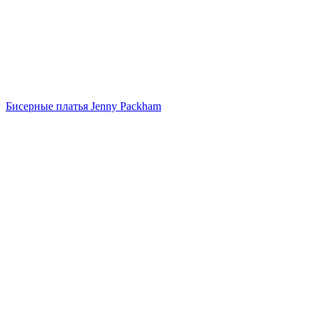
Бисерные платья Jenny Packham