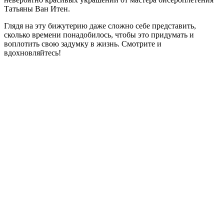
Татьяны Ван Итен.
Глядя на эту бижутерию даже сложно себе представить,
сколько времени понадобилось, чтобы это придумать и
воплотить свою задумку в жизнь. Смотрите и
вдохновляйтесь!