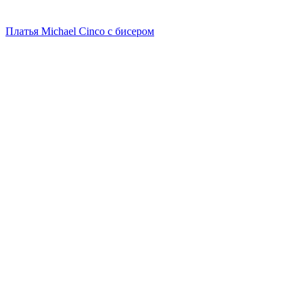
Платья Michael Cinco с бисером