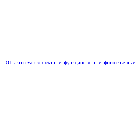
ТОП аксессуар: эффектный, функциональный, фотогеничный