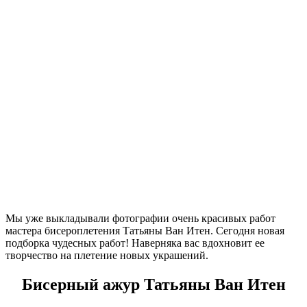
Мы уже выкладывали фотографии очень красивых работ
мастера бисероплетения Татьяны Ван Итен. Сегодня новая
подборка чудесных работ! Наверняка вас вдохновит ее
творчество на плетение новых украшений.
Бисерный ажур Татьяны Ван Итен