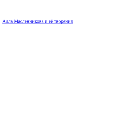
Алла Масленникова и её творения