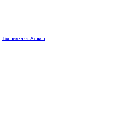
Вышивка от Armani