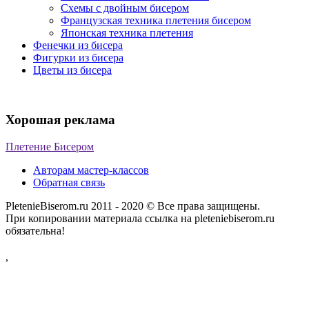
Схемы с двойным бисером
Французская техника плетения бисером
Японская техника плетения
Фенечки из бисера
Фигурки из бисера
Цветы из бисера
Хорошая реклама
Плетение Бисером
Авторам мастер-классов
Обратная связь
PletenieBiserom.ru 2011 - 2020 © Все права защищены.
При копировании материала ссылка на pleteniebiserom.ru
обязательна!
,