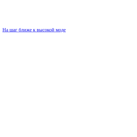
На шаг ближе к высокой моде