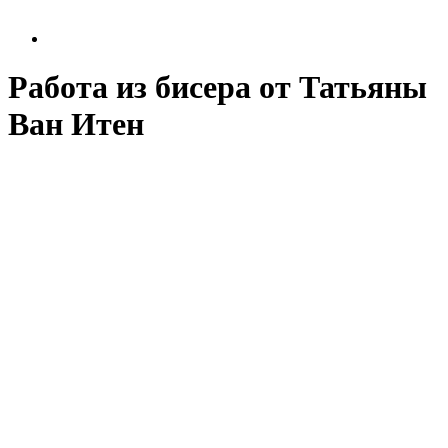
Работа из бисера от Татьяны
Ван Итен