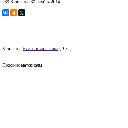
939
Кристина
30 ноября 2014
2
Кристина
Все записи автора
(1681)
Похожие материалы