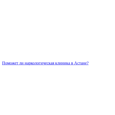
Поможет ли наркологическая клиника в Астане?