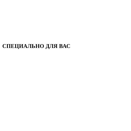
СПЕЦИАЛЬНО ДЛЯ ВАС