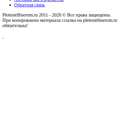
Обратная связь
PletenieBiserom.ru 2011 - 2020 © Все права защищены.
При копировании материала ссылка на pleteniebiserom.ru
обязательна!
,