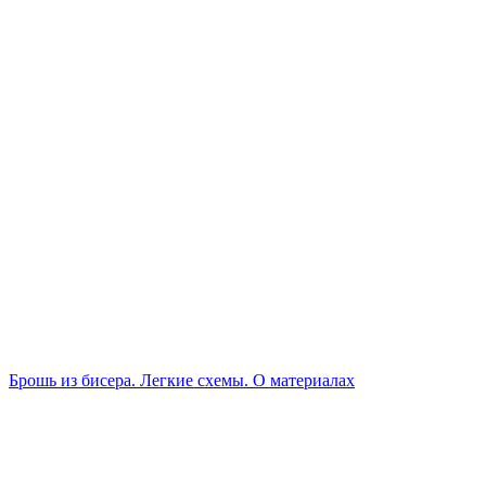
Брошь из бисера. Легкие схемы. О материалах