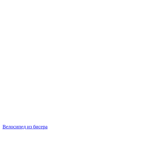
Велосипед из бисера