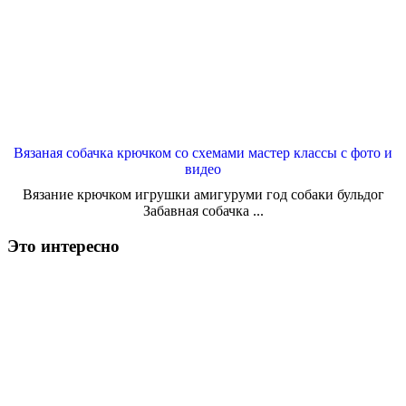
Вязаная собачка крючком со схемами мастер классы с фото и
видео
Вязание крючком игрушки амигуруми год собаки бульдог
Забавная собачка ...
Это интересно