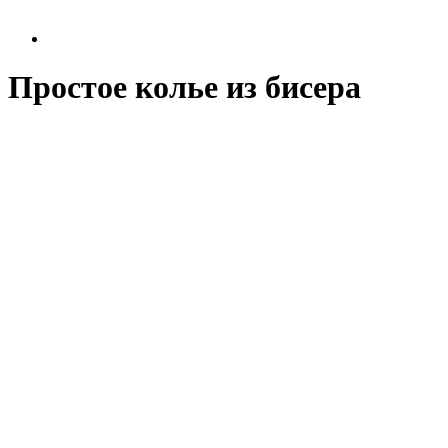
Простое колье из бисера