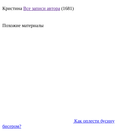
Кристина
Все записи автора
(1681)
Похожие материалы
Как оплести бусину
бисером?