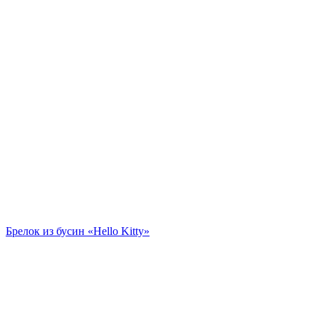
Брелок из бусин «Hello Kitty»