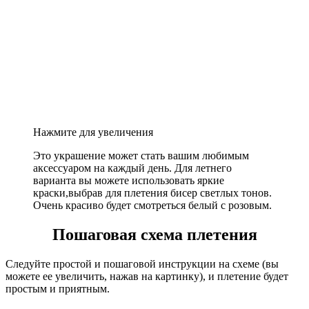
Нажмите для увеличения
Это украшение может стать вашим любимым
аксессуаром на каждый день. Для летнего
варианта вы можете использовать яркие
краски,выбрав для плетения бисер светлых тонов.
Очень красиво будет смотреться белый с розовым.
Пошаговая схема плетения
Следуйте простой и пошаговой инструкции на схеме (вы
можете ее увеличить, нажав на картинку), и плетение будет
простым и приятным.