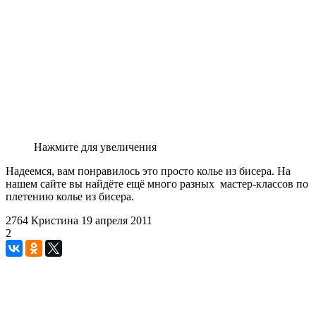
Нажмите для увеличения
Надеемся, вам понравилось это просто колье из бисера. На
нашем сайте вы найдёте ещё много разных мастер-классов по
плетению колье из бисера.
2764
Кристина
19 апреля 2011
2