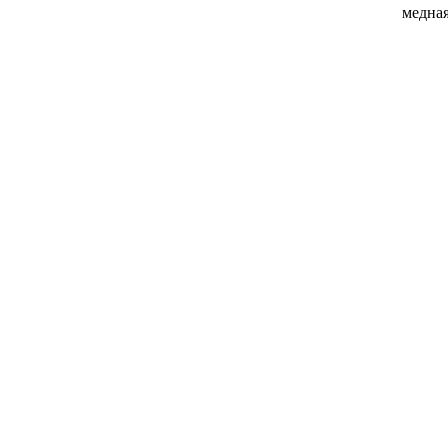
медная