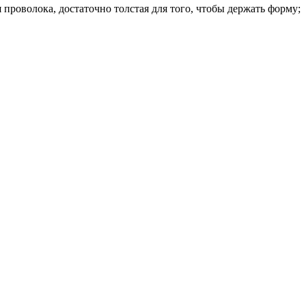
 проволока, достаточно толстая для того, чтобы держать форму;