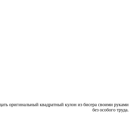
здать оригинальный квадратный кулон из бисера своими руками
без особого труда.