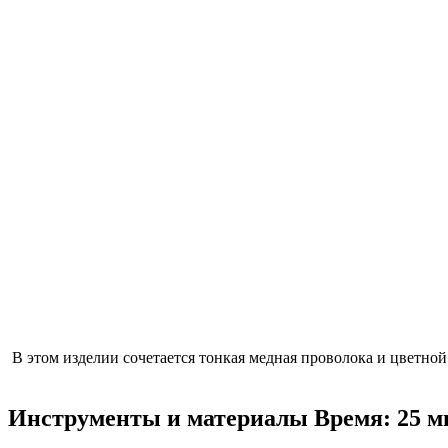
В этом изделии сочетается тонкая медная проволока и цветно
Инструменты и материалы
Время: 25 м