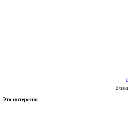
Вязан
Это интересно