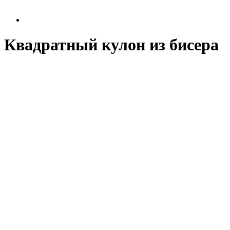
Квадратный кулон из бисера