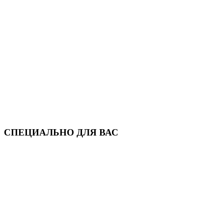
СПЕЦИАЛЬНО ДЛЯ ВАС