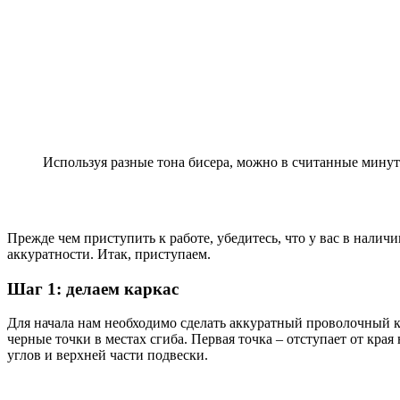
Используя разные тона бисера, можно в считанные минут
Прежде чем приступить к работе, убедитесь, что у вас в нали
аккуратности. Итак, приступаем.
Шаг 1: делаем каркас
Для начала нам необходимо сделать аккуратный проволочный к
черные точки в местах сгиба. Первая точка – отступает от края
углов и верхней части подвески.