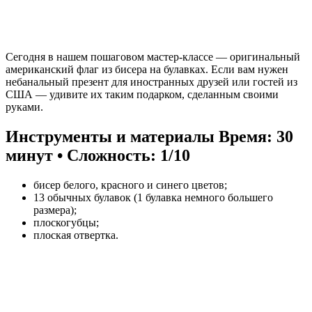
Сегодня в нашем пошаговом мастер-классе — оригинальный
американский флаг из бисера на булавках. Если вам нужен
небанальный презент для иностранных друзей или гостей из
США — удивите их таким подарком, сделанным своими
руками.
Инструменты и материалы
Время: 30
минут • Сложность: 1/10
бисер белого, красного и синего цветов;
13 обычных булавок (1 булавка немного большего
размера);
плоскогубцы;
плоская отвертка.