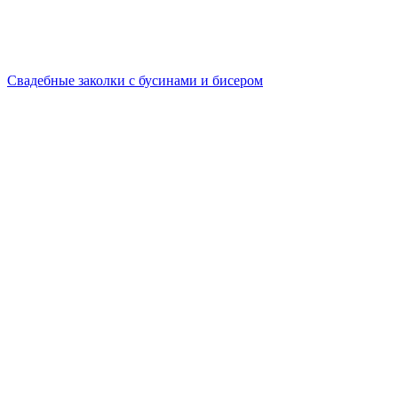
Свадебные заколки с бусинами и бисером