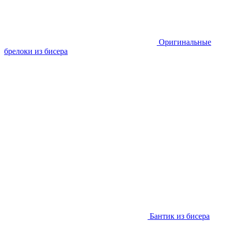
Оригинальные
брелоки из бисера
Бантик из бисера