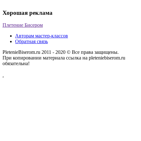
Хорошая реклама
Плетение Бисером
Авторам мастер-классов
Обратная связь
PletenieBiserom.ru 2011 - 2020 © Все права защищены.
При копировании материала ссылка на pleteniebiserom.ru
обязательна!
,