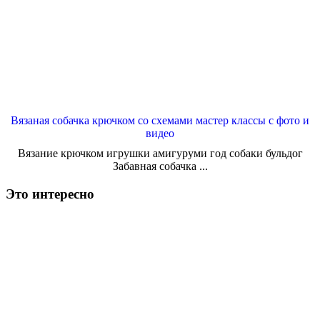
Вязаная собачка крючком со схемами мастер классы с фото и
видео
Вязание крючком игрушки амигуруми год собаки бульдог
Забавная собачка ...
Это интересно