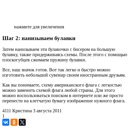
нажмите для увеличения
Шаг 2: нанизываем булавки
Затем нанизываем эти булавочки с бисером на большую
булавку, также придерживаясь схемы. После этого с помощью
плоскогубцев сжимаем пружину булавки.
Все, наш значок готов. Вот так легко и быстро можно
изготовить небольшой сувенир своим иностранным друзьям.
Как вы понимаете, схему американского флага с легкостью
можно заменить схемой флага любой страны. Для этого
можно воспользоваться поиском в интернете или же просто
перенести на клетчатую бумагу изображение нужного флага.
4111
Кристина
3 августа 2011
1