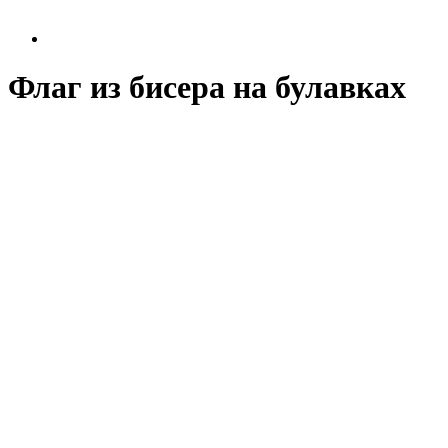
Флаг из бисера на булавках