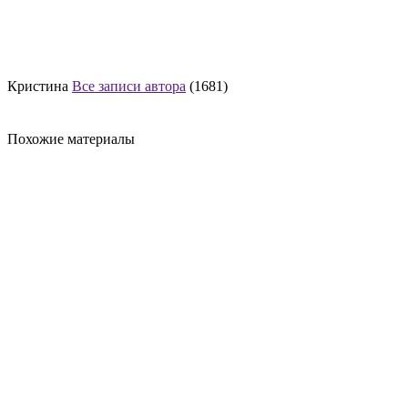
Кристина
Все записи автора
(1681)
Похожие материалы