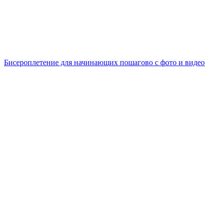
Бисероплетение для начинающих пошагово с фото и видео