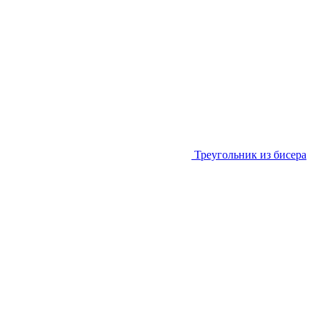
Треугольник из бисера