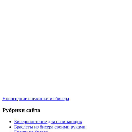
Новогодние снежинки из бисера
Рубрики сайта
Бисероплетение для начинающих
Браслеты из бисера своими руками