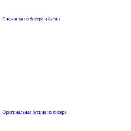
Снежинка из бисера и бусин
Оригинальная бусина из бисера