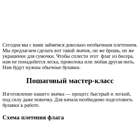
Сегодня мы с вами займемся довольно необычным плетением.
Мы предлагаем сделать вот такой значок, он же брошь, он же
украшение для сумочки. Чтобы сплести этот флаг из бисера,
нам не понадобится леска, проволока или любая другая нить.
Нам будут нужны обычные булавки.
Пошаговый мастер-класс
Изготовление нашего значка — процесс быстрый и легкий,
под силу даже новичку. Для начала необходимо подготовить
булавки к работе.
Схема плетения флага