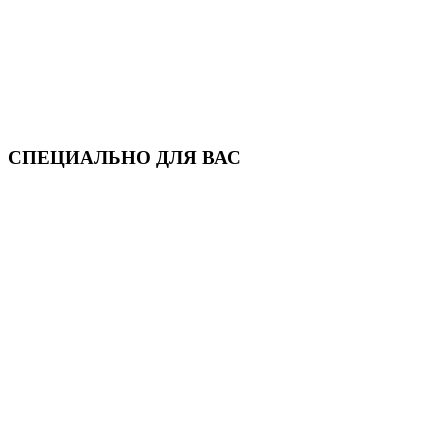
СПЕЦИАЛЬНО ДЛЯ ВАС