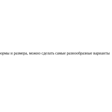
 формы и размера, можно сделать самые разнообразные варианты