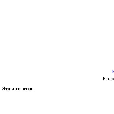
Вязан
Это интересно