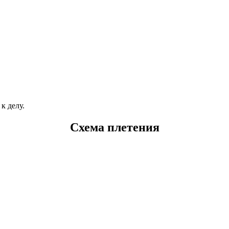
к делу.
Схема плетения