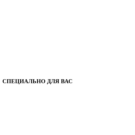
СПЕЦИАЛЬНО ДЛЯ ВАС