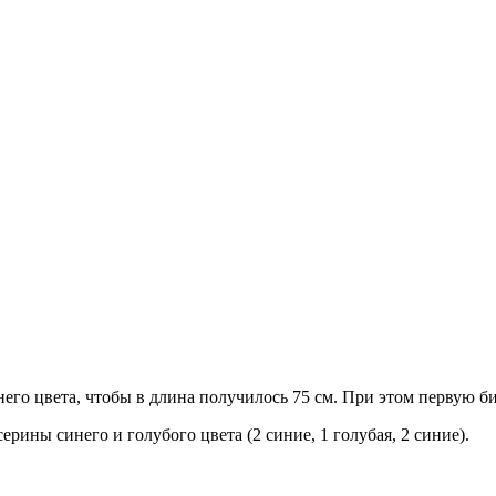
него цвета, чтобы в длина получилось 75 см. При этом первую б
рины синего и голубого цвета (2 синие, 1 голубая, 2 синие).