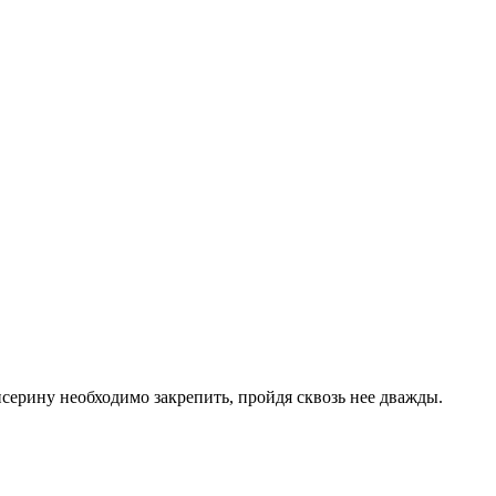
исерину необходимо закрепить, пройдя сквозь нее дважды.