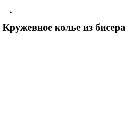
Кружевное колье из бисера