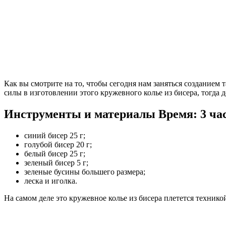
Как вы смотрите на то, чтобы сегодня нам заняться созданием 
силы в изготовлении этого кружевного колье из бисера, тогда 
Инструменты и материалы
Время: 3 ча
синий бисер 25 г;
голубой бисер 20 г;
белый бисер 25 г;
зеленый бисер 5 г;
зеленые бусины большего размера;
леска и иголка.
На самом деле это кружевное колье из бисера плетется технико