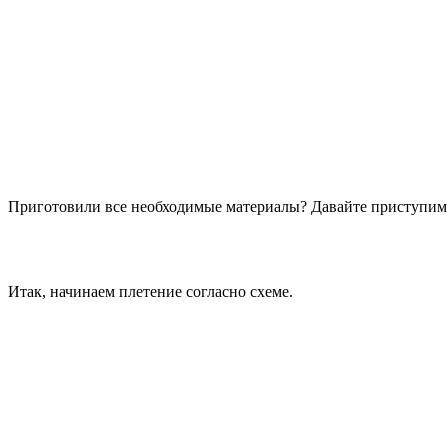
Приготовили все необходимые материалы? Давайте приступим 
Итак, начинаем плетение согласно схеме.