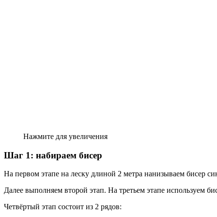
Нажмите для увеличения
Шаг 1: набираем бисер
На первом этапе на леску длиной 2 метра нанизываем бисер си
Далее выполняем второй этап. На третьем этапе используем бисе
Четвёртый этап состоит из 2 рядов: