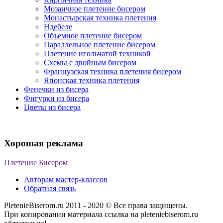
Мозаичное плетение бисером
Монастырская техника плетения
Ндебеле
Объемное плетение бисером
Параллельное плетение бисером
Плетение игольчатой техникой
Схемы с двойным бисером
Французская техника плетения бисером
Японская техника плетения
Фенечки из бисера
Фигурки из бисера
Цветы из бисера
Хорошая реклама
Плетение Бисером
Авторам мастер-классов
Обратная связь
PletenieBiserom.ru 2011 - 2020 © Все права защищены.
При копировании материала ссылка на pleteniebiserom.ru