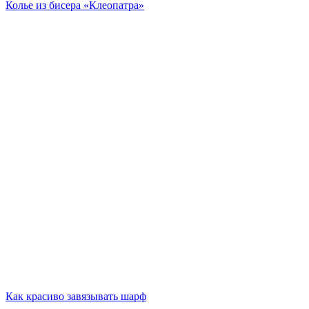
Колье из бисера «Клеопатра»
Как красиво завязывать шарф