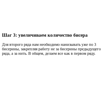
Шаг 3: увеличиваем количество бисера
Для второго ряда нам необходимо нанизывать уже по 3
бисерины, закрепляя работу не за бисерины предыдущего
ряда, а за нить. В общем, делаем все как в первом ряду.