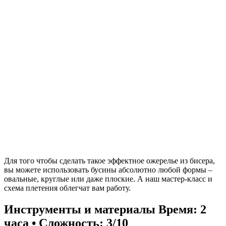
Для того чтобы сделать такое эффектное ожерелье из бисера,
вы можете использовать бусины абсолютно любой формы –
овальные, круглые или даже плоские. А наш мастер-класс и
схема плетения облегчат вам работу.
Инструменты и материалы
Время: 2
часа • Сложность: 3/10