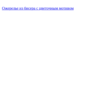
Ожерелье из бисера с цветочным мотивом