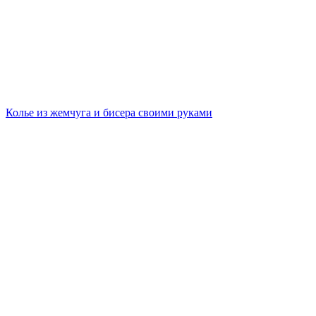
Колье из жемчуга и бисера своими руками