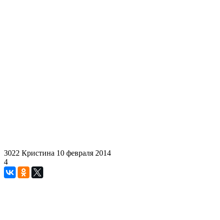
3022
Кристина
10 февраля 2014
4