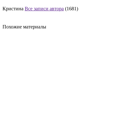
Кристина
Все записи автора
(1681)
Похожие материалы