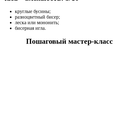
круглые бусины;
разноцветный бисер;
леска или мононить;
бисерная игла.
Пошаговый мастер-класс