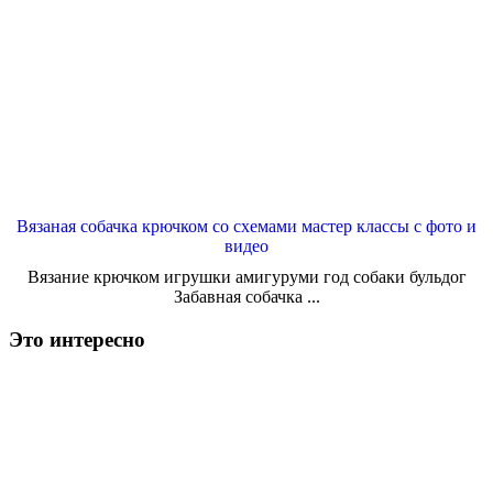
Вязаная собачка крючком со схемами мастер классы с фото и
видео
Вязание крючком игрушки амигуруми год собаки бульдог
Забавная собачка ...
Это интересно