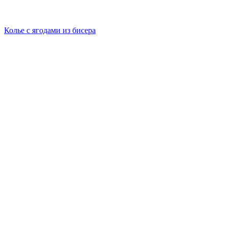
Колье с ягодами из бисера