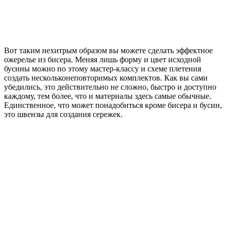
Вот таким нехитрым образом вы можете сделать эффектное
ожерелье из бисера. Меняя лишь форму и цвет исходной
бусины можно по этому мастер-классу и схеме плетения
создать нескольконеповторимых комплектов. Как вы сами
убедились, это действительно не сложно, быстро и доступно
каждому, тем более, что и материалы здесь самые обычные.
Единственное, что может понадобиться кроме бисера и бусин,
это швензы для создания сережек.