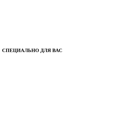
СПЕЦИАЛЬНО ДЛЯ ВАС