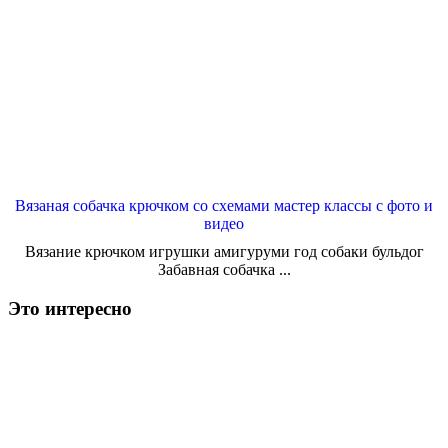
Вязаная собачка крючком со схемами мастер классы с фото и
видео
Вязание крючком игрушки амигуруми год собаки бульдог
Забавная собачка ...
Это интересно