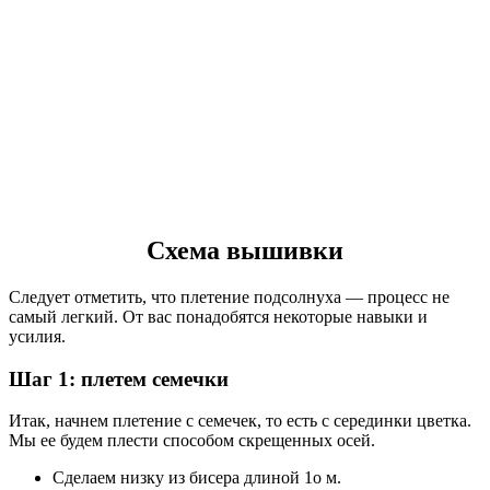
Схема вышивки
Следует отметить, что плетение подсолнуха — процесс не
самый легкий. От вас понадобятся некоторые навыки и
усилия.
Шаг 1: плетем семечки
Итак, начнем плетение с семечек, то есть с серединки цветка.
Мы ее будем плести способом скрещенных осей.
Сделаем низку из бисера длиной 1о м.