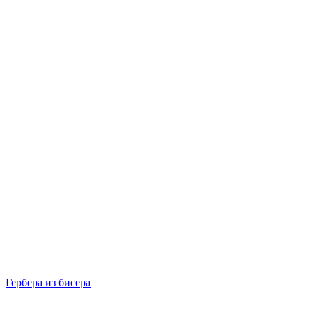
Гербера из бисера