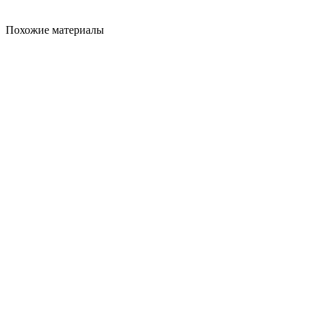
Похожие материалы