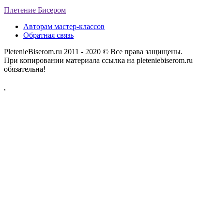
Плетение Бисером
Авторам мастер-классов
Обратная связь
PletenieBiserom.ru 2011 - 2020 © Все права защищены.
При копировании материала ссылка на pleteniebiserom.ru
обязательна!
,