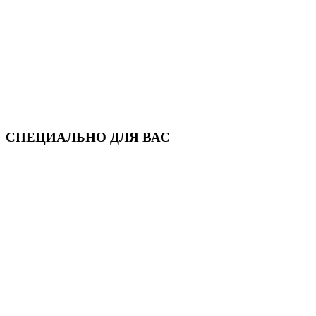
СПЕЦИАЛЬНО ДЛЯ ВАС