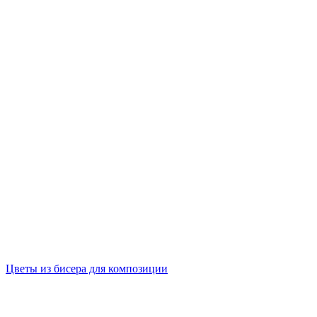
Цветы из бисера для композиции