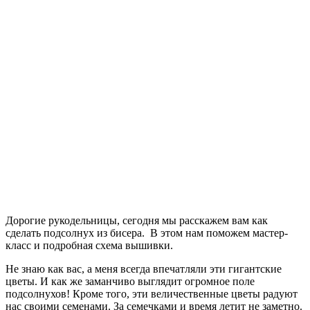
Дорогие рукодельницы, сегодня мы расскажем вам как
сделать подсолнух из бисера. В этом нам поможем мастер-
класс и подробная схема вышивки.
Не знаю как вас, а меня всегда впечатляли эти гигантские
цветы. И как же заманчиво выглядит огромное поле
подсолнухов! Кроме того, эти величественные цветы радуют
нас своими семенами. За семечками и время летит не заметно.