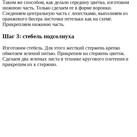
Таким же способом, как делали середину цветка, изготовим
нижнюю часть. Только сделаем ее в форме воронки.
Соединяем центральную часть с лепестками, выполняем из
оранжевого бисера листочки петельки как на схеме.
Прикрепляем нижнюю часть.
Шаг 3: стебель подсолнуха
Изготовим стебель. Для этого жесткий стержень крепко
обмотаем зеленой нитью. Прикрепим на стержень цветок.
Сделаем два зеленых листа в технике кругового плетения и
прикрепим их к стержню.