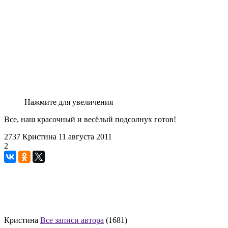
Нажмите для увеличения
Все, наш красочный и весёлый подсолнух готов!
2737
Кристина
11 августа 2011
2
Кристина
Все записи автора
(1681)