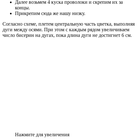
Далее возьмем 4 куска проволоки и скрепим их за
концы.
Прикрепим сюда же нашу низку.
Согласно схеме, плетем центральную часть цветка, выполняя
дуги между осями. При этом с каждым рядом увеличиваем
число бисерин на дугах, пока длина дуги не достигнет 6 см.
Нажмите для увеличения