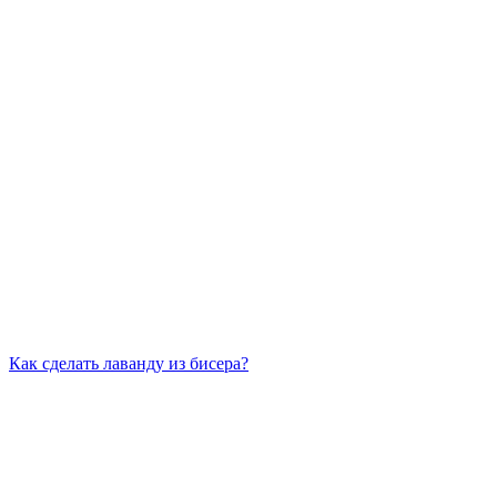
Как сделать лаванду из бисера?