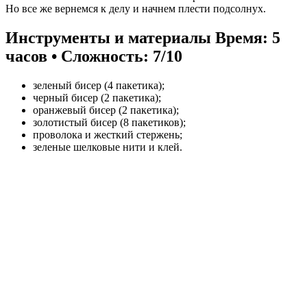
Но все же вернемся к делу и начнем плести подсолнух.
Инструменты и материалы
Время: 5
часов • Сложность: 7/10
зеленый бисер (4 пакетика);
черный бисер (2 пакетика);
оранжевый бисер (2 пакетика);
золотистый бисер (8 пакетиков);
проволока и жесткий стержень;
зеленые шелковые нити и клей.