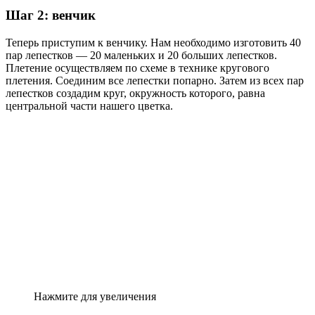
Шаг 2: венчик
Теперь приступим к венчику. Нам необходимо изготовить 40
пар лепестков — 20 маленьких и 20 больших лепестков.
Плетение осуществляем по схеме в технике кругового
плетения. Соединим все лепестки попарно. Затем из всех пар
лепестков создадим круг, окружность которого, равна
центральной части нашего цветка.
Нажмите для увеличения