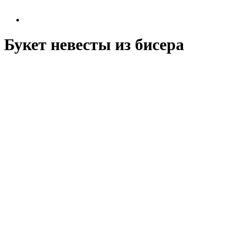
Букет невесты из бисера