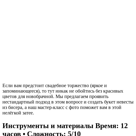
Если вам предстоит свадебное торжество (яркое и
запоминающееся), то тут никак не обойтись без красивых
цветов для новобрачной. Мы предлагаем проявить
нестандартный подход в этом вопросе и создать букет невесты
из бисера, а наш мастер-класс с фото поможет вам в этой
нелёгкой затее.
Инструменты и материалы
Время: 12
часов • Сложность: 5/10