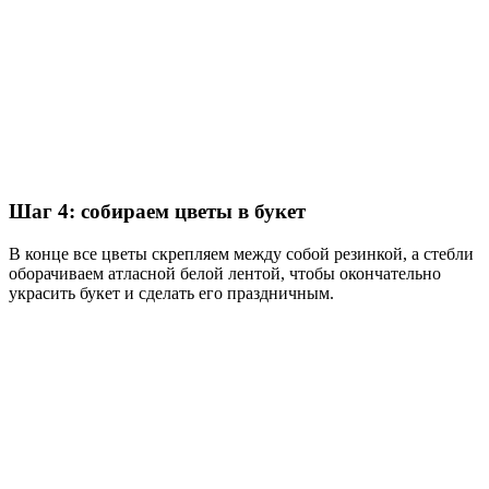
Шаг 4: собираем цветы в букет
В конце все цветы скрепляем между собой резинкой, а стебли
оборачиваем атласной белой лентой, чтобы окончательно
украсить букет и сделать его праздничным.