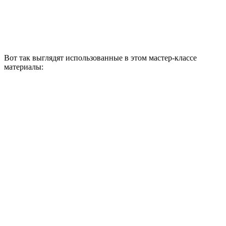
Вот так выглядят использованные в этом мастер-классе
материалы: