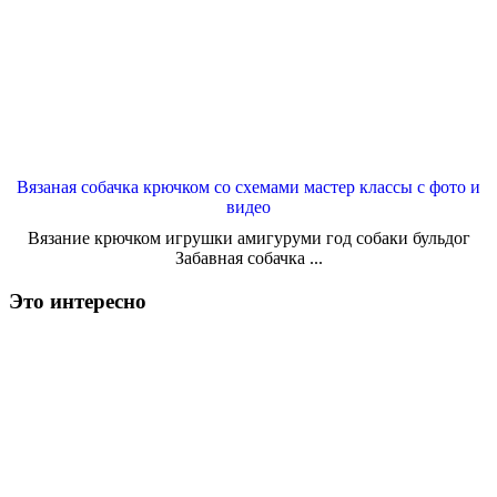
Вязаная собачка крючком со схемами мастер классы с фото и
видео
Вязание крючком игрушки амигуруми год собаки бульдог
Забавная собачка ...
Это интересно