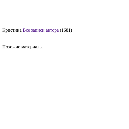
Кристина
Все записи автора
(1681)
Похожие материалы