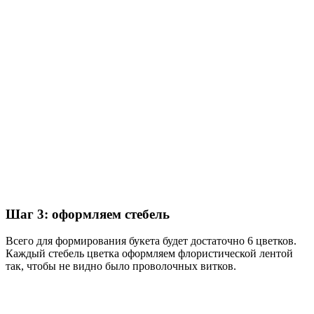
Шаг 3: оформляем стебель
Всего для формирования букета будет достаточно 6 цветков.
Каждый стебель цветка оформляем флористической лентой
так, чтобы не видно было проволочных витков.