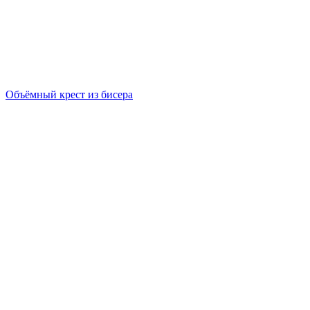
Объёмный крест из бисера