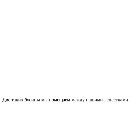
Две таких бусины мы помещаем между нашими лепестками.