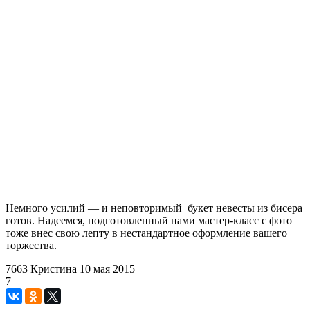
Немного усилий — и неповторимый букет невесты из бисера
готов. Надеемся, подготовленный нами мастер-класс с фото
тоже внес свою лепту в нестандартное оформление вашего
торжества.
7663
Кристина
10 мая 2015
7