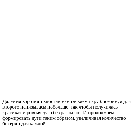
Далее на короткий хвостик нанизываем пару бисерин, а для
второго нанизываем побольше, так чтобы получилась
красивая и ровная дуга без разрывов. И продолжаем
формировать дуги таким образом, увеличивая количество
бисерин для каждой.