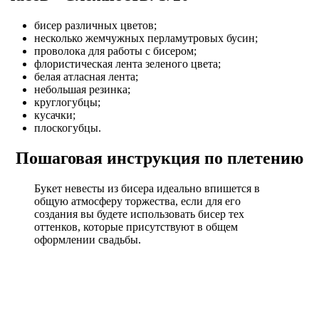
бисер различных цветов;
несколько жемчужных перламутровых бусин;
проволока для работы с бисером;
флористическая лента зеленого цвета;
белая атласная лента;
небольшая резинка;
круглогубцы;
кусачки;
плоскогубцы.
Пошаговая инструкция по плетению
Букет невесты из бисера идеально впишется в
общую атмосферу торжества, если для его
создания вы будете использовать бисер тех
оттенков, которые присутствуют в общем
оформлении свадьбы.