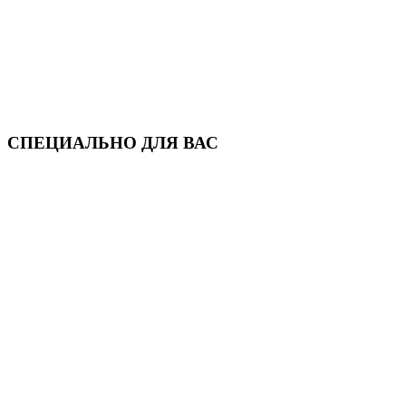
СПЕЦИАЛЬНО ДЛЯ ВАС