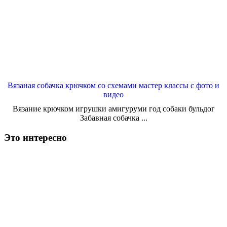
Вязаная собачка крючком со схемами мастер классы с фото и
видео
Вязание крючком игрушки амигуруми год собаки бульдог
Забавная собачка ...
Это интересно