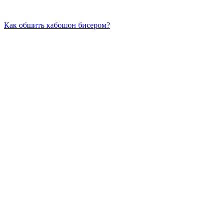
Как обшить кабошон бисером?