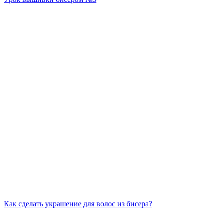
Как сделать украшение для волос из бисера?