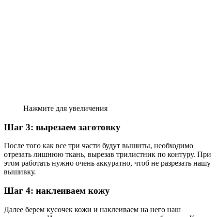
Нажмите для увеличения
Шаг 3: вырезаем заготовку
После того как все три части будут вышиты, необходимо
отрезать лишнюю ткань, вырезав трилистник по контуру. При
этом работать нужно очень аккуратно, чтоб не разрезать нашу
вышивку.
Шаг 4: наклеиваем кожу
Далее берем кусочек кожи и наклеиваем на него наш