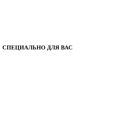
СПЕЦИАЛЬНО ДЛЯ ВАС