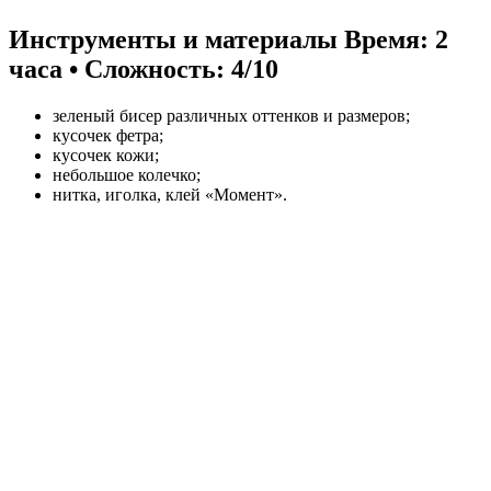
Инструменты и материалы
Время: 2
часа • Сложность: 4/10
зеленый бисер различных оттенков и размеров;
кусочек фетра;
кусочек кожи;
небольшое колечко;
нитка, иголка, клей «Момент».