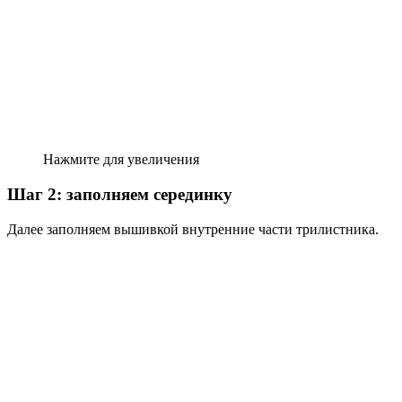
Нажмите для увеличения
Шаг 2: заполняем серединку
Далее заполняем вышивкой внутренние части трилистника.