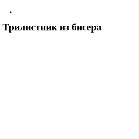
Трилистник из бисера