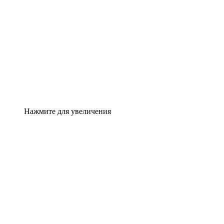
Нажмите для увеличения