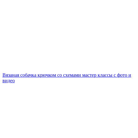
Вязаная собачка крючком со схемами мастер классы с фото и
видео