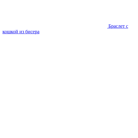
Браслет с
кошкой из бисера