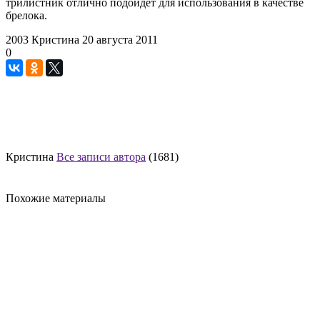
трилистник отлично подойдет для использования в качестве
брелока.
2003
Кристина
20 августа 2011
0
Кристина
Все записи автора
(1681)
Похожие материалы