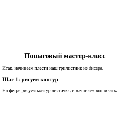
Пошаговый мастер-класс
Итак, начинаем плести наш трилистник из бисера.
Шаг 1: рисуем контур
На фетре рисуем контур листочка, и начинаем вышивать.