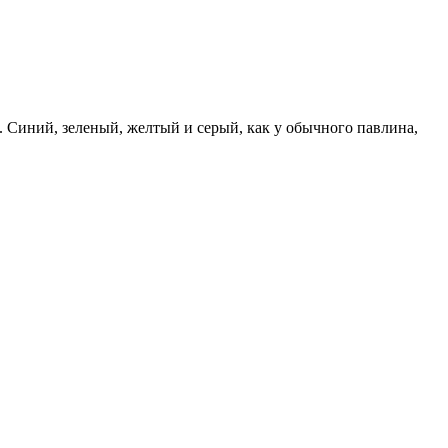
. Синий, зеленый, желтый и серый, как у обычного павлина,