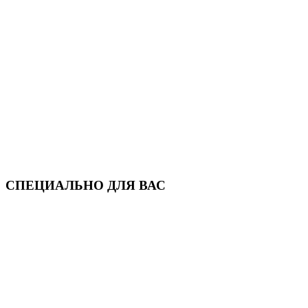
СПЕЦИАЛЬНО ДЛЯ ВАС