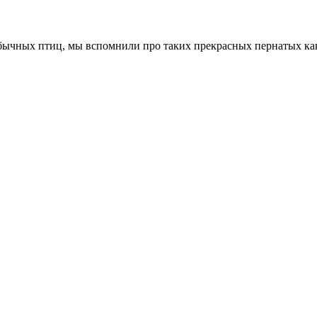
обычных птиц, мы вспомнили про таких прекрасных пернатых ка