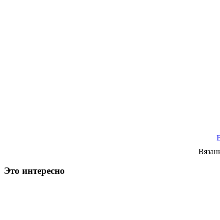
Вязан
Это интересно