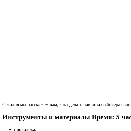
Сегодня мы расскажем вам, как сделать павлина из бисера сво
Инструменты и материалы
Время: 5 ча
проволока;