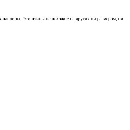
к павлины. Эти птицы не похожие на других ни размером, ни