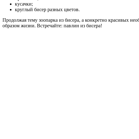
кусачки;
круглый бисер разных цветов.
Продолжая тему зоопарка из бисера, а конкретно красивых не
образом жизни. Встречайте: павлин из бисера!