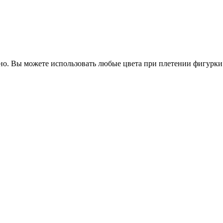
ьно. Вы можете использовать любые цвета при плетении фигурки