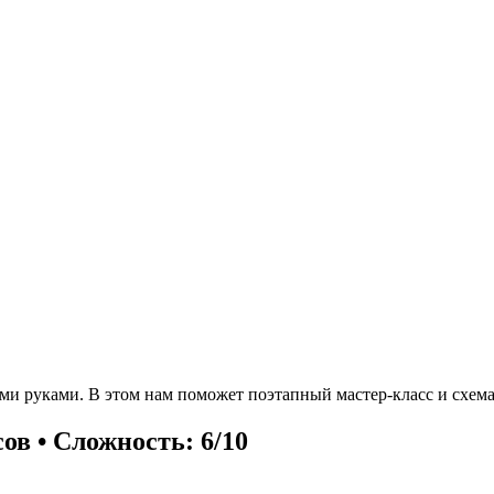
ими руками. В этом нам поможет поэтапный мастер-класс и схем
сов • Сложность: 6/10