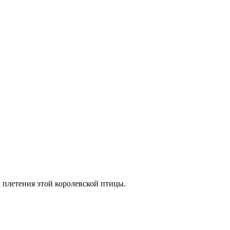
а плетения этой королевской птицы.