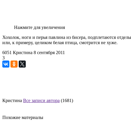
Нажмите для увеличения
Хохолок, ноги и перья павлина из бисера, подплетаются отдел
или, к примеру, целиком белая птица, смотрится не хуже.
6051
Кристина
8 сентября 2011
3
Кристина
Все записи автора
(1681)
Похожие материалы