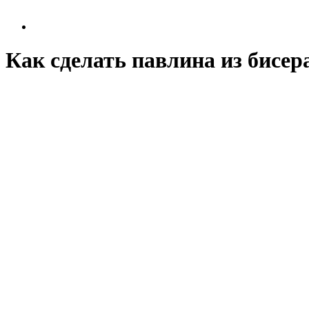
Как сделать павлина из бисер