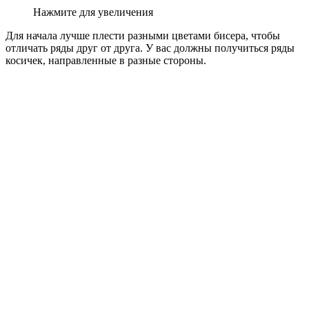
Нажмите для увеличения
Для начала лучше плести разными цветами бисера, чтобы
отличать ряды друг от друга. У вас должны получиться ряды
косичек, направленные в разные стороны.