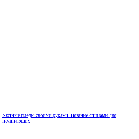
Уютные пледы своими руками: Вязание спицами для
начинающих