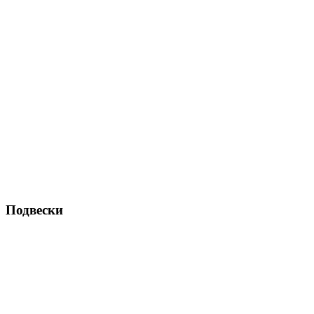
Подвески