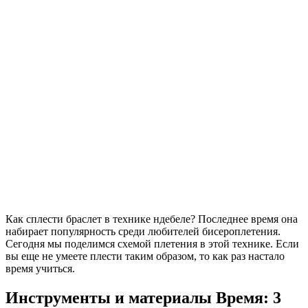
Как сплести браслет в технике ндебеле? Последнее время она
набирает популярность среди любителей бисероплетения.
Сегодня мы поделимся схемой плетения в этой технике. Если
вы еще не умеете плести таким образом, то как раз настало
время учиться.
Инструменты и материалы
Время: 3