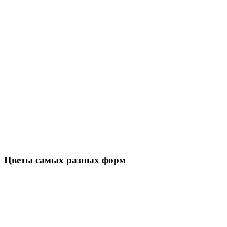
Цветы самых разных форм