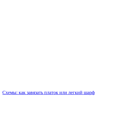
Схемы: как завязать платок или легкий шарф