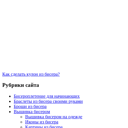
Как сделать кулон из бисера?
Рубрики сайта
Бисероплетение для начинающих
Браслеты из бисера своими руками
Броши из бисера
Вышивка бисером
Вышивка бисером на одежде
Иконы из бисера
Картины из бисера