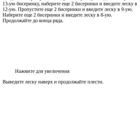
13-ую бисеринку, наберите еще 2 бисеринки и введите леску в
12-ую. Пропустите еще 2 бисеринки и введите леску в 9-ую.
Наберите еще 2 бисеринки и введите леску в 8-ую.
Продолжайте до конца ряда.
Нажмите для увеличения
Выведите леску наверх и продолжайте плести.