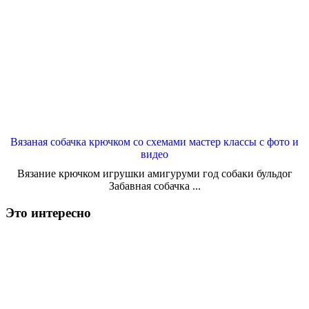
Вязаная собачка крючком со схемами мастер классы с фото и
видео
Вязание крючком игрушки амигуруми год собаки бульдог
Забавная собачка ...
Это интересно