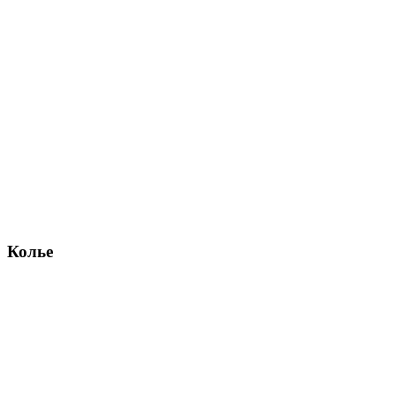
Колье