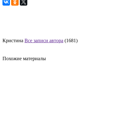
Кристина
Все записи автора
(1681)
Похожие материалы