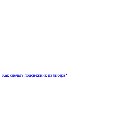
Как сделать подснежник из бисера?