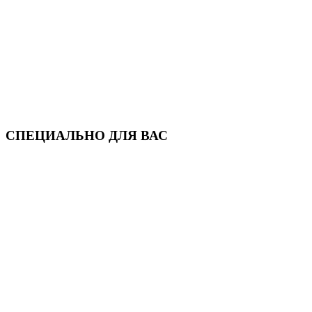
СПЕЦИАЛЬНО ДЛЯ ВАС