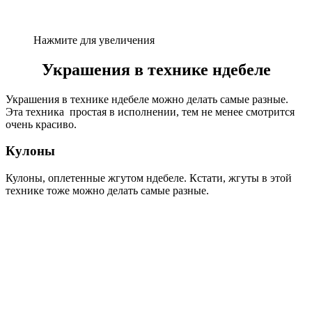
Нажмите для увеличения
Украшения в технике ндебеле
Украшения в технике ндебеле можно делать самые разные.
Эта техника простая в исполнении, тем не менее смотрится
очень красиво.
Кулоны
Кулоны, оплетенные жгутом ндебеле. Кстати, жгуты в этой
технике тоже можно делать самые разные.