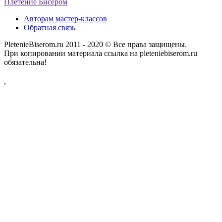
Плетение Бисером
Авторам мастер-классов
Обратная связь
PletenieBiserom.ru 2011 - 2020 © Все права защищены.
При копировании материала ссылка на pleteniebiserom.ru
обязательна!
,