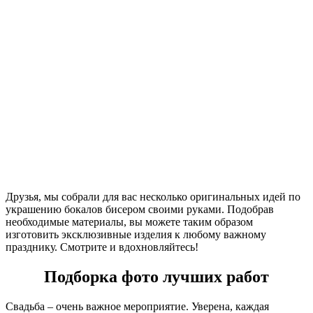
Друзья, мы собрали для вас несколько оригинальных идей по
украшению бокалов бисером своими руками. Подобрав
необходимые материалы, вы можете таким образом
изготовить эксклюзивные изделия к любому важному
празднику. Смотрите и вдохновляйтесь!
Подборка фото лучших работ
Свадьба – очень важное мероприятие. Уверена, каждая