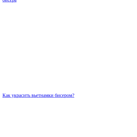
Как украсить вьетнамки бисером?