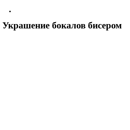
Украшение бокалов бисером