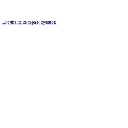
Елочка из бисера и булавок