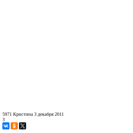
5971
Кристина
3 декабря 2011
3