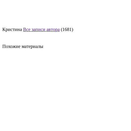
Кристина
Все записи автора
(1681)
Похожие материалы