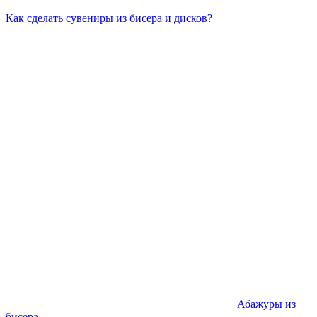
Как сделать сувениры из бисера и дисков?
Абажуры из
бисера