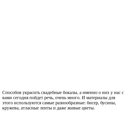
Способов украсить свадебные бокалы, а именно о них у нас с
вами сегодня пойдет речь, очень много. И материалы для
этого используются самые разнообразные: бисер, бусины,
кружева, атласные ленты и даже живые цветы.