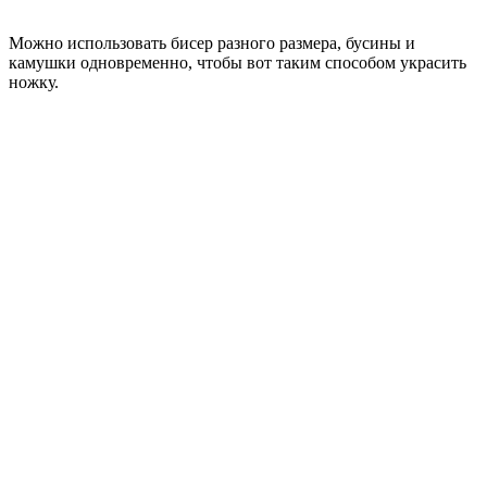
Можно использовать бисер разного размера, бусины и
камушки одновременно, чтобы вот таким способом украсить
ножку.