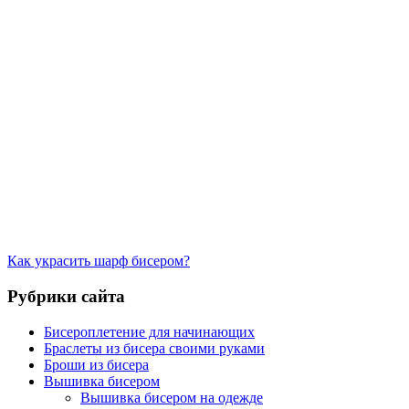
Как украсить шарф бисером?
Рубрики сайта
Бисероплетение для начинающих
Браслеты из бисера своими руками
Броши из бисера
Вышивка бисером
Вышивка бисером на одежде