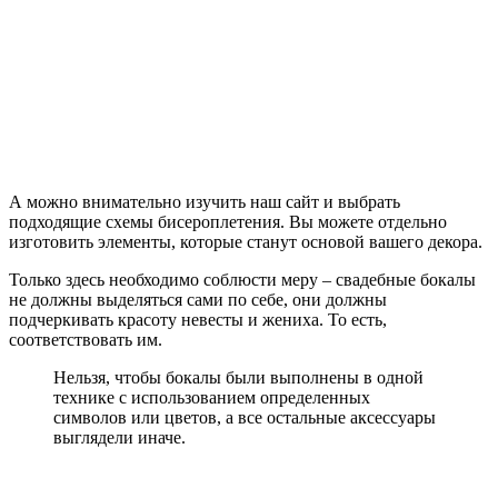
А можно внимательно изучить наш сайт и выбрать
подходящие схемы бисероплетения. Вы можете отдельно
изготовить элементы, которые станут основой вашего декора.
Только здесь необходимо соблюсти меру – свадебные бокалы
не должны выделяться сами по себе, они должны
подчеркивать красоту невесты и жениха. То есть,
соответствовать им.
Нельзя, чтобы бокалы были выполнены в одной
технике с использованием определенных
символов или цветов, а все остальные аксессуары
выглядели иначе.