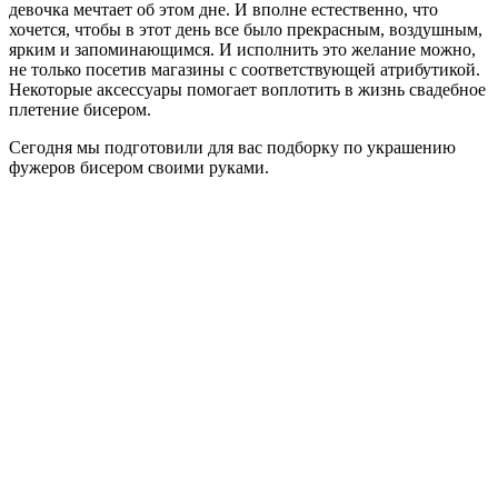
девочка мечтает об этом дне. И вполне естественно, что
хочется, чтобы в этот день все было прекрасным, воздушным,
ярким и запоминающимся. И исполнить это желание можно,
не только посетив магазины с соответствующей атрибутикой.
Некоторые аксессуары помогает воплотить в жизнь свадебное
плетение бисером.
Сегодня мы подготовили для вас подборку по украшению
фужеров бисером своими руками.