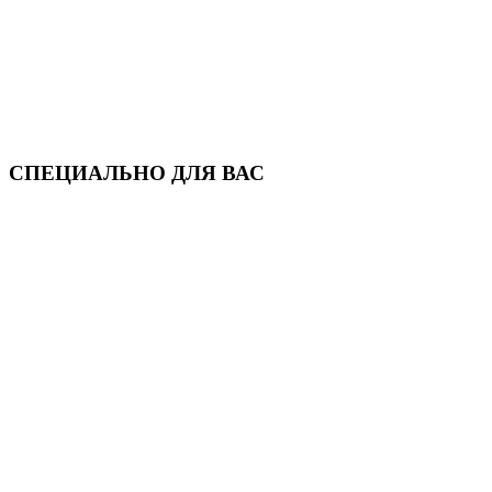
СПЕЦИАЛЬНО ДЛЯ ВАС