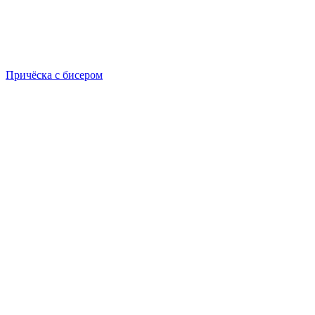
Причёска с бисером