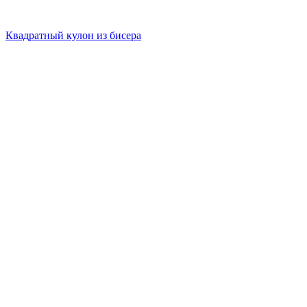
Квадратный кулон из бисера