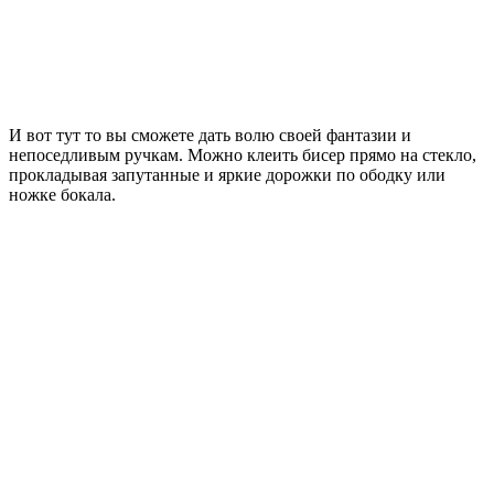
И вот тут то вы сможете дать волю своей фантазии и
непоседливым ручкам. Можно клеить бисер прямо на стекло,
прокладывая запутанные и яркие дорожки по ободку или
ножке бокала.