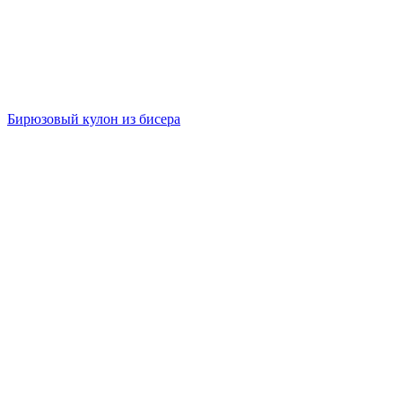
Бирюзовый кулон из бисера