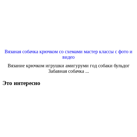
Вязаная собачка крючком со схемами мастер классы с фото и
видео
Вязание крючком игрушки амигуруми год собаки бульдог
Забавная собачка ...
Это интересно