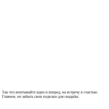
Так что впитывайте идеи и вперед, на встречу к счастью.
Главное, не забыть свои поделки для свадьбы.