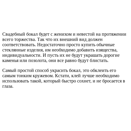
Свадебный бокал будет с женихом и невестой на протяжении
всего торжества. Так что их внешний вид должен
соответствовать. Недостаточно просто купить обычные
стеклянные изделия, им необходимо добавить изящества,
индивидуальности. И пусть их не будут украшать дорогие
каменья или позолота, они все равно будут блистать.
Самый простой способ украсить бокал, это обклеить его
самым тонким кружевом. Кстати, клей лучше необходимо
использовать такой, который быстро сохнет, и не бросается в
глаза.