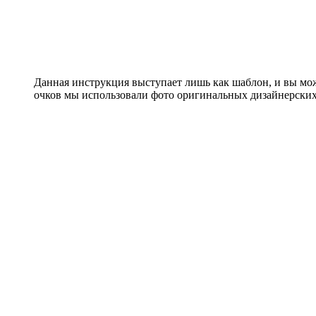
Данная инструкция выступает лишь как шаблон, и вы мож
очков мы использовали фото оригинальных дизайнерских 