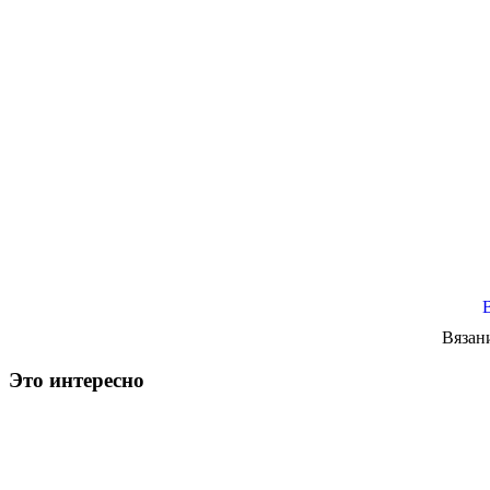
Вязан
Это интересно