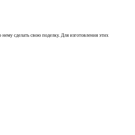
 нему сделать свою поделку. Для изготовления этих