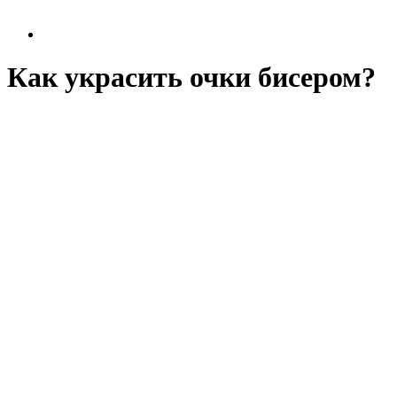
Как украсить очки бисером?