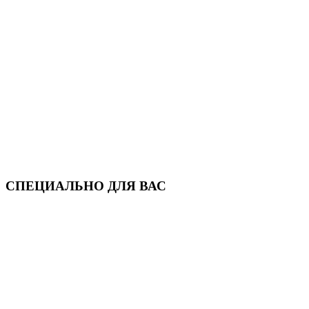
СПЕЦИАЛЬНО ДЛЯ ВАС