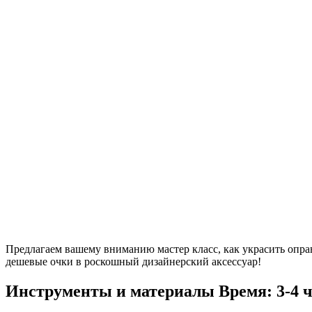
Предлагаем вашему вниманию мастер класс, как украсить опра
дешевые очки в роскошный дизайнерский аксессуар!
Инструменты и материалы
Время: 3-4 ч