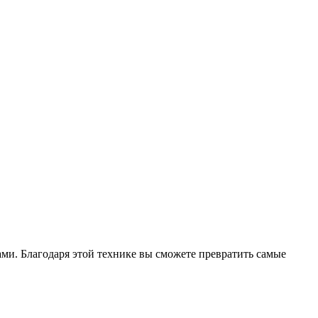
ами. Благодаря этой технике вы сможете превратить самые