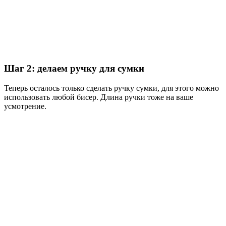
Шаг 2: делаем ручку для сумки
Теперь осталось только сделать ручку сумки, для этого можно
использовать любой бисер. Длина ручки тоже на ваше
усмотрение.