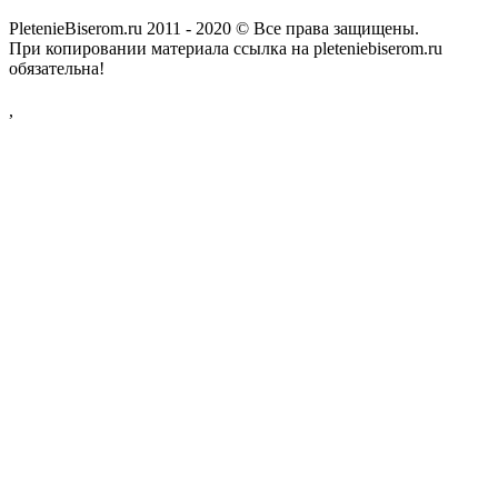
PletenieBiserom.ru 2011 - 2020 © Все права защищены.
При копировании материала ссылка на pleteniebiserom.ru
обязательна!
,