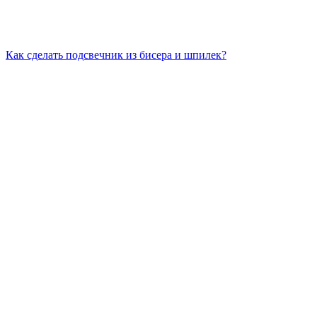
Как сделать подсвечник из бисера и шпилек?