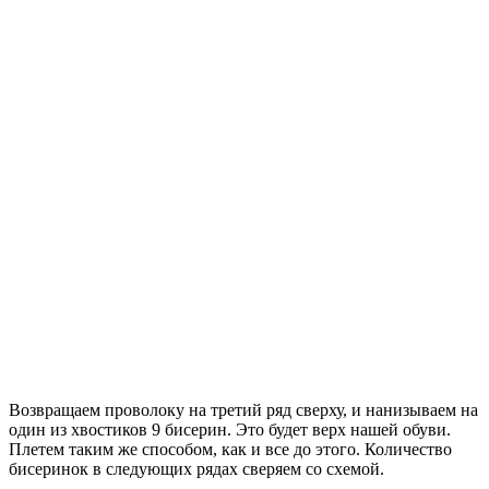
Возвращаем проволоку на третий ряд сверху, и нанизываем на
один из хвостиков 9 бисерин. Это будет верх нашей обуви.
Плетем таким же способом, как и все до этого. Количество
бисеринок в следующих рядах сверяем со схемой.