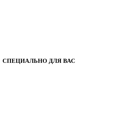
СПЕЦИАЛЬНО ДЛЯ ВАС