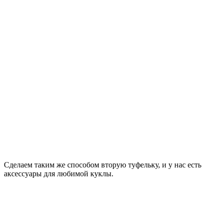
Сделаем таким же способом вторую туфельку, и у нас есть
аксессуары для любимой куклы.