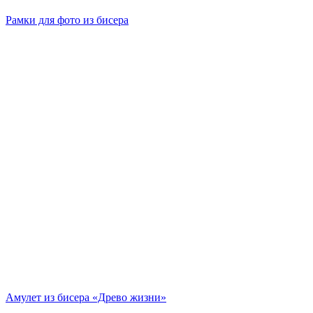
Рамки для фото из бисера
Амулет из бисера «Древо жизни»