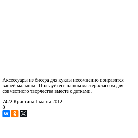
Аксессуары из бисера для куклы несомненно понравятся
вашей малышке. Пользуйтесь нашим мастер-классом для
совместного творчества вместе с детками.
7422
Кристина
1 марта 2012
8