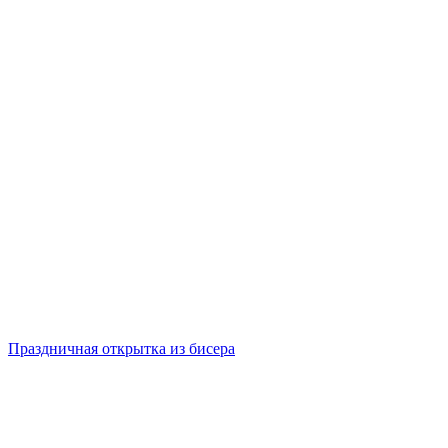
Праздничная открытка из бисера