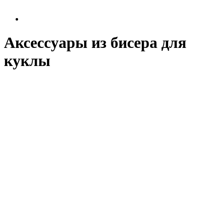
Аксессуары из бисера для
куклы