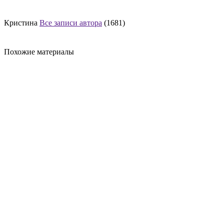
Кристина
Все записи автора
(1681)
Похожие материалы