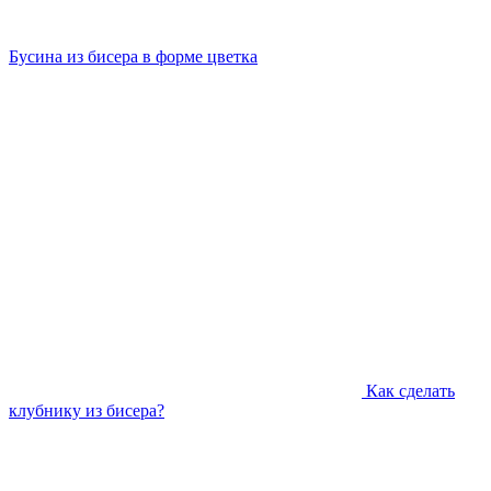
Бусина из бисера в форме цветка
Как сделать
клубнику из бисера?