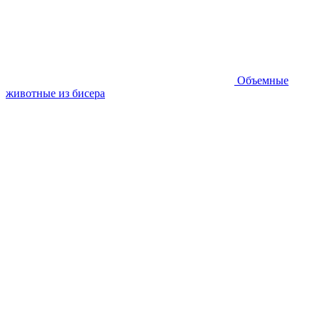
Объемные
животные из бисера