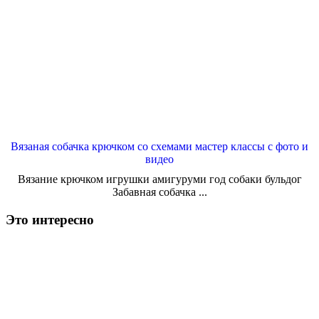
Вязаная собачка крючком со схемами мастер классы с фото и
видео
Вязание крючком игрушки амигуруми год собаки бульдог
Забавная собачка ...
Это интересно