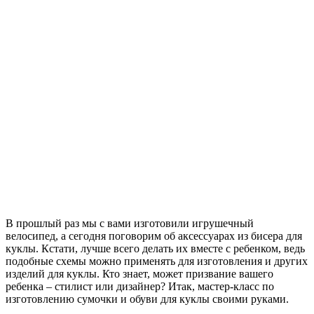
В прошлый раз мы с вами изготовили игрушечный
велосипед, а сегодня поговорим об аксессуарах из бисера для
куклы. Кстати, лучше всего делать их вместе с ребенком, ведь
подобные схемы можно применять для изготовления и других
изделий для куклы. Кто знает, может призвание вашего
ребенка – стилист или дизайнер? Итак, мастер-класс по
изготовлению сумочки и обуви для куклы своими руками.