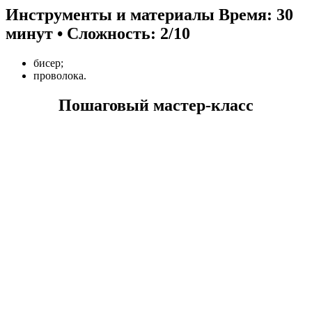
Инструменты и материалы
Время: 30
минут • Сложность: 2/10
бисер;
проволока.
Пошаговый мастер-класс