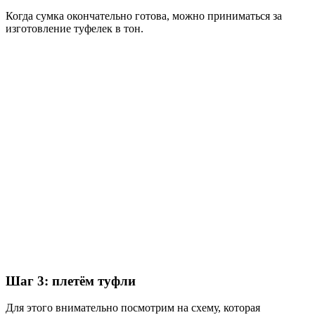
Когда сумка окончательно готова, можно приниматься за
изготовление туфелек в тон.
Шаг 3: плетём туфли
Для этого внимательно посмотрим на схему, которая