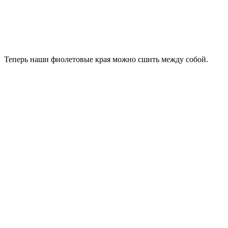
Теперь наши фиолетовые края можно сшить между собой.