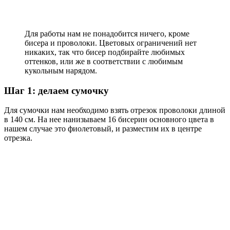
Для работы нам не понадобится ничего, кроме
бисера и проволоки. Цветовых ограничений нет
никаких, так что бисер подбирайте любимых
оттенков, или же в соответствии с любимым
кукольным нарядом.
Шаг 1: делаем сумочку
Для сумочки нам необходимо взять отрезок проволоки длиной
в 140 см. На нее нанизываем 16 бисерин основного цвета в
нашем случае это фиолетовый, и разместим их в центре
отрезка.