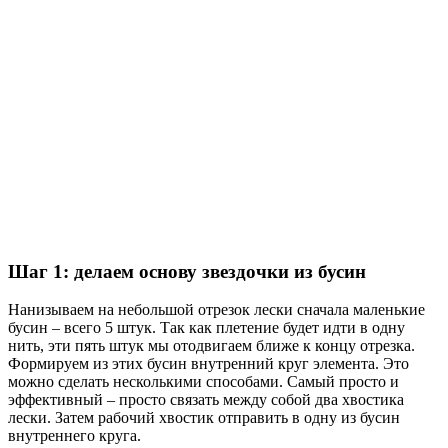
Шаг 1: делаем основу звездочки из бусин
Нанизываем на небольшой отрезок лески сначала маленькие
бусин – всего 5 штук. Так как плетение будет идти в одну
нить, эти пять штук мы отодвигаем ближе к концу отрезка.
Формируем из этих бусин внутренний круг элемента. Это
можно сделать несколькими способами. Самый просто и
эффективный – просто связать между собой два хвостика
лески. Затем рабочий хвостик отправить в одну из бусин
внутреннего круга.