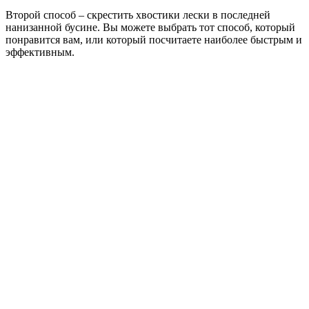
Второй способ – скрестить хвостики лески в последней
нанизанной бусине. Вы можете выбрать тот способ, который
понравится вам, или который посчитаете наиболее быстрым и
эффективным.