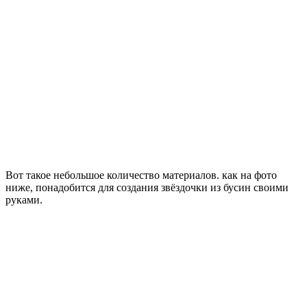
Вот такое небольшое количество материалов. как на фото
ниже, понадобится для создания звёздочки из бусин своими
руками.