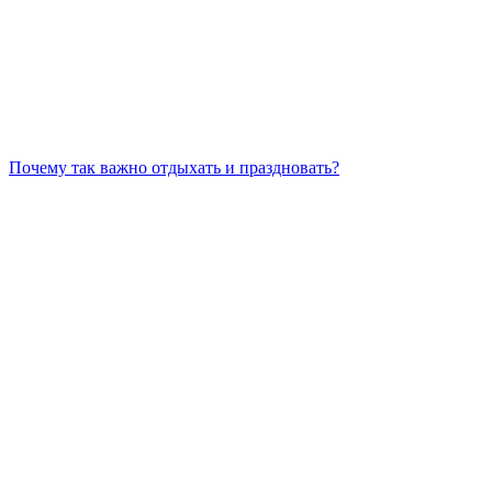
Почему так важно отдыхать и праздновать?