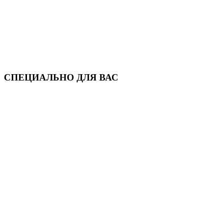
СПЕЦИАЛЬНО ДЛЯ ВАС