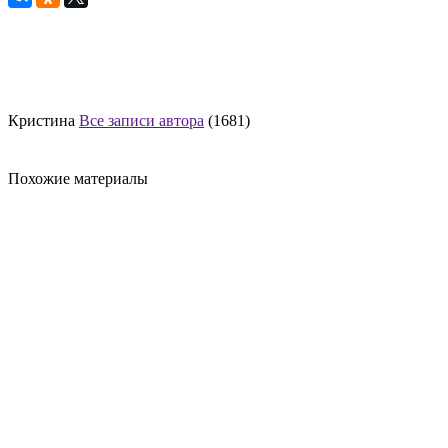
Кристина
Все записи автора
(1681)
Похожие материалы