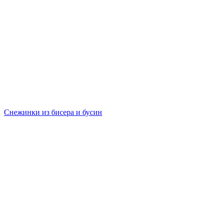
Снежинки из бисера и бусин