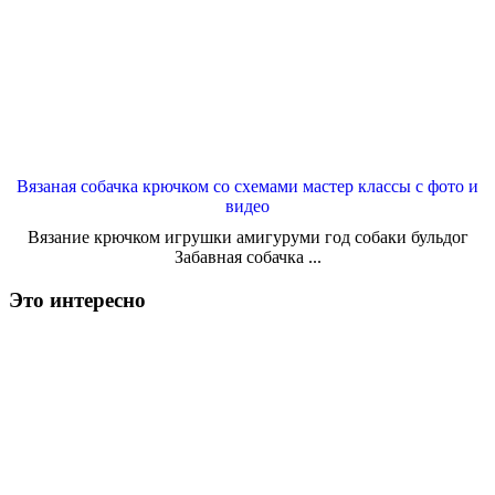
Вязаная собачка крючком со схемами мастер классы с фото и
видео
Вязание крючком игрушки амигуруми год собаки бульдог
Забавная собачка ...
Это интересно