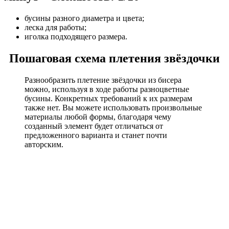
бусины разного диаметра и цвета;
леска для работы;
иголка подходящего размера.
Пошаговая схема плетения звёздочки
Разнообразить плетение звёздочки из бисера
можно, используя в ходе работы разноцветные
бусины. Конкретных требований к их размерам
также нет. Вы можете использовать произвольные
материалы любой формы, благодаря чему
созданный элемент будет отличаться от
предложенного варианта и станет почти
авторским.