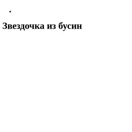
Звездочка из бусин