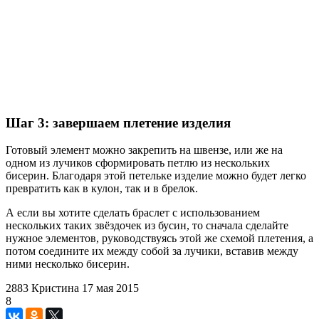
Шаг 3: завершаем плетение изделия
Готовый элемент можно закрепить на швензе, или же на
одном из лучиков сформировать петлю из нескольких
бисерин. Благодаря этой петельке изделие можно будет легко
превратить как в кулон, так и в брелок.
А если вы хотите сделать браслет с использованием
нескольких таких звёздочек из бусин, то сначала сделайте
нужное элементов, руководствуясь этой же схемой плетения, а
потом соедините их между собой за лучики, вставив между
ними несколько бисерин.
2883
Кристина
17 мая 2015
8