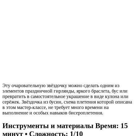
Эту очаровательную звёздочку можно сделать одним из
элементов праздничной гирлянды, яркого браслета, бус или
превратить в самостоятельное украшение в виде кулона или
серёжек. Звёздочка из бусин, схема плетения которой описана
в этом мастер-классе, не требует много времени на
выполнение и особых навыков бисероплетения.
Инструменты и материалы
Время: 15
минут • Сложность: 1/10