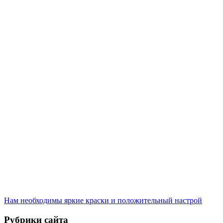
Нам необходимы яркие краски и положительный настрой
Рубрики сайта