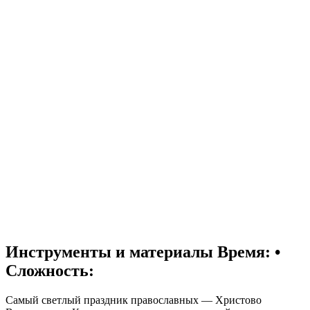
Инструменты и материалы
Время: •
Сложность:
Самый светлый праздник православных — Христово