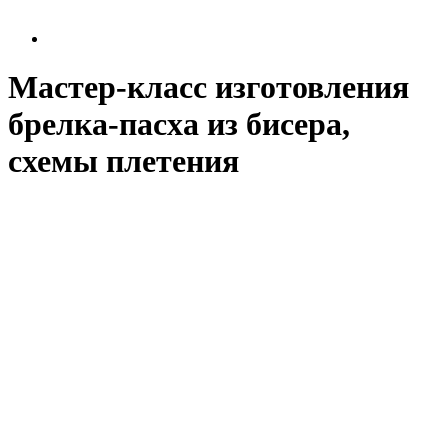
Мастер-класс изготовления
брелка-пасха из бисера,
схемы плетения