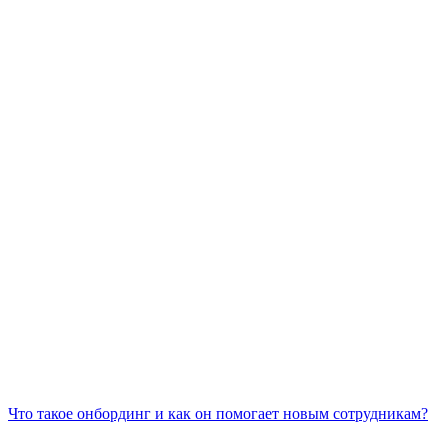
Что такое онбординг и как он помогает новым сотрудникам?