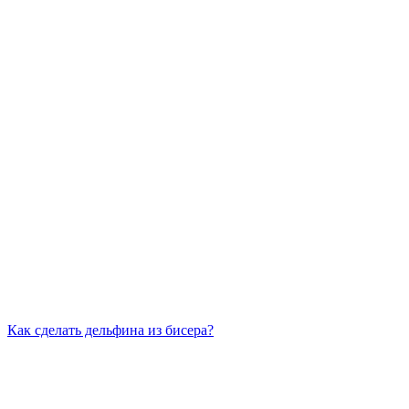
Как сделать дельфина из бисера?