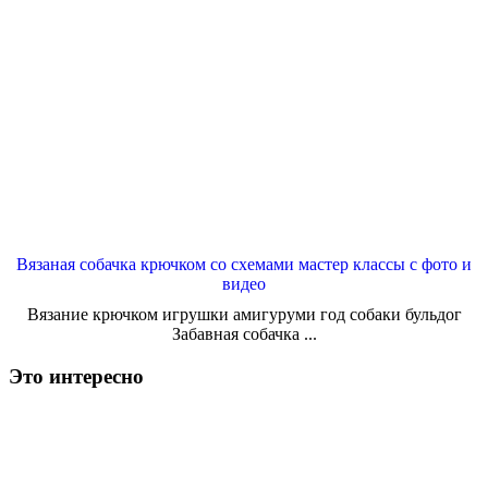
Вязаная собачка крючком со схемами мастер классы с фото и
видео
Вязание крючком игрушки амигуруми год собаки бульдог
Забавная собачка ...
Это интересно