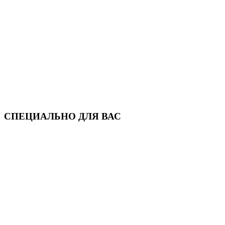
СПЕЦИАЛЬНО ДЛЯ ВАС