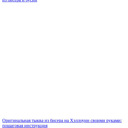
Оригинальная тыква из бисера на Хэллоуин своими руками:
пошаговая инструкция