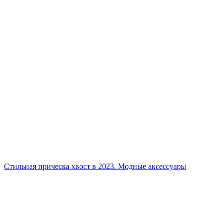
Стильная прическа хвост в 2023. Модные аксессуары