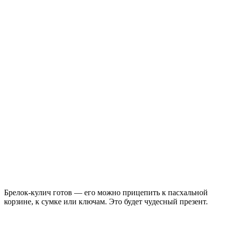
Брелок-кулич готов — его можно прицепить к пасхальной
корзине, к сумке или ключам. Это будет чудесный презент.