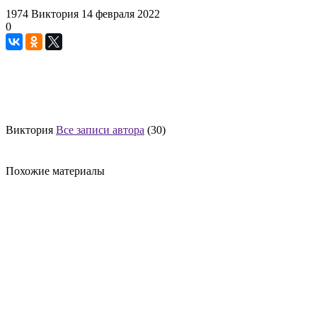
1974
Виктория
14 февраля 2022
0
Виктория
Все записи автора
(30)
Похожие материалы