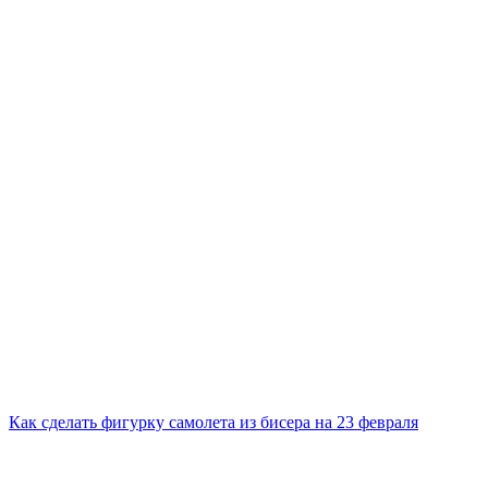
Как сделать фигурку самолета из бисера на 23 февраля