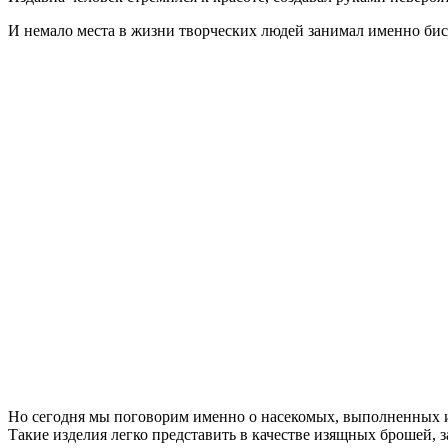
И немало места в жизни творческих людей занимал именно бисе
Но сегодня мы поговорим именно о насекомых, выполненных из 
Такие изделия легко представить в качестве изящных брошей, з