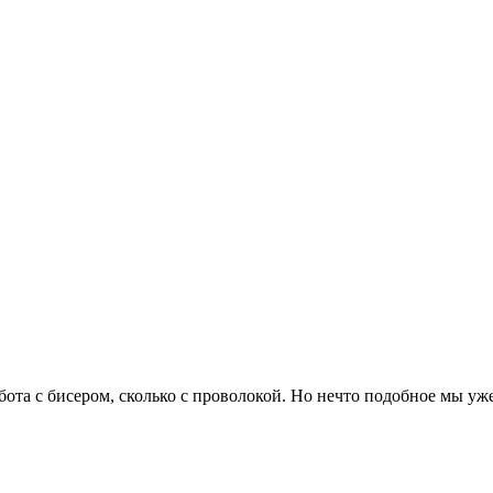
бота с бисером, сколько с проволокой. Но нечто подобное мы уже