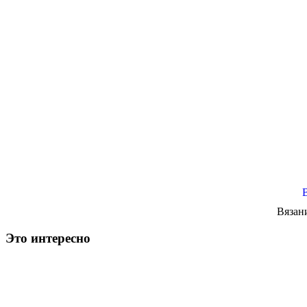
Вязан
Это интересно