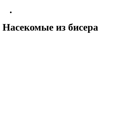
Насекомые из бисера