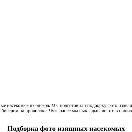
ые насекомые из бисера. Мы подготовили подборку фото издели
я бисером на проволоке. Чуть ранее мы выкладывали это в наших 
Подборка фото изящных насекомых