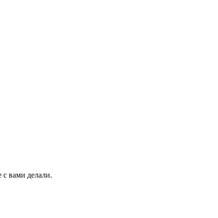
 с вами делали.