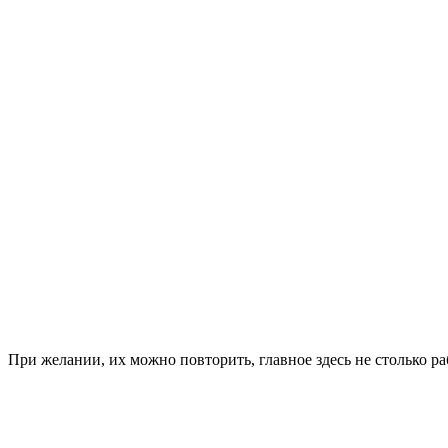
При желании, их можно повторить, главное здесь не столько ра