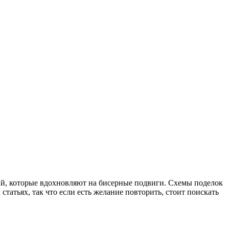
й, которые вдохновляют на бисерные подвиги. Схемы поделок
статьях, так что если есть желание повторить, стоит поискать