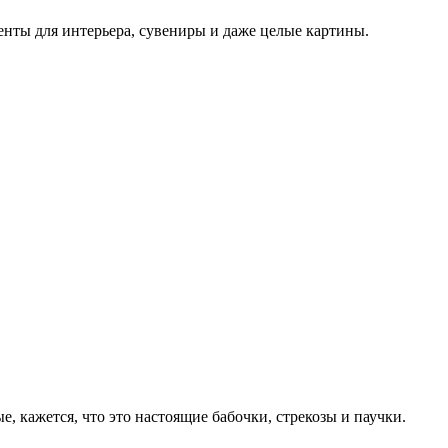
енты для интерьера, сувениры и даже целые картины.
 кажется, что это настоящие бабочки, стрекозы и паучки.