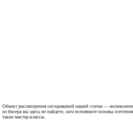
Объект рассмотрения сегодняшней нашей статьи — великолепн
из бисера вы здесь не найдете, зато вспомните основы плетени
такие мастер-классы.