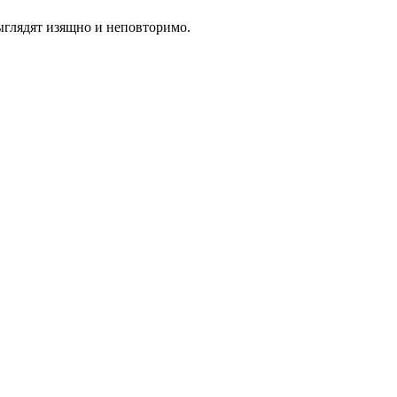
выглядят изящно и неповторимо.