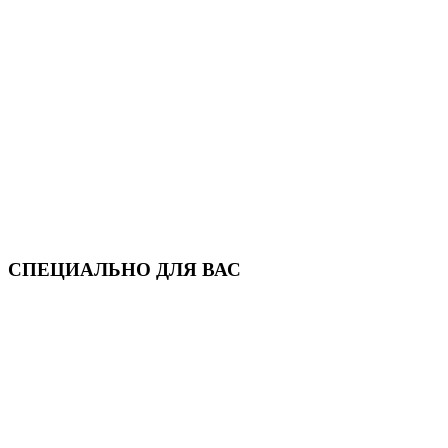
СПЕЦИАЛЬНО ДЛЯ ВАС