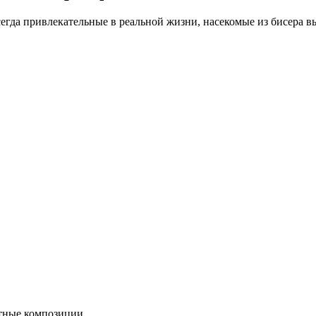
сегда привлекательные в реальной жизни, насекомые из бисера 
ятные композиции.