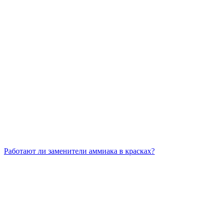
Работают ли заменители аммиака в красках?