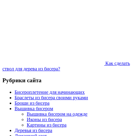
Как сделать
ствол для дерева из бисера?
Рубрики сайта
Бисероплетение для начинающих
Браслеты из бисера своими руками
Броши из бисера
Вышивка бисером
Вышивка бисером на одежде
Иконы из бисера
Картины из бисера
Деревья из бисера
Домашний уют