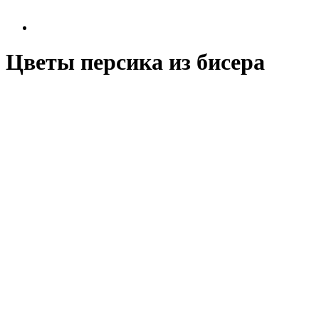
Цветы персика из бисера