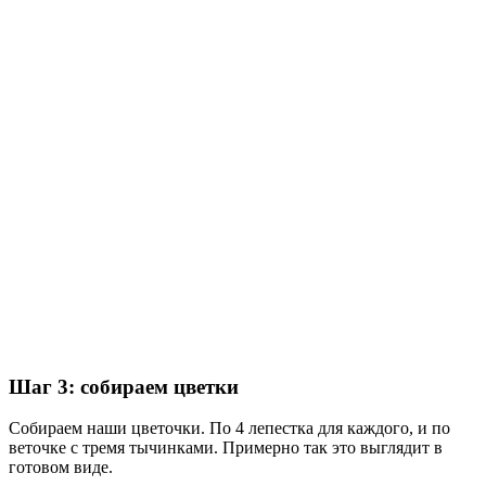
Шаг 3: собираем цветки
Собираем наши цветочки. По 4 лепестка для каждого, и по
веточке с тремя тычинками. Примерно так это выглядит в
готовом виде.