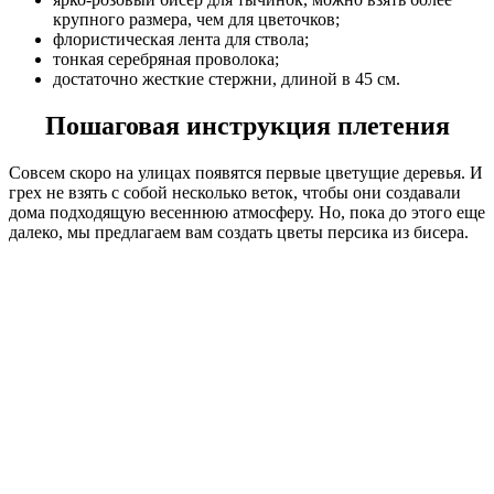
крупного размера, чем для цветочков;
флористическая лента для ствола;
тонкая серебряная проволока;
достаточно жесткие стержни, длиной в 45 см.
Пошаговая инструкция плетения
Совсем скоро на улицах появятся первые цветущие деревья. И
грех не взять с собой несколько веток, чтобы они создавали
дома подходящую весеннюю атмосферу. Но, пока до этого еще
далеко, мы предлагаем вам создать цветы персика из бисера.