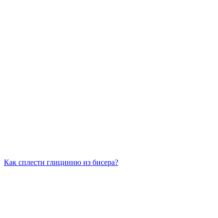
Как сплести глицинию из бисера?