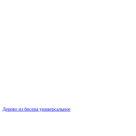
Дерево из бисера универсальное