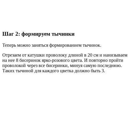
Шаг 2: формируем тычинки
Теперь можно заняться формированием тычинок.
Отрезаем от катушки проволоку длиной в 20 см и нанизываем
на нее 8 бисеринок ярко-розового цвета. И повторно пройти
проволокой через все бисеринки, минуя самую последнюю.
Таких тычиной для каждого цветка должно быть 3.