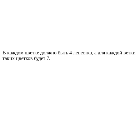
В каждом цветке должно быть 4 лепестка, а для каждой ветки
таких цветков будет 7.