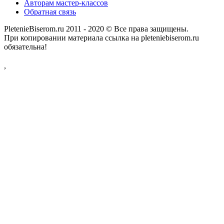
Авторам мастер-классов
Обратная связь
PletenieBiserom.ru 2011 - 2020 © Все права защищены.
При копировании материала ссылка на pleteniebiserom.ru
обязательна!
,