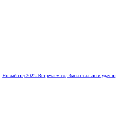
Новый год 2025: Встречаем год Змеи стильно и удачно