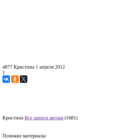
4877
Кристина
1 апреля 2012
1
Кристина
Все записи автора
(1681)
Похожие материалы