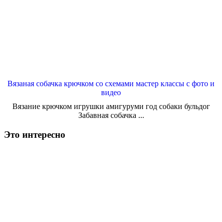
Вязаная собачка крючком со схемами мастер классы с фото и
видео
Вязание крючком игрушки амигуруми год собаки бульдог
Забавная собачка ...
Это интересно