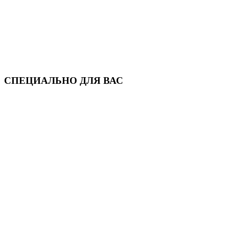
СПЕЦИАЛЬНО ДЛЯ ВАС