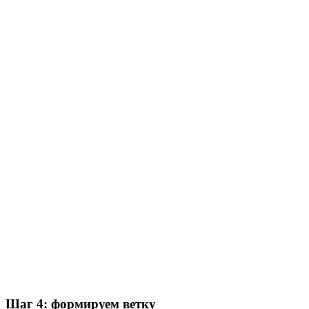
Шаг 4: формируем ветку