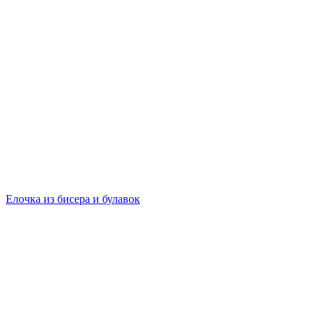
Елочка из бисера и булавок