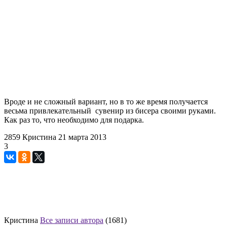
Вроде и не сложный вариант, но в то же время получается
весьма привлекательный сувенир из бисера своими руками.
Как раз то, что необходимо для подарка.
2859
Кристина
21 марта 2013
3
Кристина
Все записи автора
(1681)