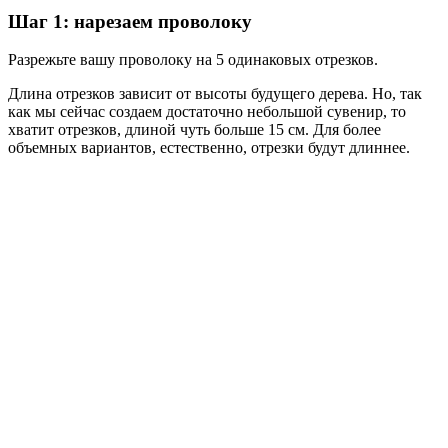
Шаг 1: нарезаем проволоку
Разрежьте вашу проволоку на 5 одинаковых отрезков.
Длина отрезков зависит от высоты будущего дерева. Но, так
как мы сейчас создаем достаточно небольшой сувенир, то
хватит отрезков, длиной чуть больше 15 см. Для более
объемных вариантов, естественно, отрезки будут длиннее.