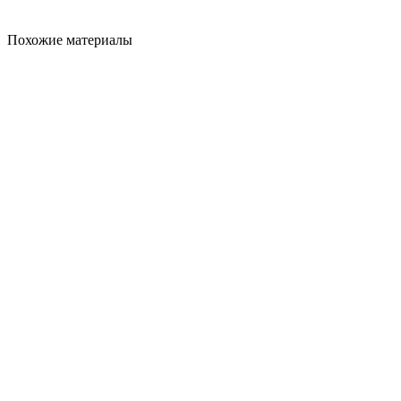
Похожие материалы