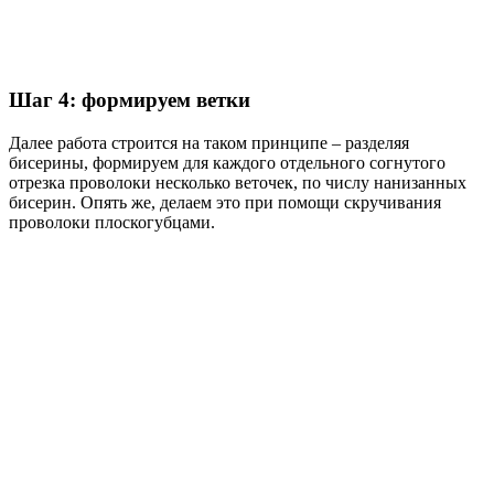
Шаг 4: формируем ветки
Далее работа строится на таком принципе – разделяя
бисерины, формируем для каждого отдельного согнутого
отрезка проволоки несколько веточек, по числу нанизанных
бисерин. Опять же, делаем это при помощи скручивания
проволоки плоскогубцами.