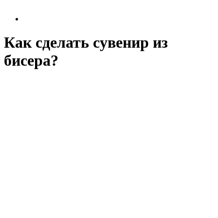
Как сделать сувенир из
бисера?