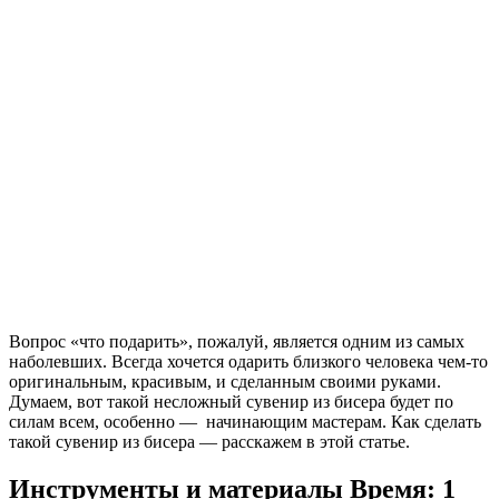
Вопрос «что подарить», пожалуй, является одним из самых
наболевших. Всегда хочется одарить близкого человека чем-то
оригинальным, красивым, и сделанным своими руками.
Думаем, вот такой несложный сувенир из бисера будет по
силам всем, особенно — начинающим мастерам. Как сделать
такой сувенир из бисера — расскажем в этой статье.
Инструменты и материалы
Время: 1