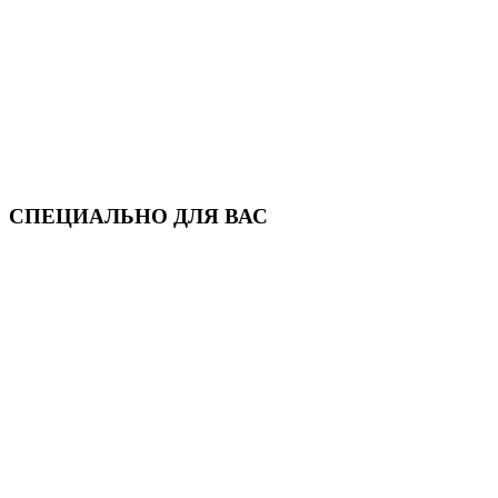
СПЕЦИАЛЬНО ДЛЯ ВАС