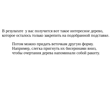
В результате у вас получится вот такое интересное дерево,
которое осталось только закрепить на подобранной подставке.
Потом можно придать веточкам другую форму.
Например, слегка пригнуть их бисеринами вниз,
чтобы очертания дерева напоминали собой ракиту.