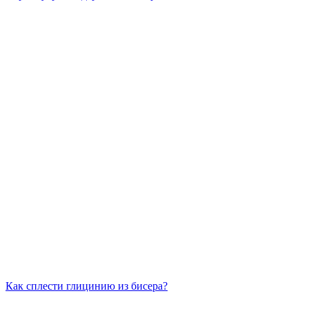
Как сплести глицинию из бисера?