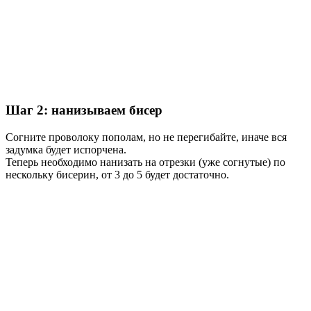
Шаг 2: нанизываем бисер
Согните проволоку пополам, но не перегибайте, иначе вся
задумка будет испорчена.
Теперь необходимо нанизать на отрезки (уже согнутые) по
нескольку бисерин, от 3 до 5 будет достаточно.