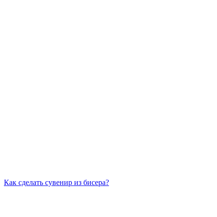
Как сделать сувенир из бисера?