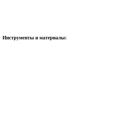
Инструменты и материалы: