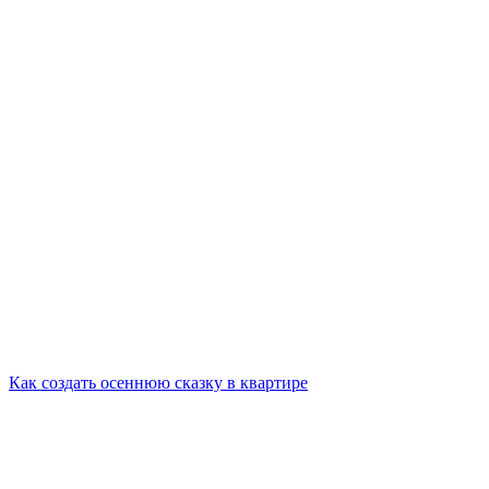
Как создать осеннюю сказку в квартире