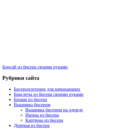
Бонсай из бисера своими руками
Рубрики сайта
Бисероплетение для начинающих
Браслеты из бисера своими руками
Броши из бисера
Вышивка бисером
Вышивка бисером на одежде
Иконы из бисера
Картины из бисера
Деревья из бисера