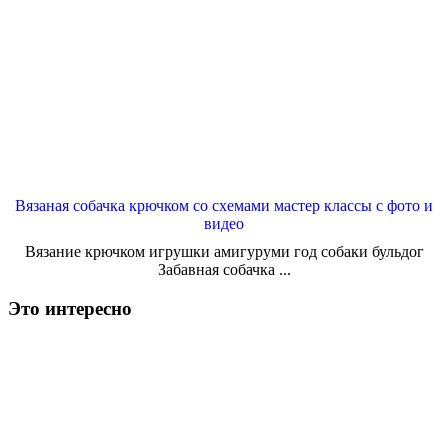
Вязаная собачка крючком со схемами мастер классы с фото и
видео
Вязание крючком игрушки амигуруми год собаки бульдог
Забавная собачка ...
Это интересно