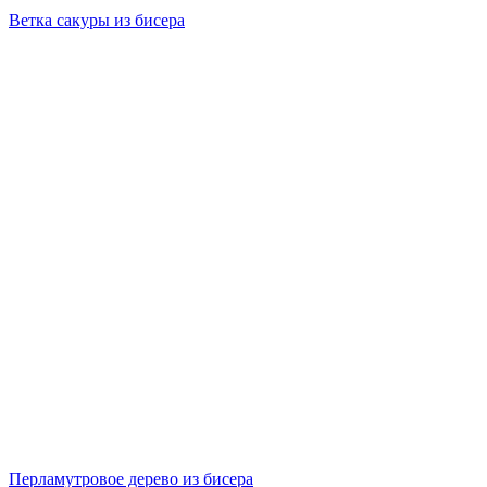
Ветка сакуры из бисера
Перламутровое дерево из бисера