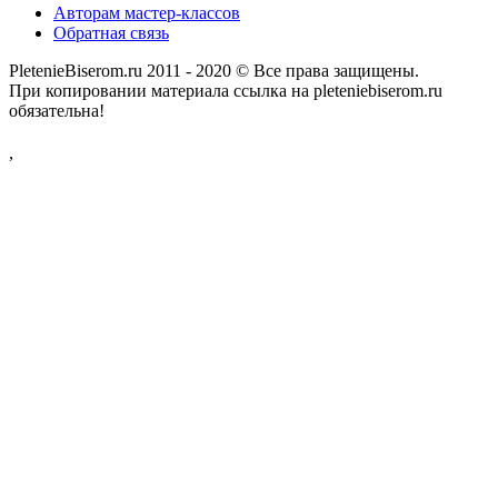
Авторам мастер-классов
Обратная связь
PletenieBiserom.ru 2011 - 2020 © Все права защищены.
При копировании материала ссылка на pleteniebiserom.ru
обязательна!
,