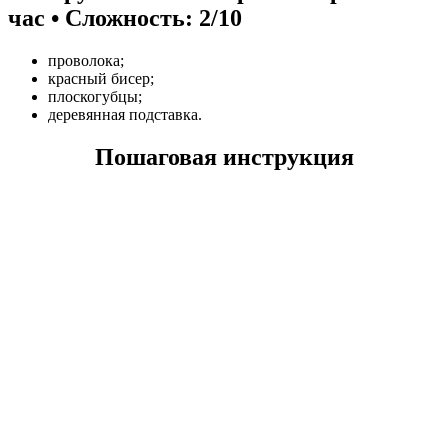
час • Сложность: 2/10
проволока;
красный бисер;
плоскогубцы;
деревянная подставка.
Пошаговая инструкция