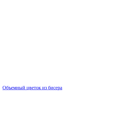
Объемный цветок из бисера