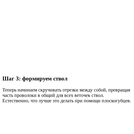
Шаг 3: формируем ствол
Теперь начинаем скручивать отрезки между собой, превращая
часть проволоки в общий для всех веточек ствол.
Естественно, что лучше это делать при помощи плоскогубцев.