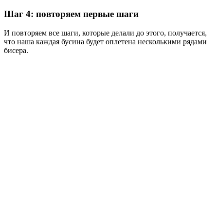
Шаг 4: повторяем первые шаги
И повторяем все шаги, которые делали до этого, получается,
что наша каждая бусина будет оплетена несколькими рядами
бисера.