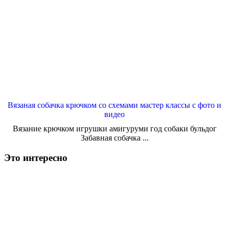
Вязаная собачка крючком со схемами мастер классы с фото и
видео
Вязание крючком игрушки амигуруми год собаки бульдог
Забавная собачка ...
Это интересно