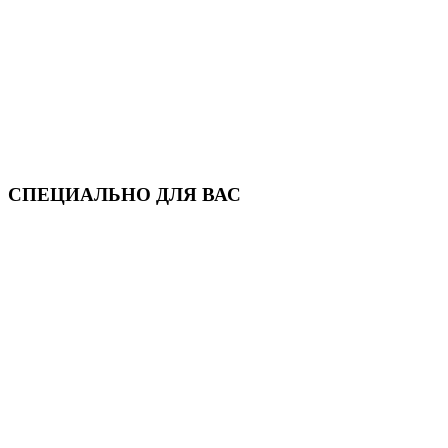
СПЕЦИАЛЬНО ДЛЯ ВАС