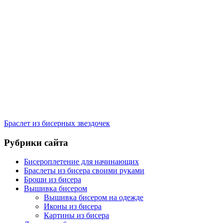
Браслет из бисерных звездочек
Рубрики сайта
Бисероплетение для начинающих
Браслеты из бисера своими руками
Броши из бисера
Вышивка бисером
Вышивка бисером на одежде
Иконы из бисера
Картины из бисера