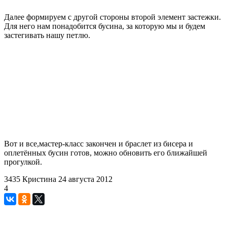
Далее формируем с другой стороны второй элемент застежки.
Для него нам понадобится бусина, за которую мы и будем
застегивать нашу петлю.
Вот и все,мастер-класс закончен и браслет из бисера и
оплетённых бусин готов, можно обновить его ближайшей
прогулкой.
3435
Кристина
24 августа 2012
4