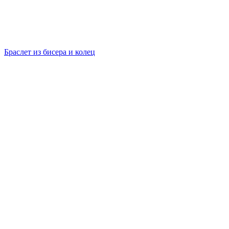
Браслет из бисера и колец