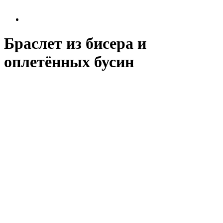
Браслет из бисера и
оплетённых бусин