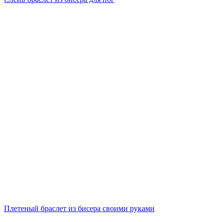
Плетеный браслет из бисера своими руками