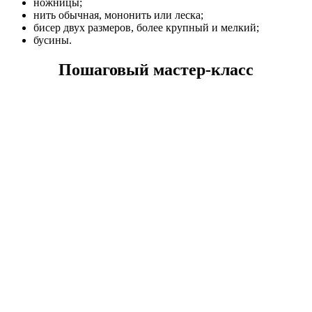
ножницы;
нить обычная, мононить или леска;
бисер двух размеров, более крупный и мелкий;
бусины.
Пошаговый мастер-класс