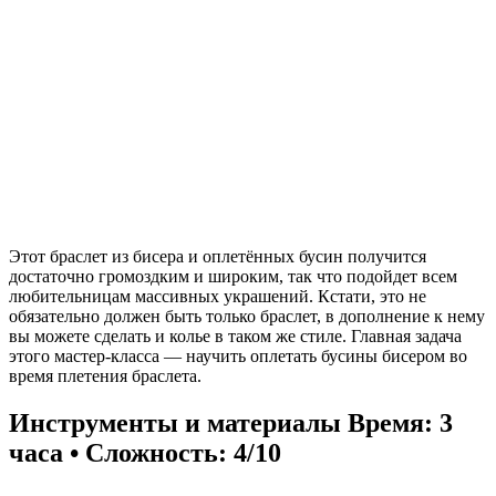
Этот браслет из бисера и оплетённых бусин получится
достаточно громоздким и широким, так что подойдет всем
любительницам массивных украшений. Кстати, это не
обязательно должен быть только браслет, в дополнение к нему
вы можете сделать и колье в таком же стиле. Главная задача
этого мастер-класса — научить оплетать бусины бисером во
время плетения браслета.
Инструменты и материалы
Время: 3
часа • Сложность: 4/10