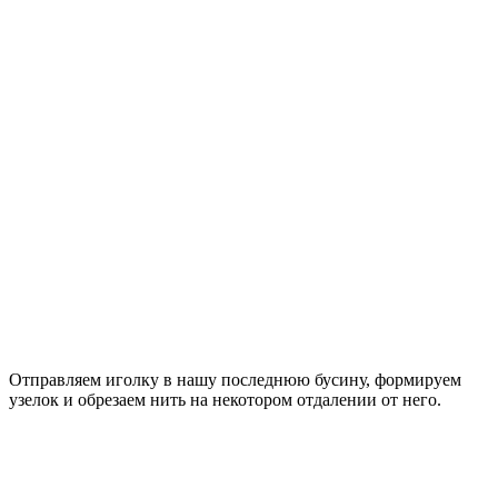
Отправляем иголку в нашу последнюю бусину, формируем
узелок и обрезаем нить на некотором отдалении от него.