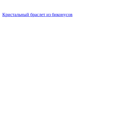
Кристальный браслет из биконусов