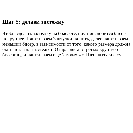
Шаг 5: делаем застёжку
Чтобы сделать застежку на браслете, нам понадобится бисер
покрупнее. Нанизываем 3 штучки на нить, далее нанизываем
меньший бисер, в зависимости от того, какого размера должна
быть петля для застежки. Отправляем в третью крупную
бисерину, и нанизываем еще 2 таких же. Нить вытягиваем.