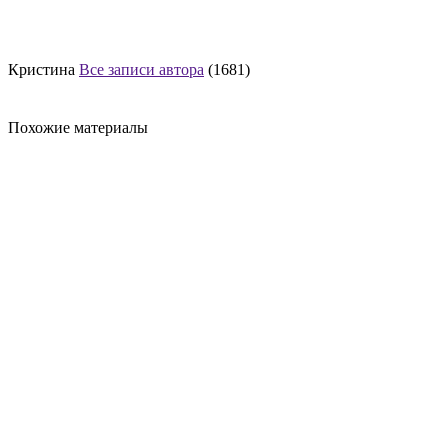
Кристина
Все записи автора
(1681)
Похожие материалы