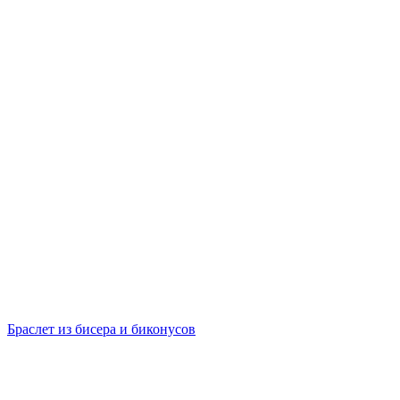
Браслет из бисера и биконусов