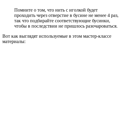
Помните о том, что нить с иголкой будет
проходить через отверстие в бусине не менее 4 раз,
так что подбирайте соответствующие бусинки,
чтобы в последствии не пришлось разочароваться.
Вот как выглядят используемые в этом мастер-классе
материалы: