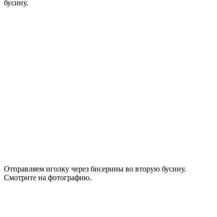
бусину.
Отправляем иголку через бисерины во вторую бусину.
Смотрите на фотографию.