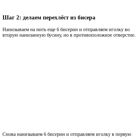
Шаг 2: делаем перехлёст из бисера
Нанизываем на нить еще 6 бисерин и отправляем иголку во
вторую нанизанную бусину, но в противоположное отверстие.
Снова нанизываем 6 бисерин и отправляем иголку в первую