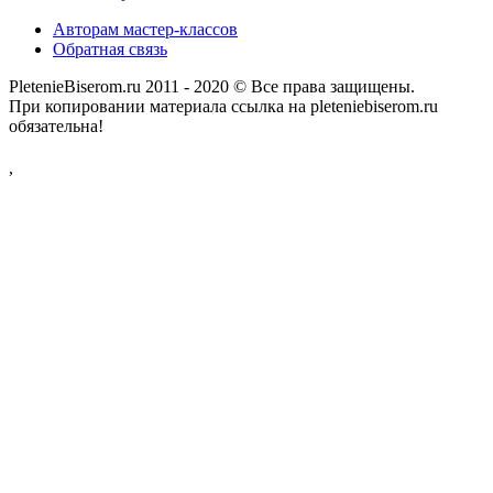
Авторам мастер-классов
Обратная связь
PletenieBiserom.ru 2011 - 2020 © Все права защищены.
При копировании материала ссылка на pleteniebiserom.ru
обязательна!
,