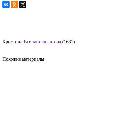
Кристина
Все записи автора
(1681)
Похожие материалы