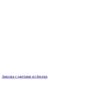
Заколка с цветами из бисера