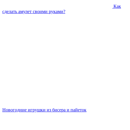
Как
сделать амулет своими руками?
Новогодние игрушки из бисера и пайеток