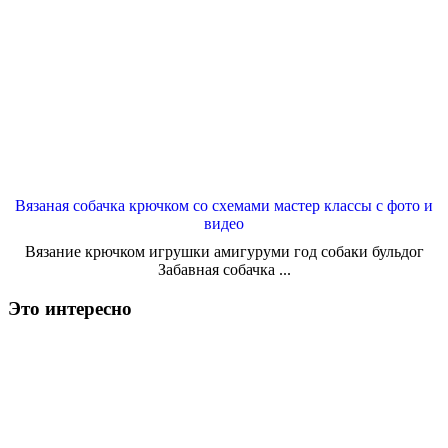
Вязаная собачка крючком со схемами мастер классы с фото и
видео
Вязание крючком игрушки амигуруми год собаки бульдог
Забавная собачка ...
Это интересно