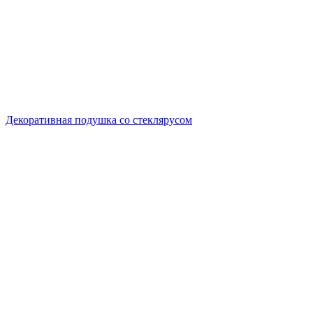
Декоративная подушка со стеклярусом