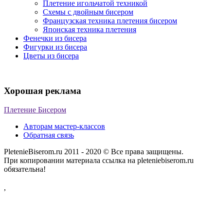
Плетение игольчатой техникой
Схемы с двойным бисером
Французская техника плетения бисером
Японская техника плетения
Фенечки из бисера
Фигурки из бисера
Цветы из бисера
Хорошая реклама
Плетение Бисером
Авторам мастер-классов
Обратная связь
PletenieBiserom.ru 2011 - 2020 © Все права защищены.
При копировании материала ссылка на pleteniebiserom.ru
обязательна!
,