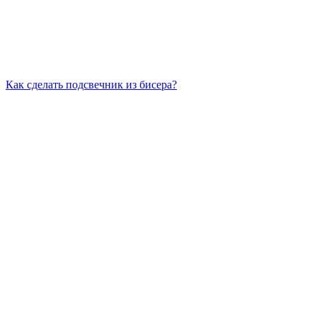
Как сделать подсвечник из бисера?