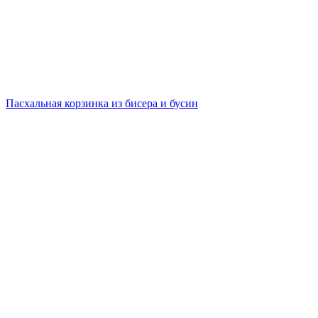
Пасхальная корзинка из бисера и бусин