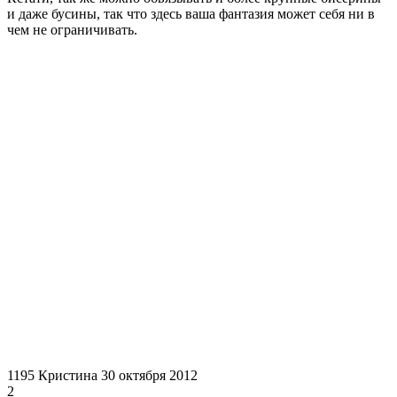
и даже бусины, так что здесь ваша фантазия может себя ни в
чем не ограничивать.
1195
Кристина
30 октября 2012
2