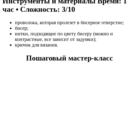
Инструменты и материалы
Время: 1
час • Сложность: 3/10
проволока, которая пролезет в бисерное отверстие;
бисер;
нитки, подходящие по цвету бисеру (можно и
контрастные, все зависит от задумки);
крючок для вязания.
Пошаговый мастер-класс