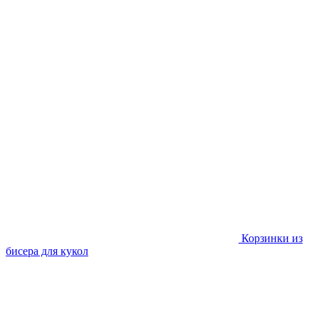
Корзинки из
бисера для кукол