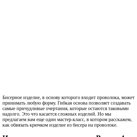
Бисерное изделие, в основу которого входит проволока, может
принимать любую форму. Гибкая основа позволяет создавать
самые причудливые очертания, которые остаются таковыми
надолго. Это что касается сложных изделий. Но мы
предлагаем вам еще один мастер-класс, в котором расскажем,
как обвязать крючком изделие из бисера на проволоке.