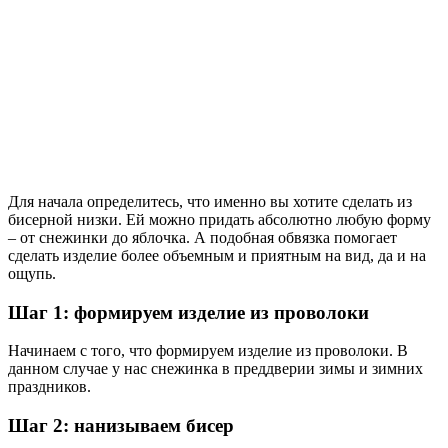
Для начала определитесь, что именно вы хотите сделать из
бисерной низки. Ей можно придать абсолютно любую форму
– от снежинки до яблочка. А подобная обвязка помогает
сделать изделие более объемным и приятным на вид, да и на
ощупь.
Шаг 1: формируем изделие из проволоки
Начинаем с того, что формируем изделие из проволоки. В
данном случае у нас снежинка в преддверии зимы и зимних
праздников.
Шаг 2: нанизываем бисер