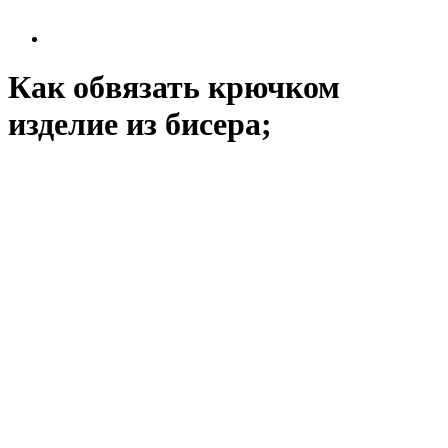
Как обвязать крючком
изделие из бисера;