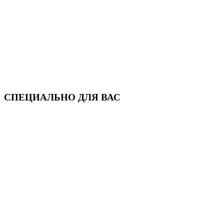
СПЕЦИАЛЬНО ДЛЯ ВАС