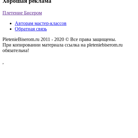
Хорошая реклама
Плетение Бисером
Авторам мастер-классов
Обратная связь
PletenieBiserom.ru 2011 - 2020 © Все права защищены.
При копировании материала ссылка на pleteniebiserom.ru
обязательна!
,