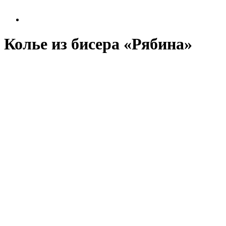
Колье из бисера «Рябина»