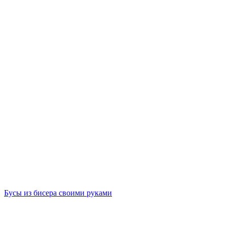
Бусы из бисера своими руками