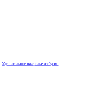
Удивительное ожерелье из бусин