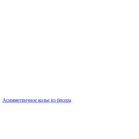
Асимметричное колье из бисера