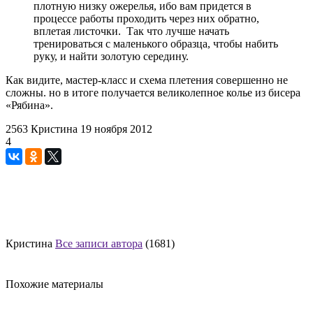
плотную низку ожерелья, ибо вам придется в
процессе работы проходить через них обратно,
вплетая листочки. Так что лучше начать
тренироваться с маленького образца, чтобы набить
руку, и найти золотую середину.
Как видите, мастер-класс и схема плетения совершенно не
сложны. но в итоге получается великолепное колье из бисера
«Рябина».
2563
Кристина
19 ноября 2012
4
Кристина
Все записи автора
(1681)
Похожие материалы