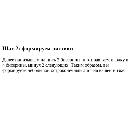
Шаг 2: формируем листики
Далее нанизываем на нить 2 бисерины, и отправляем иголку в
4 бисерины, минуя 2 следующих. Таким образом, вы
формируете небольшой остроконечный лист на вашей низке.