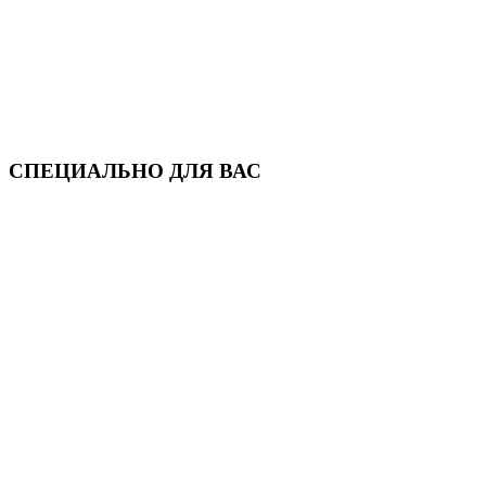
СПЕЦИАЛЬНО ДЛЯ ВАС