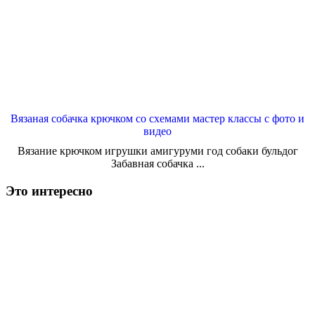
Вязаная собачка крючком со схемами мастер классы с фото и
видео
Вязание крючком игрушки амигуруми год собаки бульдог
Забавная собачка ...
Это интересно