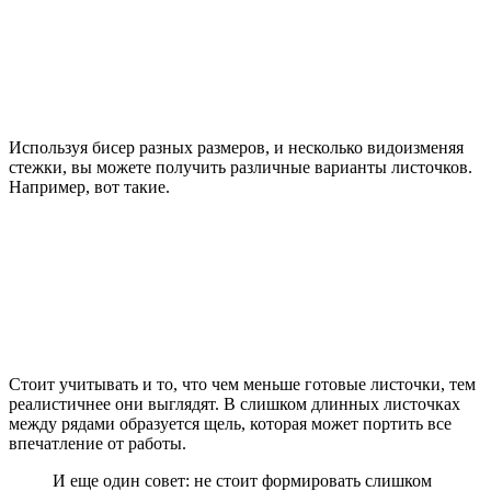
Используя бисер разных размеров, и несколько видоизменяя
стежки, вы можете получить различные варианты листочков.
Например, вот такие.
Стоит учитывать и то, что чем меньше готовые листочки, тем
реалистичнее они выглядят. В слишком длинных листочках
между рядами образуется щель, которая может портить все
впечатление от работы.
И еще один совет: не стоит формировать слишком