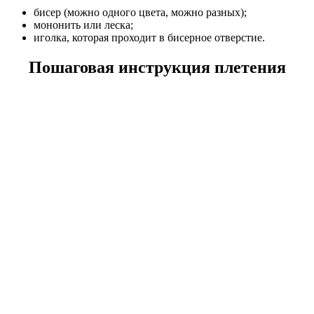
бисер (можно одного цвета, можно разных);
мононить или леска;
иголка, которая проходит в бисерное отверстие.
Пошаговая инструкция плетения