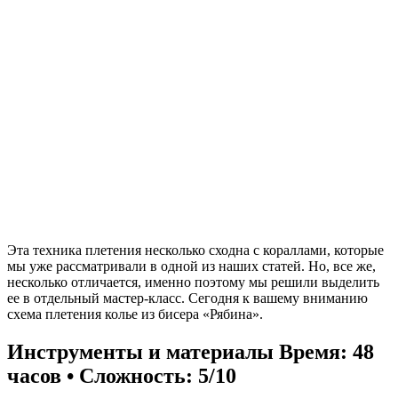
Эта техника плетения несколько сходна с кораллами, которые
мы уже рассматривали в одной из наших статей. Но, все же,
несколько отличается, именно поэтому мы решили выделить
ее в отдельный мастер-класс. Сегодня к вашему вниманию
схема плетения колье из бисера «Рябина».
Инструменты и материалы
Время: 48
часов • Сложность: 5/10