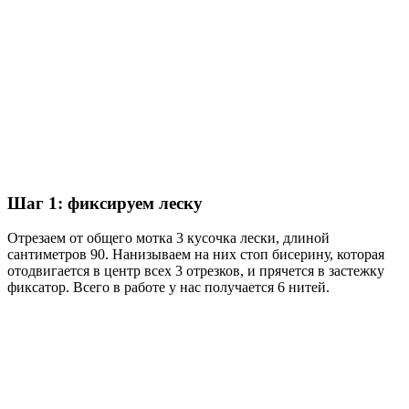
Шаг 1: фиксируем леску
Отрезаем от общего мотка 3 кусочка лески, длиной
сантиметров 90. Нанизываем на них стоп бисерину, которая
отодвигается в центр всех 3 отрезков, и прячется в застежку
фиксатор. Всего в работе у нас получается 6 нитей.