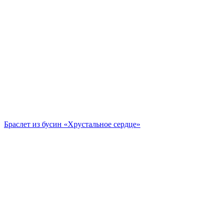
Браслет из бусин «Хрустальное сердце»