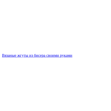
Вязаные жгуты из бисера своими руками