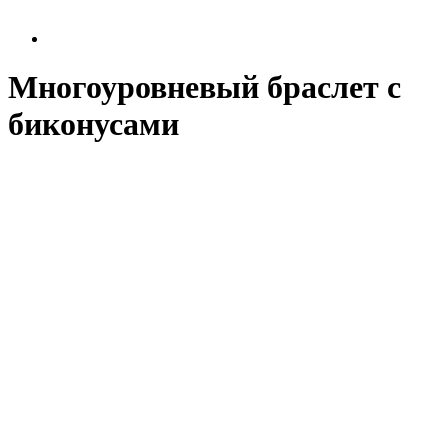
Многоуровневый браслет с
биконусами