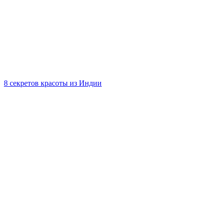
8 секретов красоты из Индии