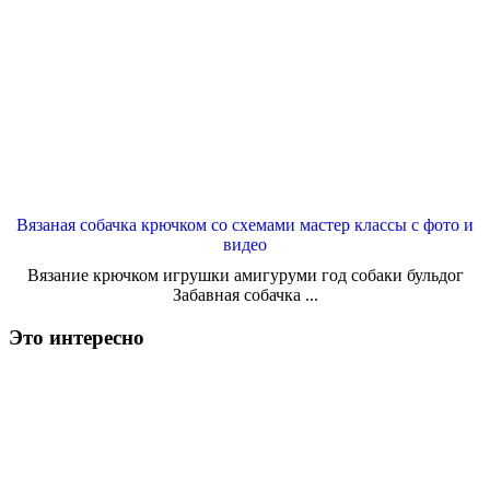
Вязаная собачка крючком со схемами мастер классы с фото и
видео
Вязание крючком игрушки амигуруми год собаки бульдог
Забавная собачка ...
Это интересно