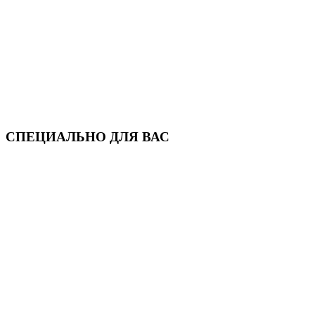
СПЕЦИАЛЬНО ДЛЯ ВАС