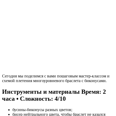
Сегодня мы поделимся с вами пошаговым мастер-классом и
схемой плетения многоуровневого браслета с биконусами.
Инструменты и материалы
Время: 2
часа • Сложность: 4/10
бусины-биконусы разных цветов;
бисер нейтрального цвета, чтобы браслет не казался