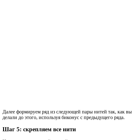
Далее формируем ряд из следующей пары нитей так, как вы
делали до этого, используя биконус с предыдущего ряда.
Шаг 5: скрепляем все нити