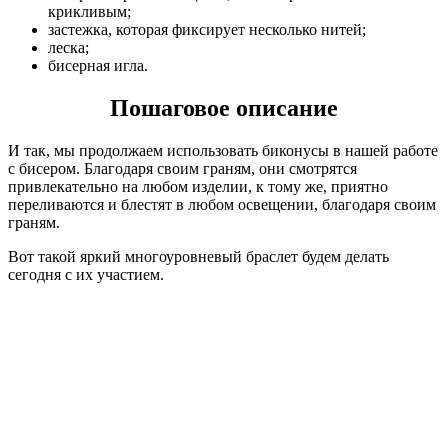
крикливым;
застежка, которая фиксирует несколько нитей;
леска;
бисерная игла.
Пошаговое описание
И так, мы продолжаем использовать биконусы в нашей работе
с бисером. Благодаря своим граням, они смотрятся
привлекательно на любом изделии, к тому же, приятно
переливаются и блестят в любом освещении, благодаря своим
граням.
Вот такой яркий многоуровневый браслет будем делать
сегодня с их участием.