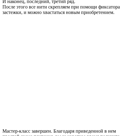
И наконец, последний, третий ряд.
После этого все нити скрепляем при помощи фиксатора
застежки, и можно хвастаться новым приобретением.
Мастер-класс завершен. Благодаря приведенной в нем