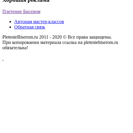
Плетение Бисером
Авторам мастер-классов
Обратная связь
PletenieBiserom.ru 2011 - 2020 © Все права защищены.
При копировании материала ссылка на pleteniebiserom.ru
обязательна!
,