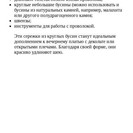
круглые небольшие бусины (можно использовать и
бусины из натуральных камней, например, малахита
или другого полудрагоценного камня;
швензы;
инструменты для работы с проволокой.
Эти сережки из круглых бусин станут идеальным
дополнением к вечернему платью с декольте или
открытыми плечами. Благодаря своей форме, они
красиво удлиняют шею.