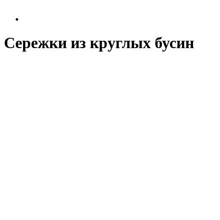
Сережки из круглых бусин