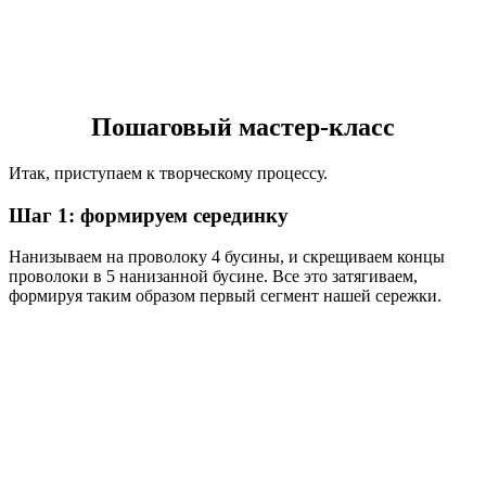
Пошаговый мастер-класс
Итак, приступаем к творческому процессу.
Шаг 1: формируем серединку
Нанизываем на проволоку 4 бусины, и скрещиваем концы
проволоки в 5 нанизанной бусине. Все это затягиваем,
формируя таким образом первый сегмент нашей сережки.