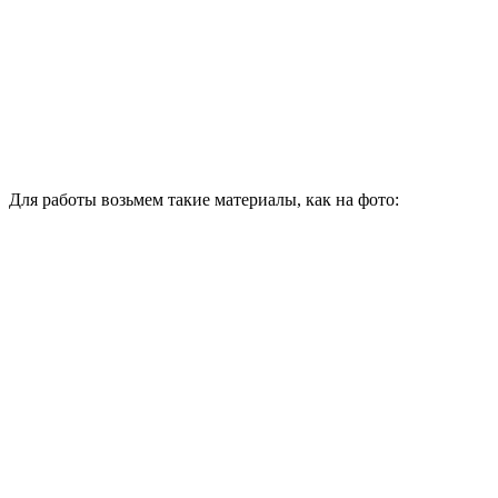
Для работы возьмем такие материалы, как на фото: