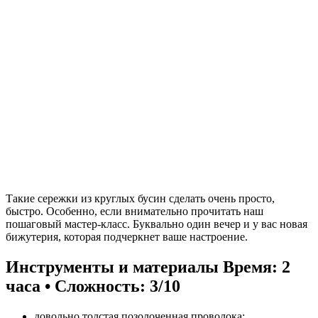
Такие сережки из круглых бусин сделать очень просто,
быстро. Особенно, если внимательно прочитать наш
пошаговый мастер-класс. Буквально один вечер и у вас новая
бижутерия, которая подчеркнет ваше настроение.
Инструменты и материалы
Время: 2
часа • Сложность: 3/10
довольно толстая позолоченная проволока;