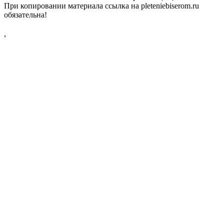
При копировании материала ссылка на pleteniebiserom.ru
обязательна!
,