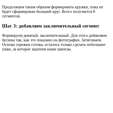
Продолжаем таким образом формировать кружки, пока не
будет сформирован большой круг. Всего получается 8
сегментов.
Шаг 3: добавляем заключительный сегмент
Формируем девятый, заключительный. Для этого добавляем
бусины так, как это показано на фотографии. Затягиваем.
Основа сережки готова, осталось только сделать небольшое
ушко, за которое зацепим наши швензы.