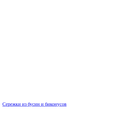
Сережки из бусин и биконусов