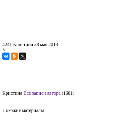
4241
Кристина
28 мая 2013
5
Кристина
Все записи автора
(1681)
Похожие материалы