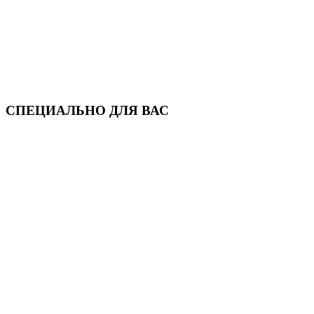
СПЕЦИАЛЬНО ДЛЯ ВАС