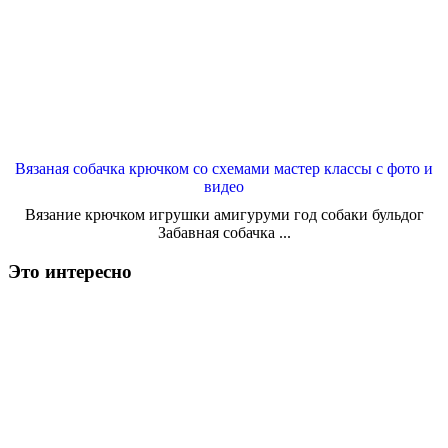
Вязаная собачка крючком со схемами мастер классы с фото и
видео
Вязание крючком игрушки амигуруми год собаки бульдог
Забавная собачка ...
Это интересно