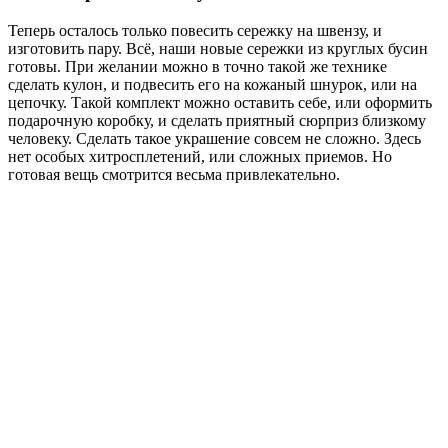
Теперь осталось только повесить сережку на швензу, и
изготовить пару. Всё, наши новые сережки из круглых бусин
готовы. При желании можно в точно такой же технике
сделать кулон, и подвесить его на кожаный шнурок, или на
цепочку. Такой комплект можно оставить себе, или оформить
подарочную коробку, и сделать приятный сюрприз близкому
человеку. Сделать такое украшение совсем не сложно. Здесь
нет особых хитросплетений, или сложных приемов. Но
готовая вещь смотрится весьма привлекательно.