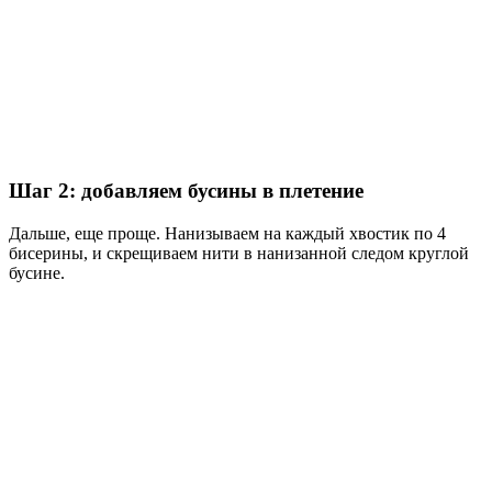
Шаг 2: добавляем бусины в плетение
Дальше, еще проще. Нанизываем на каждый хвостик по 4
бисерины, и скрещиваем нити в нанизанной следом круглой
бусине.