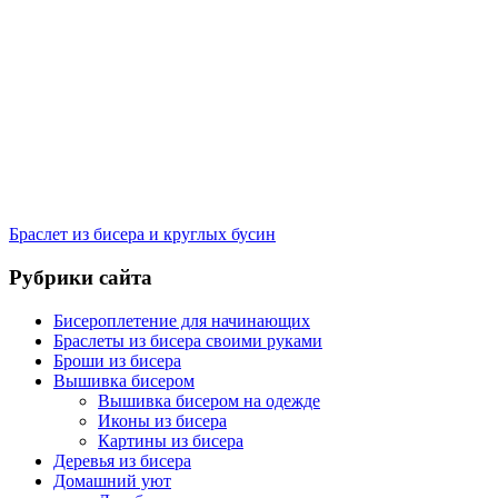
Браслет из бисера и круглых бусин
Рубрики сайта
Бисероплетение для начинающих
Браслеты из бисера своими руками
Броши из бисера
Вышивка бисером
Вышивка бисером на одежде
Иконы из бисера
Картины из бисера
Деревья из бисера
Домашний уют