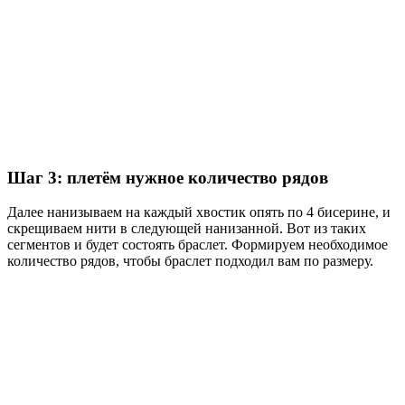
Шаг 3: плетём нужное количество рядов
Далее нанизываем на каждый хвостик опять по 4 бисерине, и
скрещиваем нити в следующей нанизанной. Вот из таких
сегментов и будет состоять браслет. Формируем необходимое
количество рядов, чтобы браслет подходил вам по размеру.