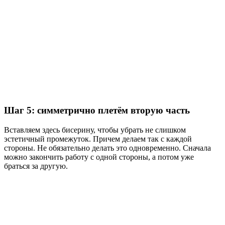
Шаг 5: симметрично плетём вторую часть
Вставляем здесь бисерину, чтобы убрать не слишком
эстетичный промежуток. Причем делаем так с каждой
стороны. Не обязательно делать это одновременно. Сначала
можно закончить работу с одной стороны, а потом уже
браться за другую.