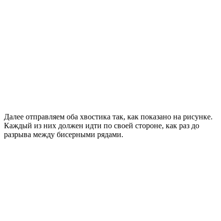
Далее отправляем оба хвостика так, как показано на рисунке.
Каждый из них должен идти по своей стороне, как раз до
разрыва между бисерными рядами.