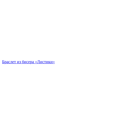
Браслет из бисера «Листики»