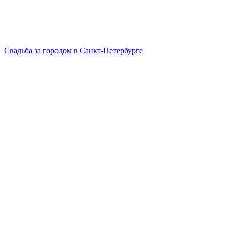
Свадьба за городом в Санкт-Петербурге