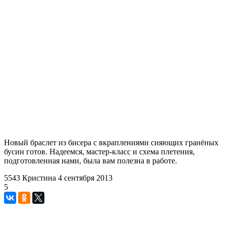
Новый браслет из бисера с вкраплениями сияющих гранёных
бусин готов. Надеемся, мастер-класс и схема плетения,
подготовленная нами, была вам полезна в работе.
5543
Кристина
4 сентября 2013
5