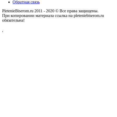
Обратная связь
PletenieBiserom.ru 2011 - 2020 © Все права защищены.
При копировании материала ссылка на pleteniebiserom.ru
обязательна!
,