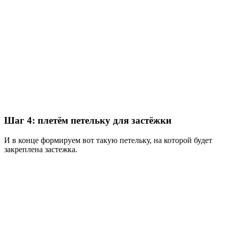
Шаг 4: плетём петельку для застёжки
И в конце формируем вот такую петельку, на которой будет
закреплена застежка.