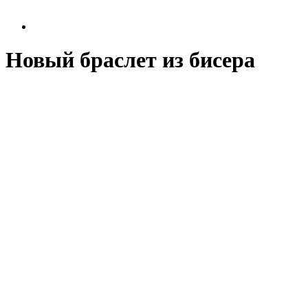
Новый браслет из бисера