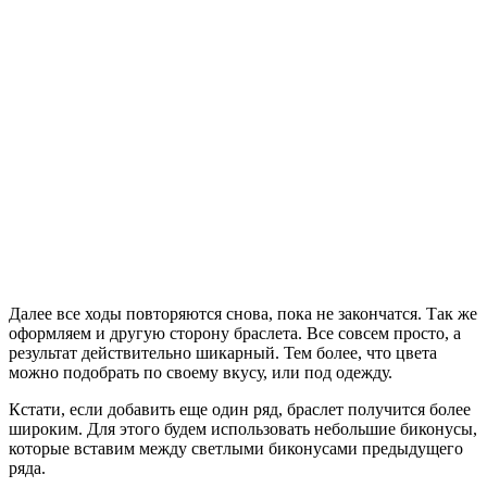
Далее все ходы повторяются снова, пока не закончатся. Так же
оформляем и другую сторону браслета. Все совсем просто, а
результат действительно шикарный. Тем более, что цвета
можно подобрать по своему вкусу, или под одежду.
Кстати, если добавить еще один ряд, браслет получится более
широким. Для этого будем использовать небольшие биконусы,
которые вставим между светлыми биконусами предыдущего
ряда.