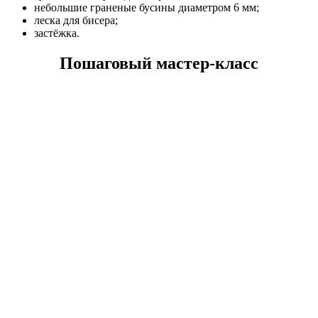
небольшие граненые бусины диаметром 6 мм;
леска для бисера;
застёжка.
Пошаговый мастер-класс