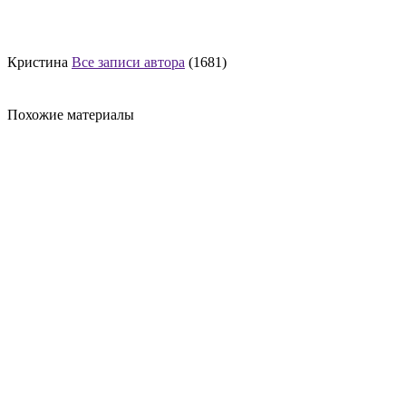
Кристина
Все записи автора
(1681)
Похожие материалы