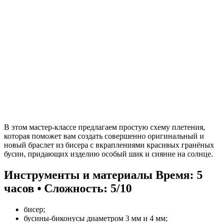
В этом мастер-классе предлагаем простую схему плетения,
которая поможет вам создать совершенно оригинальный и
новый браслет из бисера с вкраплениями красивых гранёных
бусин, придающих изделию особый шик и сияние на солнце.
Инструменты и материалы
Время: 5
часов • Сложность: 5/10
бисер;
бусины-биконусы диаметром 3 мм и 4 мм;