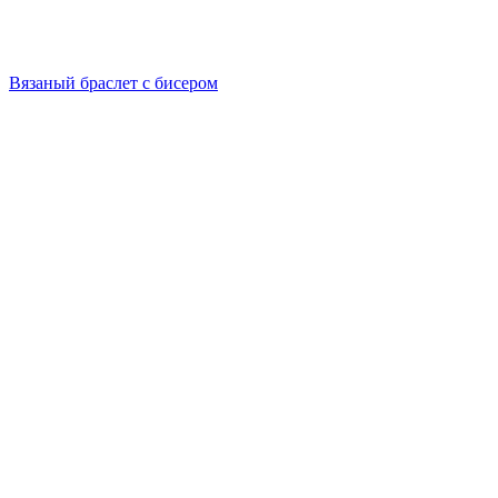
Вязаный браслет с бисером