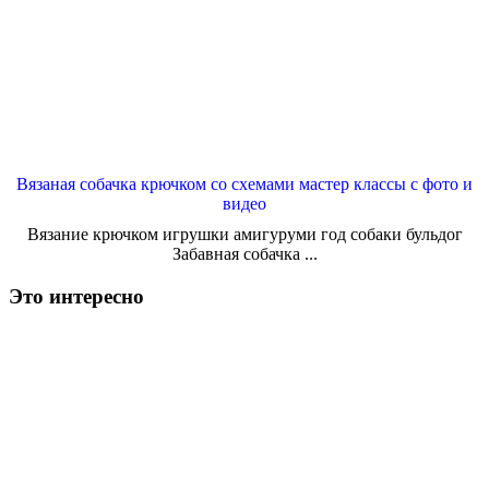
Вязаная собачка крючком со схемами мастер классы с фото и
видео
Вязание крючком игрушки амигуруми год собаки бульдог
Забавная собачка ...
Это интересно