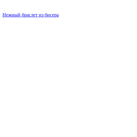
Нежный браслет из бисера