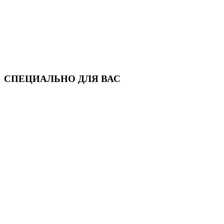
СПЕЦИАЛЬНО ДЛЯ ВАС