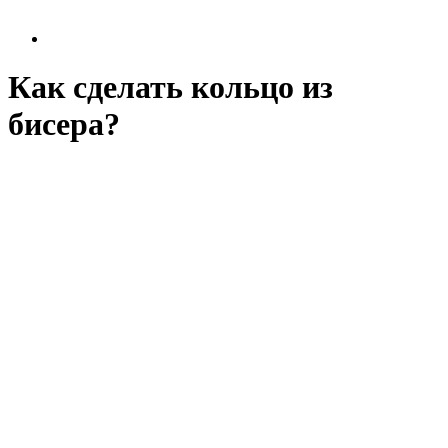
Как сделать кольцо из
бисера?