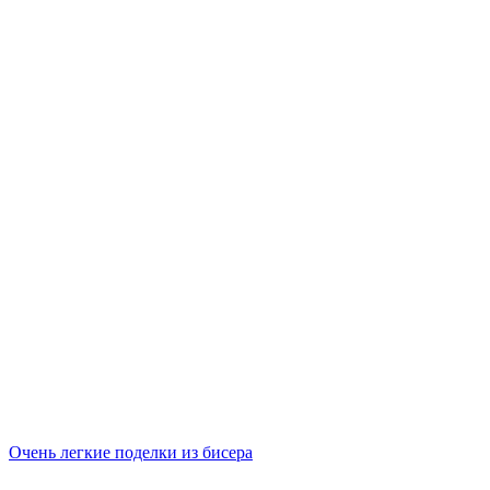
Очень легкие поделки из бисера