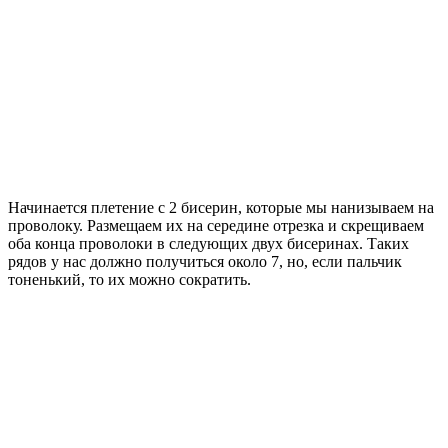
Начинается плетение с 2 бисерин, которые мы нанизываем на
проволоку. Размещаем их на середине отрезка и скрещиваем
оба конца проволоки в следующих двух бисеринах. Таких
рядов у нас должно получиться около 7, но, если пальчик
тоненький, то их можно сократить.