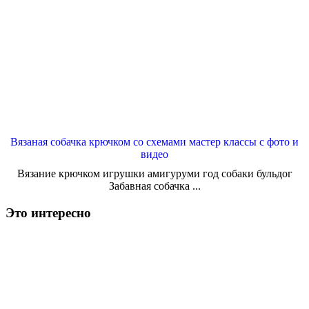
Вязаная собачка крючком со схемами мастер классы с фото и
видео
Вязание крючком игрушки амигуруми год собаки бульдог
Забавная собачка ...
Это интересно