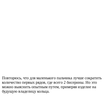
Повторюсь, что для маленького пальчика лучше сократить
количество первых рядов, где всего 2 бисерины. Но это
можно выяснить опытным путем, примеряя изделие на
будущую владелицу кольца.