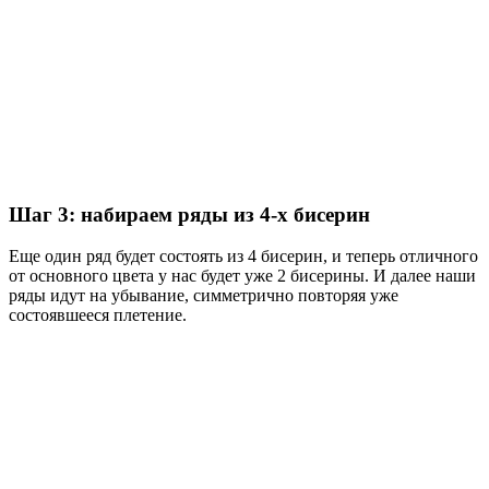
Шаг 3: набираем ряды из 4-х бисерин
Еще один ряд будет состоять из 4 бисерин, и теперь отличного
от основного цвета у нас будет уже 2 бисерины. И далее наши
ряды идут на убывание, симметрично повторяя уже
состоявшееся плетение.