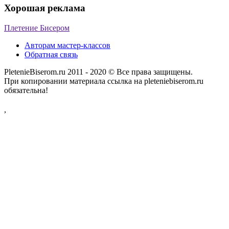
Хорошая реклама
Плетение Бисером
Авторам мастер-классов
Обратная связь
PletenieBiserom.ru 2011 - 2020 © Все права защищены.
При копировании материала ссылка на pleteniebiserom.ru
обязательна!
,