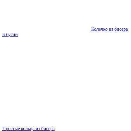
Колечко из бисера
и бусин
Простые кольца из бисера