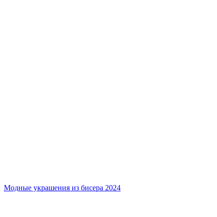
Модные украшения из бисера 2024