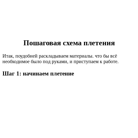
Пошаговая схема плетения
Итак, поудобней раскладываем материалы. что бы всё
необходимое было под руками, и приступаем к работе.
Шаг 1: начинаем плетение