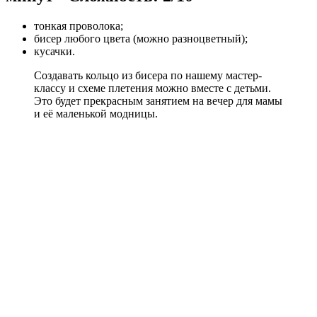
тонкая проволока;
бисер любого цвета (можно разноцветный);
кусачки.
Создавать кольцо из бисера по нашему мастер-
классу и схеме плетения можно вместе с детьми.
Это будет прекрасным занятием на вечер для мамы
и её маленькой модницы.