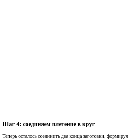
Шаг 4: соединяем плетение в круг
Теперь осталось соединить два конца заготовки, формируя