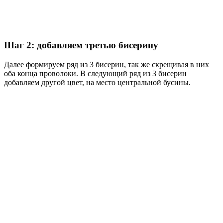
Шаг 2: добавляем третью бисерину
Далее формируем ряд из 3 бисерин, так же скрещивая в них
оба конца проволоки. В следующий ряд из 3 бисерин
добавляем другой цвет, на место центральной бусины.