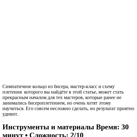
Симпатичное кольцо из бисера, мастер-класс и схему
плетения которого вы найдёте в этой статье, может стать
прекрасным началом для тех мастеров, которые ранее не
занимались бисероплетением, но очень хотят этому
научиться. Его совсем несложно сделать, но результат приятно
удивит.
Инструменты и материалы
Время: 30
минут • Сложность: 2/10