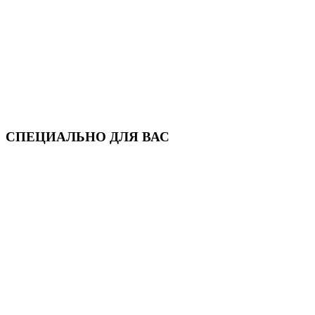
СПЕЦИАЛЬНО ДЛЯ ВАС