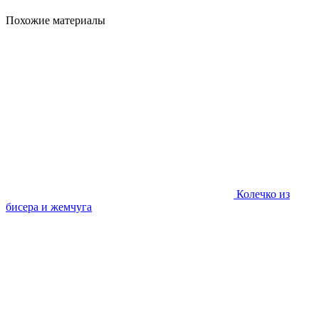
Похожие материалы
Колечко из
бисера и жемчуга