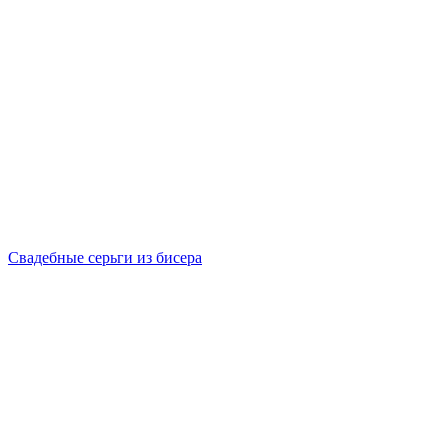
Свадебные серьги из бисера