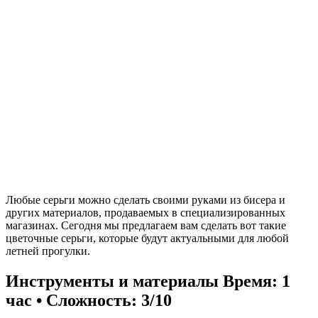
Любые серьги можно сделать своими руками из бисера и
других материалов, продаваемых в специализированных
магазинах. Сегодня мы предлагаем вам сделать вот такие
цветочные серьги, которые будут актуальными для любой
летней прогулки.
Инструменты и материалы
Время: 1
час • Сложность: 3/10