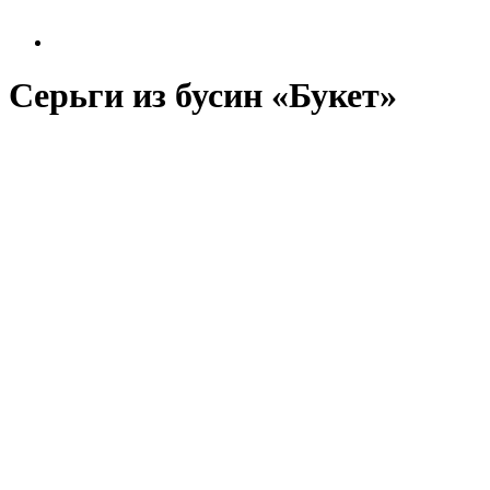
Серьги из бусин «Букет»