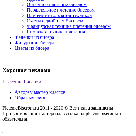
Объемное плетение бисером
Параллельное плетение бисером
Плетение игольчатой техникой
Схемы с двойным бисером
Французская техника плетения бисером
Японская техника плетения
Фенечки из бисера
Фигурки из бисера
Цветы из бисера
Хорошая реклама
Плетение Бисером
Авторам мастер-классов
Обратная связь
PletenieBiserom.ru 2011 - 2020 © Все права защищены.
При копировании материала ссылка на pleteniebiserom.ru
обязательна!
,