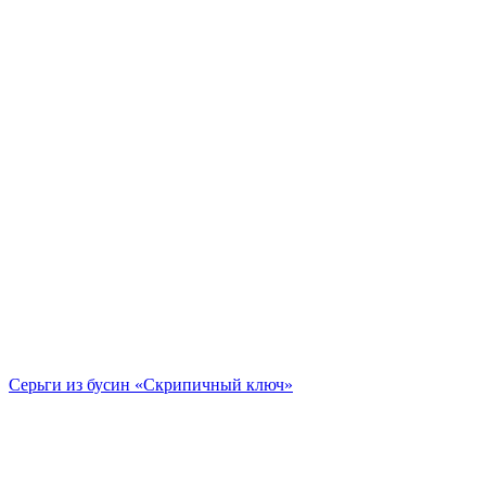
Серьги из бусин «Скрипичный ключ»