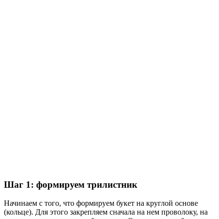
Шаг 1: формируем трилистник
Начинаем с того, что формируем букет на круглой основе
(кольце). Для этого закрепляем сначала на нем проволоку, на