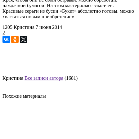
наждачной бумагой. На этом мастер-класс закончен.
Красивые серьги из бусин «Букет» абсолютно готовы, можно
хвастаться новым приобретением.
1205
Кристина
7 июня 2014
2
Кристина
Все записи автора
(1681)
Похожие материалы