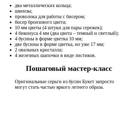
два металлических кольца;
швензы;
проволока для работы с бисером;
бисер бронзового цвета;
10 мм цветы (4 штуки для пары сережек);
4 биконуса 4 мм (два цвета – темный и светлый);
4 бусины в форме цветка 10 мм;
две бусины в форме цветка, но уже 17 мм;
2 овальных кристалла;
4 железных шапочки в виде листиков.
Пошаговый мастер-класс
Оригинальные серьги из бусин Букет запросто
могут стать частью яркого летнего образа.