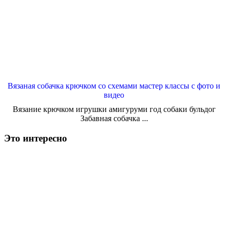
Вязаная собачка крючком со схемами мастер классы с фото и
видео
Вязание крючком игрушки амигуруми год собаки бульдог
Забавная собачка ...
Это интересно