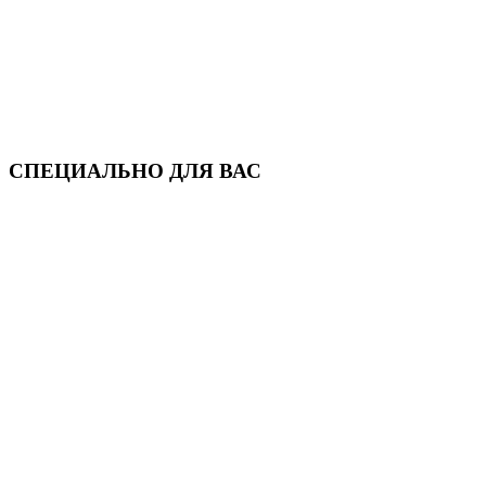
СПЕЦИАЛЬНО ДЛЯ ВАС