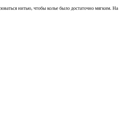
оваться нитью, чтобы колье было достаточно мягким. На