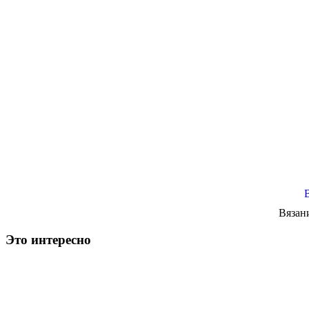
Вязан
Это интересно