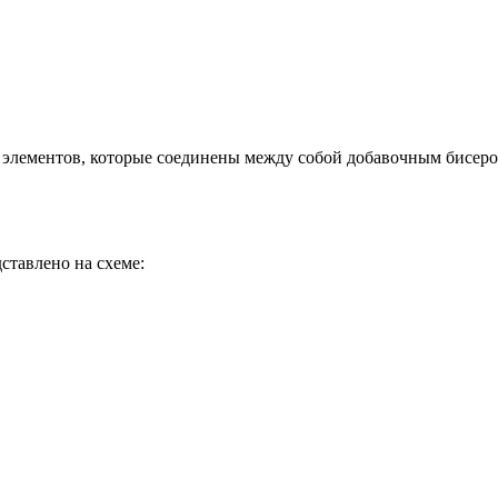
и элементов, которые соединены между собой добавочным бисеро
ставлено на схеме: