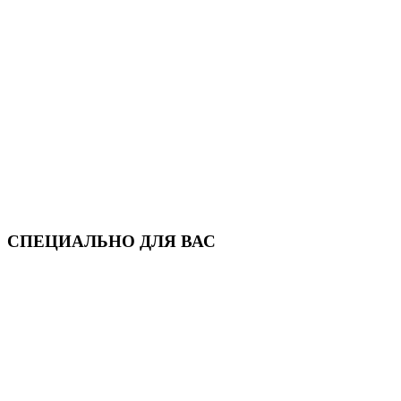
СПЕЦИАЛЬНО ДЛЯ ВАС