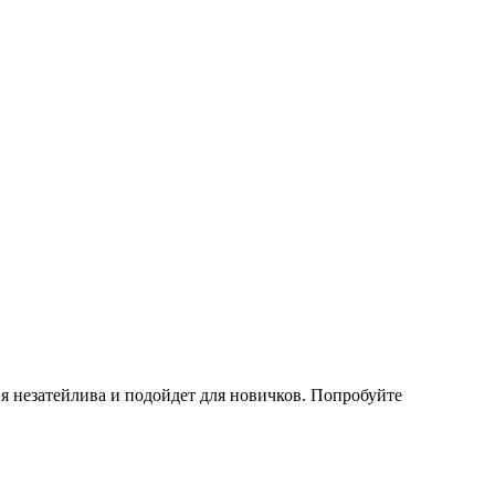
ия незатейлива и подойдет для новичков. Попробуйте