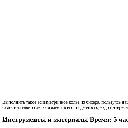
Выполнить такое асимметричное колье из бисера, пользуясь на
самостоятельно слегка изменить его и сделать гораздо интересн
Инструменты и материалы
Время: 5 ча