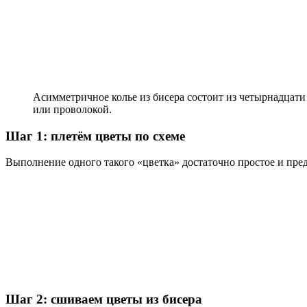
Асимметричное колье из бисера состоит из четырнадцат
или проволокой.
Шаг 1: плетём цветы по схеме
Выполнение одного такого «цветка» достаточно простое и пред
Шаг 2: сшиваем цветы из бисера