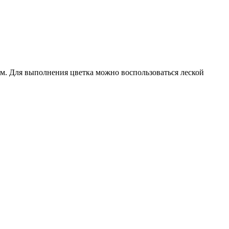
м. Для выполнения цветка можно воспользоваться леской