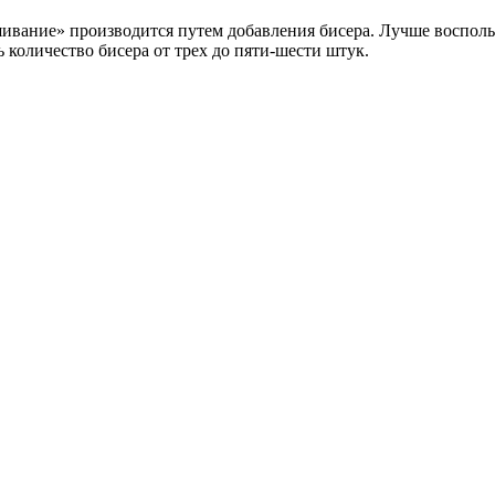
вание» производится путем добавления бисера. Лучше воспольз
количество бисера от трех до пяти-шести штук.