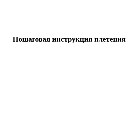
Пошаговая инструкция плетения