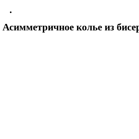
Асимметричное колье из бисе