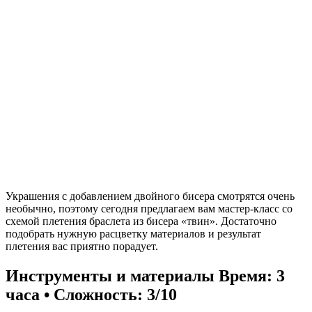
Украшения с добавлением двойного бисера смотрятся очень
необычно, поэтому сегодня предлагаем вам мастер-класс со
схемой плетения браслета из бисера «твин». Достаточно
подобрать нужную расцветку материалов и результат
плетения вас приятно порадует.
Инструменты и материалы
Время: 3
часа • Сложность: 3/10