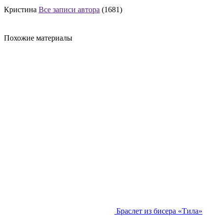
Кристина
Все записи автора
(1681)
Похожие материалы
Браслет из бисера «Тила»