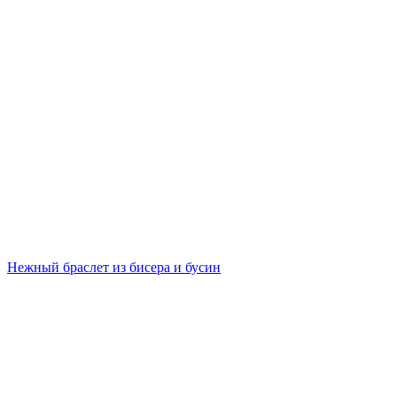
Нежный браслет из бисера и бусин