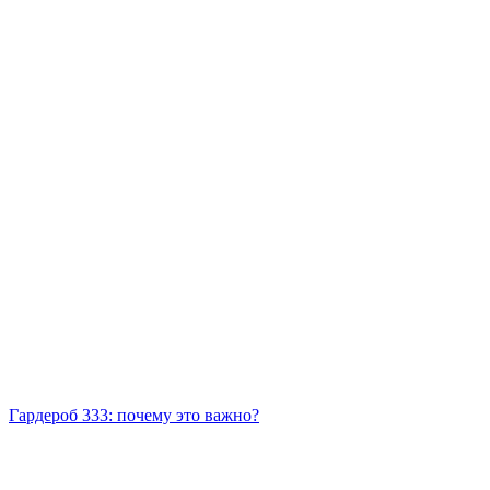
Гардероб 333: почему это важно?