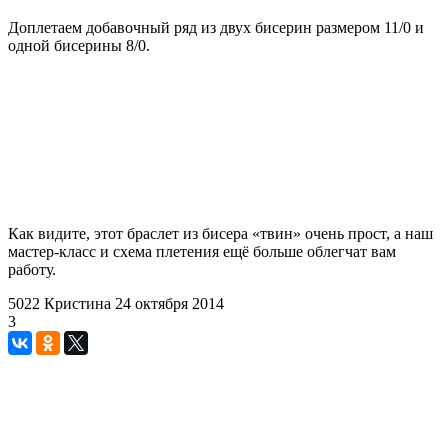
Доплетаем добавочный ряд из двух бисерин размером 11/0 и
одной бисерины 8/0.
Как видите, этот браслет из бисера «твин» очень прост, а наш
мастер-класс и схема плетения ещё больше облегчат вам
работу.
5022
Кристина
24 октября 2014
3