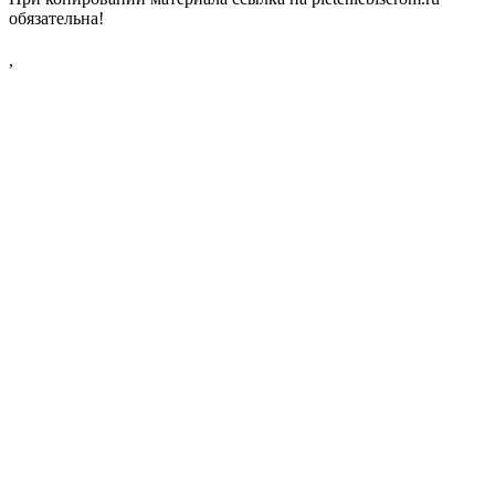
обязательна!
,