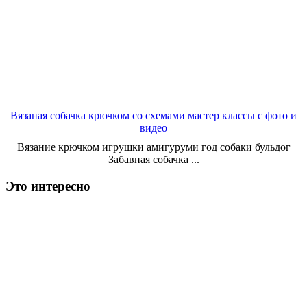
Вязаная собачка крючком со схемами мастер классы с фото и
видео
Вязание крючком игрушки амигуруми год собаки бульдог
Забавная собачка ...
Это интересно