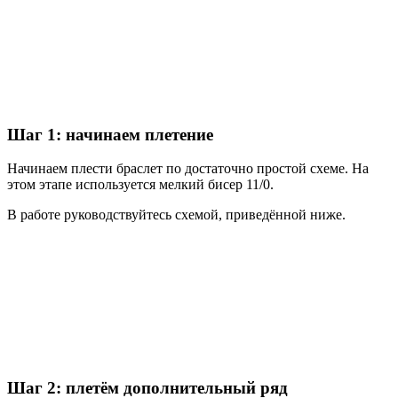
Шаг 1: начинаем плетение
Начинаем плести браслет по достаточно простой схеме. На
этом этапе используется мелкий бисер 11/0.
В работе руководствуйтесь схемой, приведённой ниже.
Шаг 2: плетём дополнительный ряд