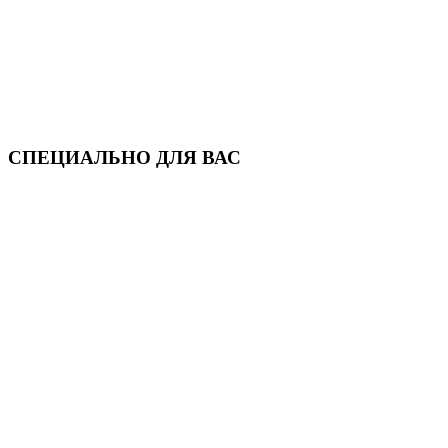
СПЕЦИАЛЬНО ДЛЯ ВАС