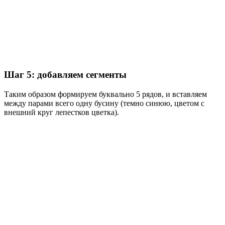
Шаг 5: добавляем сегменты
Таким образом формируем буквально 5 рядов, и вставляем
между парами всего одну бусину (темно синюю, цветом с
внешний круг лепестков цветка).