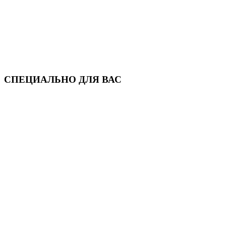
СПЕЦИАЛЬНО ДЛЯ ВАС