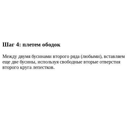
Шаг 4: плетем ободок
Между двумя бусинами второго ряда (любыми), вставляем
еще две бусины, используя свободные вторые отверстия
второго круга лепестков.