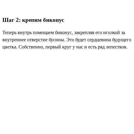
Шаг 2: крепим биконус
Теперь внутрь помещаем биконус, закрепляя его иголкой за
внутреннее отверстие бусины. Это будет сердцевина будущего
цветка. Собственно, первый круг у нас и есть ряд лепестков.