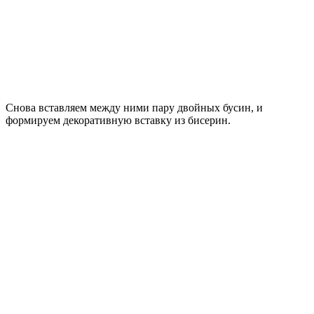
Снова вставляем между ними пару двойных бусин, и
формируем декоративную вставку из бисерин.