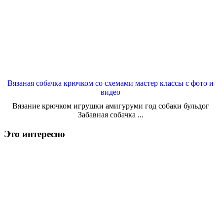
Вязаная собачка крючком со схемами мастер классы с фото и
видео
Вязание крючком игрушки амигуруми год собаки бульдог
Забавная собачка ...
Это интересно