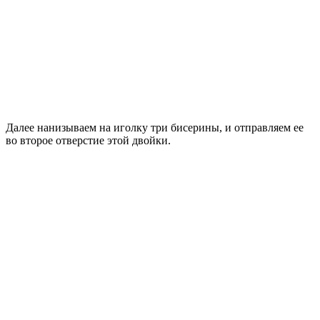
Далее нанизываем на иголку три бисерины, и отправляем ее
во второе отверстие этой двойки.