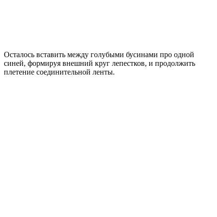
Осталось вставить между голубыми бусинами про одной
синей, формируя внешний круг лепестков, и продолжить
плетение соединительной ленты.