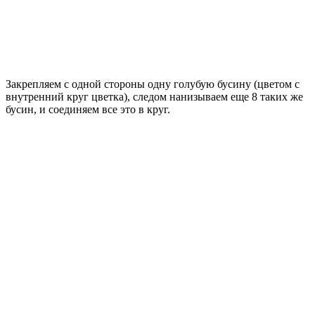
Закрепляем с одной стороны одну голубую бусину (цветом с
внутренний круг цветка), следом нанизываем еще 8 таких же
бусин, и соединяем все это в круг.