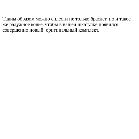
Таким образом можно сплести не только браслет, но и такое
же радужное колье, чтобы в вашей шкатулке появился
совершенно новый, оригинальный комплект.