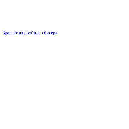
Браслет из двойного бисера