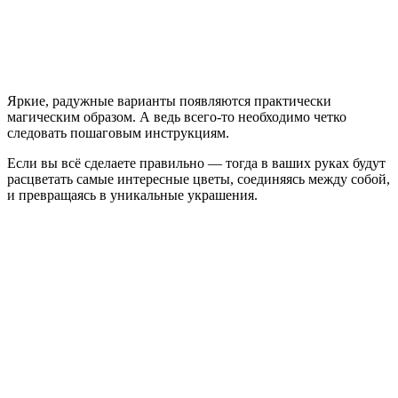
Яркие, радужные варианты появляются практически
магическим образом. А ведь всего-то необходимо четко
следовать пошаговым инструкциям.
Если вы всё сделаете правильно — тогда в ваших руках будут
расцветать самые интересные цветы, соединяясь между собой,
и превращаясь в уникальные украшения.