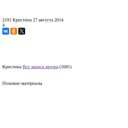
2191
Кристина
27 августа 2014
4
Кристина
Все записи автора
(1681)
Похожие материалы