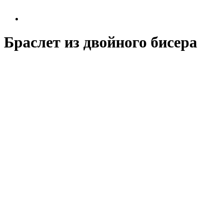
Браслет из двойного бисера