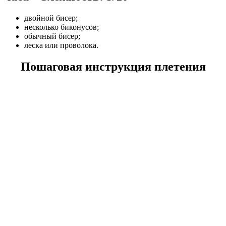
двойной бисер;
несколько биконусов;
обычный бисер;
леска или проволока.
Пошаговая инструкция плетения