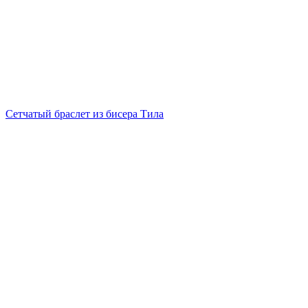
Сетчатый браслет из бисера Тила