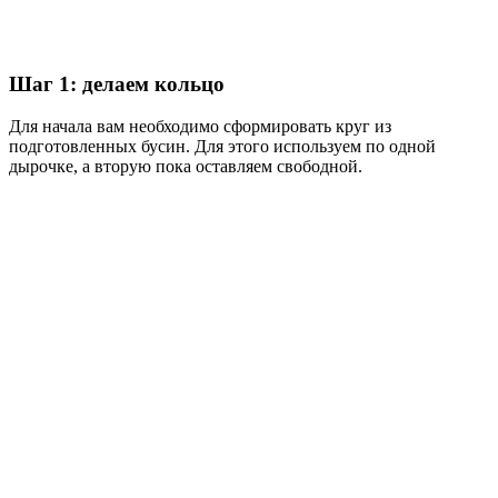
Шаг 1: делаем кольцо
Для начала вам необходимо сформировать круг из
подготовленных бусин. Для этого используем по одной
дырочке, а вторую пока оставляем свободной.