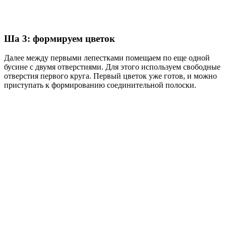
Ша 3: формируем цветок
Далее между первыми лепестками помещаем по еще одной
бусине с двумя отверстиями. Для этого используем свободные
отверстия первого круга. Первый цветок уже готов, и можно
приступать к формированию соединительной полоски.