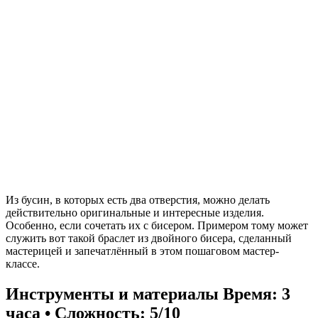
Из бусин, в которых есть два отверстия, можно делать
действительно оригинальные и интересные изделия.
Особенно, если сочетать их с бисером. Примером тому может
служить вот такой браслет из двойного бисера, сделанный
мастерицей и запечатлённый в этом пошаговом мастер-
классе.
Инструменты и материалы
Время: 3
часа • Сложность: 5/10