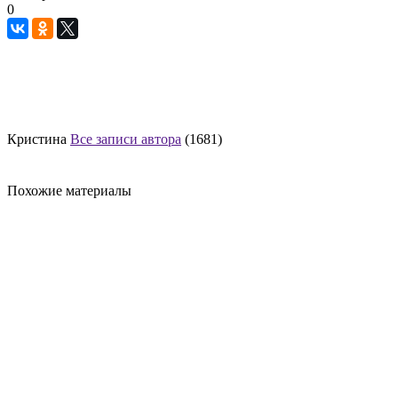
0
Кристина
Все записи автора
(1681)
Похожие материалы