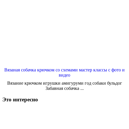
Вязаная собачка крючком со схемами мастер классы с фото и
видео
Вязание крючком игрушки амигуруми год собаки бульдог
Забавная собачка ...
Это интересно