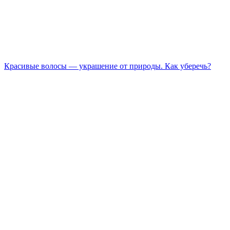
Красивые волосы — украшение от природы. Как уберечь?