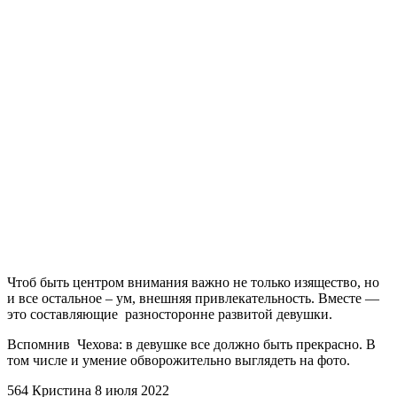
Чтоб быть центром внимания важно не только изящество, но
и все остальное – ум, внешняя привлекательность. Вместе —
это составляющие разносторонне развитой девушки.
Вспомнив Чехова: в девушке все должно быть прекрасно. В
том числе и умение обворожительно выглядеть на фото.
564
Кристина
8 июля 2022