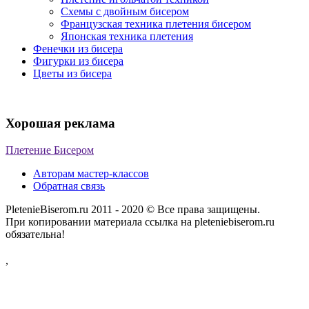
Схемы с двойным бисером
Французская техника плетения бисером
Японская техника плетения
Фенечки из бисера
Фигурки из бисера
Цветы из бисера
Хорошая реклама
Плетение Бисером
Авторам мастер-классов
Обратная связь
PletenieBiserom.ru 2011 - 2020 © Все права защищены.
При копировании материала ссылка на pleteniebiserom.ru
обязательна!
,