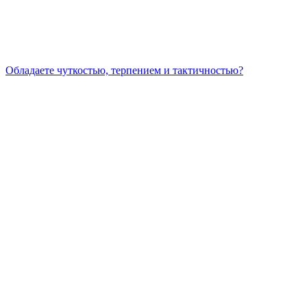
Обладаете чуткостью, терпением и тактичностью?