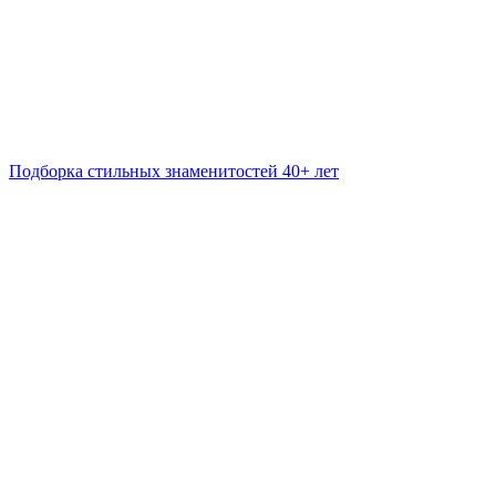
Подборка стильных знаменитостей 40+ лет