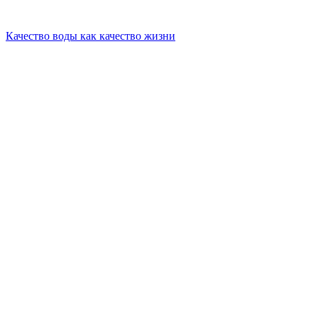
Качество воды как качество жизни