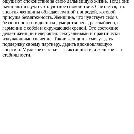
ощущают спокойствие за свою дальнейшую жизнь. Тогда они
начинают излучать это уютное спокойствие. Считается, что
энергия женщины обладает лунной природой, которой
присуща безмятежность. Женщина, что чувствует себя в
безопасности и в достатке, умиротворена, расслаблена, в
гармонии с собой и окружающей средой. Это состояние
делает женщин невероятно сексуальными и практически
излучающими свечение. Такие женщины смогут дать
поддержку своему партнеру, дарить вдохновляющую
энергию. Мужское счастье — в активности, а женское — в
стабильности.