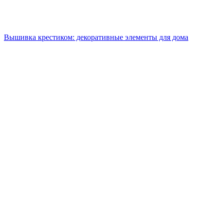
Вышивка крестиком: декоративные элементы для дома