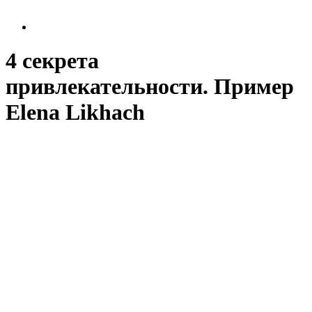
4 секрета
привлекательности. Пример
Elena Likhach