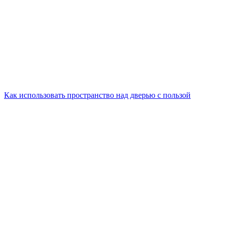
Как использовать пространство над дверью с пользой