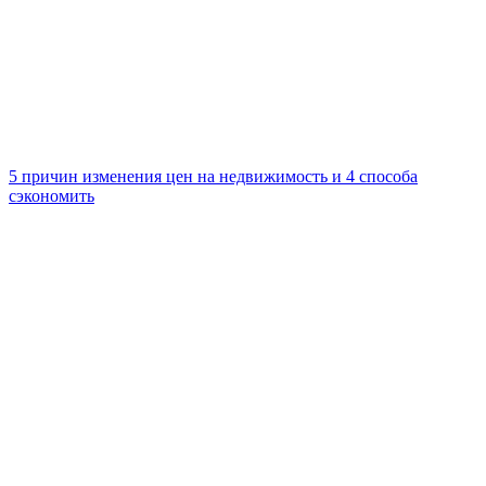
5 причин изменения цен на недвижимость и 4 способа
сэкономить