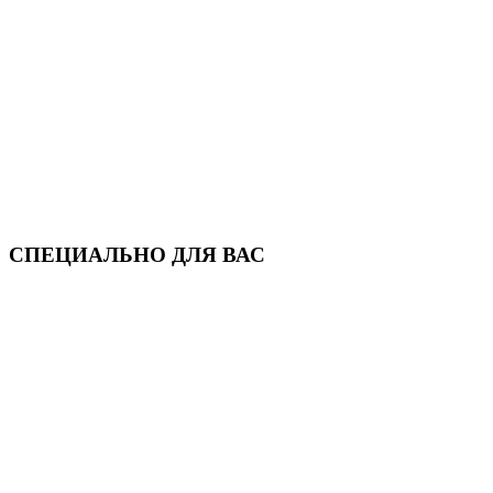
СПЕЦИАЛЬНО ДЛЯ ВАС