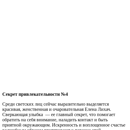
Секрет привлекательности №4
Среди светских лиц сейчас выразительно выделяется
красивая, женственная и очаровательная Елена Лихач.
Сверкающая улыбка — ее главный секрет, что помогает
обратить на себя внимание, наладить контакт и быть
приятной окружающим. Искренность и воплощенное счастье