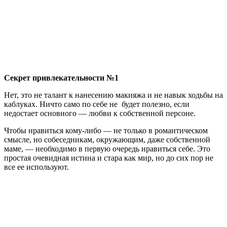
Секрет привлекательности №1
Нет, это не талант к нанесению макияжа и не навык ходьбы на
каблуках. Ничто само по себе не будет полезно, если
недостает основного — любви к собственной персоне.
Чтобы нравиться кому-либо — не только в романтическом
смысле, но собеседникам, окружающим, даже собственной
маме, — необходимо в первую очередь нравиться себе. Это
простая очевидная истина и стара как мир, но до сих пор не
все ее используют.