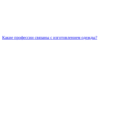
Какие профессии связаны с изготовлением одежды?