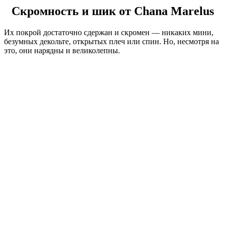
Скромность и шик от Chana Marelus
Их покрой достаточно сдержан и скромен — никаких мини,
безумных декольте, открытых плеч или спин. Но, несмотря на
это, они нарядны и великолепны.