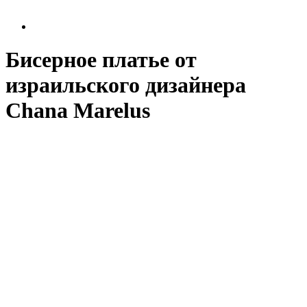
Бисерное платье от
израильского дизайнера
Chana Marelus