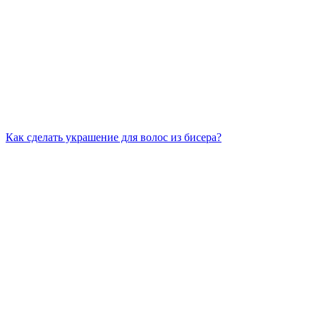
Как сделать украшение для волос из бисера?