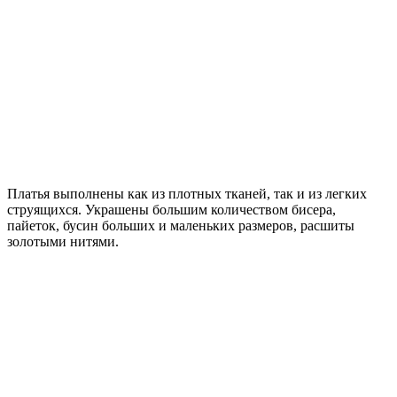
Платья выполнены как из плотных тканей, так и из легких
струящихся. Украшены большим количеством бисера,
пайеток, бусин больших и маленьких размеров, расшиты
золотыми нитями.