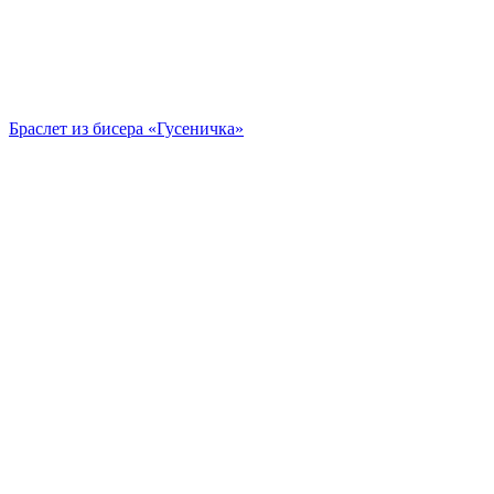
Браслет из бисера «Гусеничка»