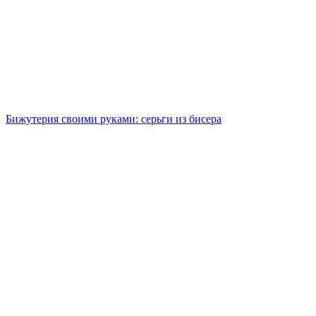
Бижутерия своими руками: серьги из бисера