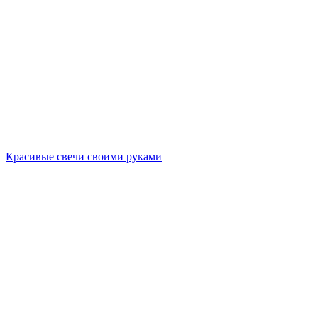
Красивые свечи своими руками