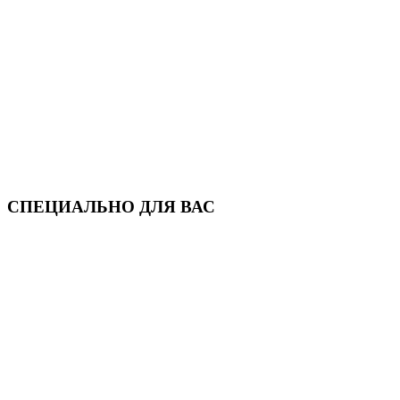
СПЕЦИАЛЬНО ДЛЯ ВАС