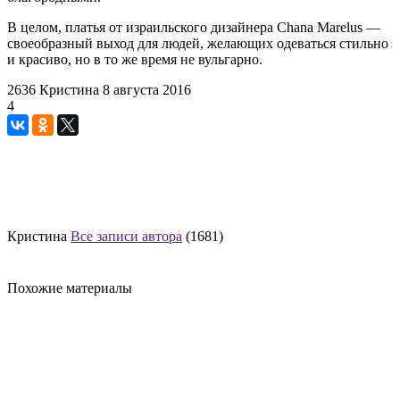
В целом, платья от израильского дизайнера Chana Marelus —
своеобразный выход для людей, желающих одеваться стильно
и красиво, но в то же время не вульгарно.
2636
Кристина
8 августа 2016
4
Кристина
Все записи автора
(1681)
Похожие материалы