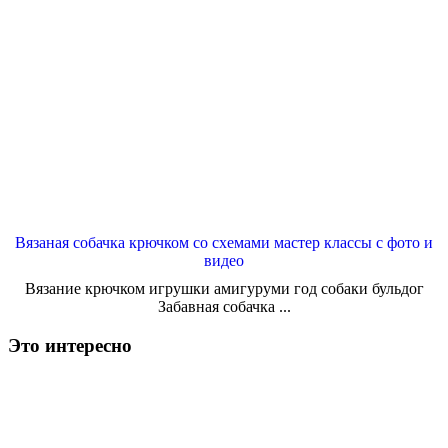
Вязаная собачка крючком со схемами мастер классы с фото и
видео
Вязание крючком игрушки амигуруми год собаки бульдог
Забавная собачка ...
Это интересно