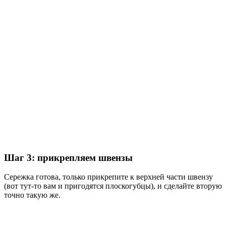
Шаг 3: прикрепляем швензы
Сережка готова, только прикрепите к верхней части швензу
(вот тут-то вам и пригодятся плоскогубцы), и сделайте вторую
точно такую же.