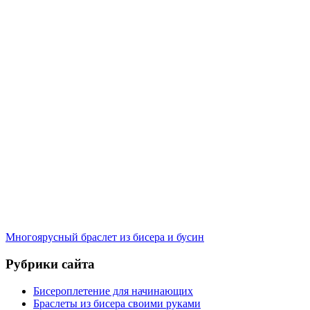
Многоярусный браслет из бисера и бусин
Рубрики сайта
Бисероплетение для начинающих
Браслеты из бисера своими руками