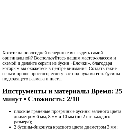
Хотите на новогодней вечеринке выглядеть самой
оригинальной? Воспользуйтесь нашим мастер-классом и
схемой и делайте серьги из бусин «Ёлочки», благодаря
которым вы окажетесь в центре внимания. Создать такие
серьги проще простого, если у вас под руками есть бусины
подходящего размера и цвета.
Инструменты и материалы
Время: 25
минут • Сложность: 2/10
плоские граненые прозрачные бусины зеленого цвета
диаметром 6 мм, 8 мм и 10 мм (по 2 шт. каждого
размера);
2 бусины-биконуса красного цвета диаметром 3 мм;