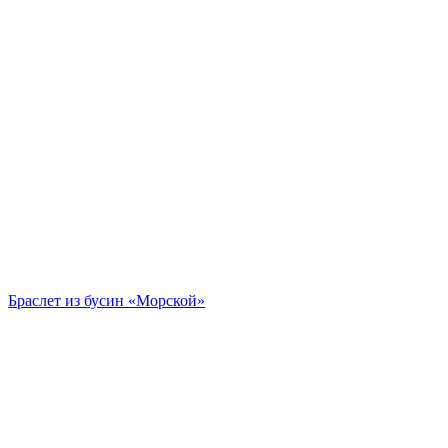
Браслет из бусин «Морской»