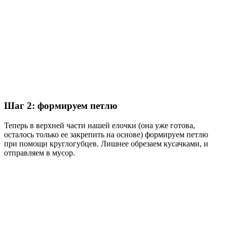
Шаг 2: формируем петлю
Теперь в верхней части нашей елочки (она уже готова,
осталось только ее закрепить на основе) формируем петлю
при помощи круглогубцев. Лишнее обрезаем кусачками, и
отправляем в мусор.