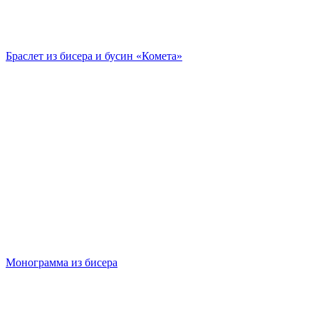
Браслет из бисера и бусин «Комета»
Монограмма из бисера