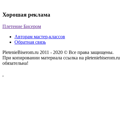
Хорошая реклама
Плетение Бисером
Авторам мастер-классов
Обратная связь
PletenieBiserom.ru 2011 - 2020 © Все права защищены.
При копировании материала ссылка на pleteniebiserom.ru
обязательна!
,