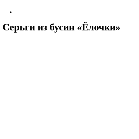
Серьги из бусин «Ёлочки»