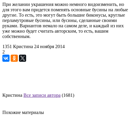
При желании украшения можно немного видоизменить, но
для этого вам придется поменять основные бусины на любые
другие. То есть, это могут быть большие биконусы, круглые
перламутровые бусины, или бусины, сделанные своими
руками. Вариантов немало на самом деле, и каждый из них
уже можно будет считать авторским, то есть, вашим
собственным.
1351
Кристина
24 ноября 2014
2
Кристина
Все записи автора
(1681)
Похожие материалы