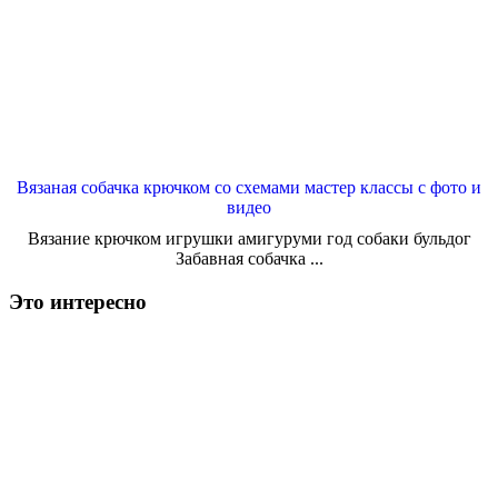
Вязаная собачка крючком со схемами мастер классы с фото и
видео
Вязание крючком игрушки амигуруми год собаки бульдог
Забавная собачка ...
Это интересно