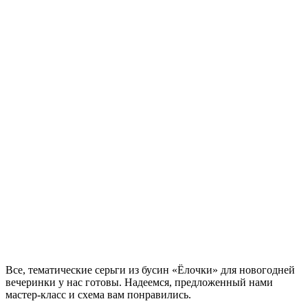
Все, тематические серьги из бусин «Ёлочки» для новогодней
вечеринки у нас готовы. Надеемся, предложенный нами
мастер-класс и схема вам понравились.