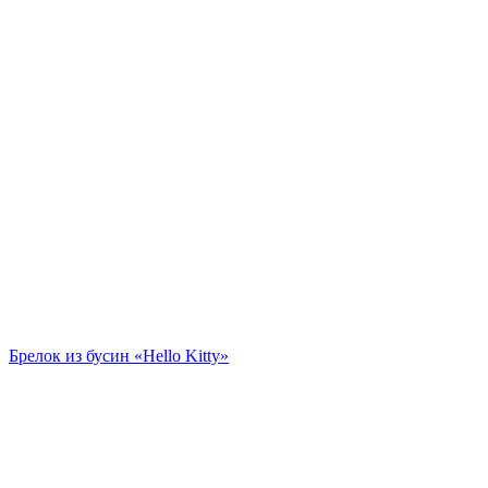
Брелок из бусин «Hello Kitty»