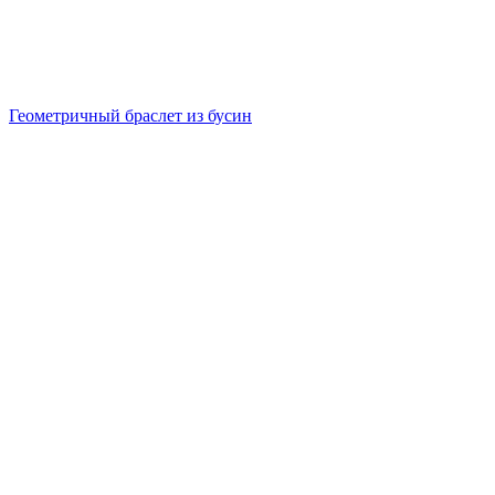
Геометричный браслет из бусин