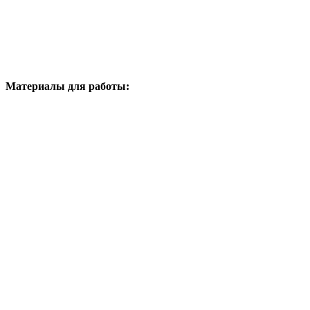
Материалы для работы: