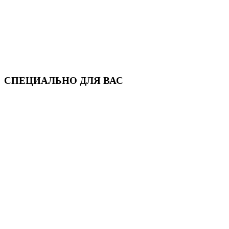
СПЕЦИАЛЬНО ДЛЯ ВАС