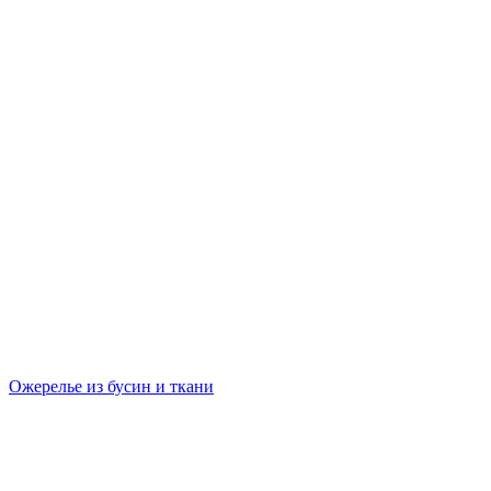
Ожерелье из бусин и ткани