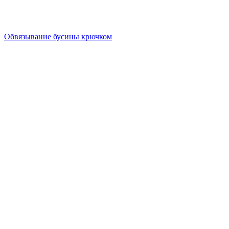
Обвязывание бусины крючком