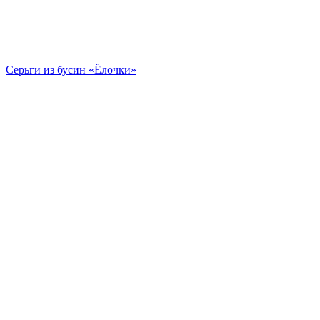
Серьги из бусин «Ёлочки»