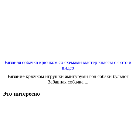
Вязаная собачка крючком со схемами мастер классы с фото и
видео
Вязание крючком игрушки амигуруми год собаки бульдог
Забавная собачка ...
Это интересно