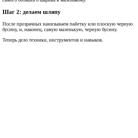
Шаг 2: делаем шляпу
После прозрачных нанизываем пайетку или плоскую черную
бусину, и, наконец, самую маленькую, черную бусину.
Теперь дело техники, инструментов и навыков.