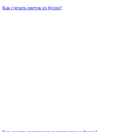
Как сделать цветок из бусин?