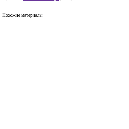
Похожие материалы