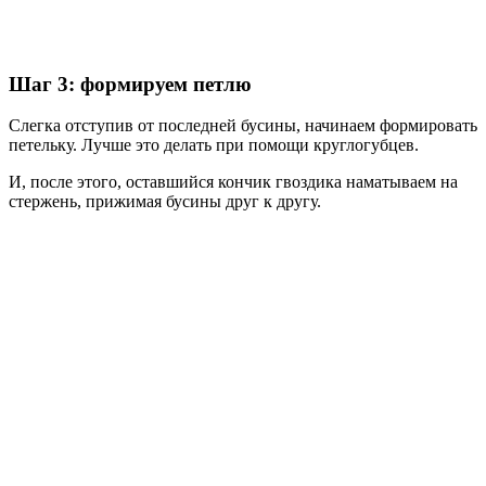
Шаг 3: формируем петлю
Слегка отступив от последней бусины, начинаем формировать
петельку. Лучше это делать при помощи круглогубцев.
И, после этого, оставшийся кончик гвоздика наматываем на
стержень, прижимая бусины друг к другу.