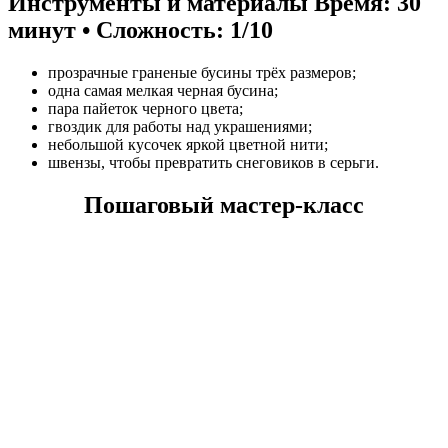
Инструменты и материалы
Время: 30
минут • Сложность: 1/10
прозрачные граненые бусины трёх размеров;
одна самая мелкая черная бусина;
пара пайеток черного цвета;
гвоздик для работы над украшениями;
небольшой кусочек яркой цветной нити;
швензы, чтобы превратить снеговиков в серьги.
Пошаговый мастер-класс