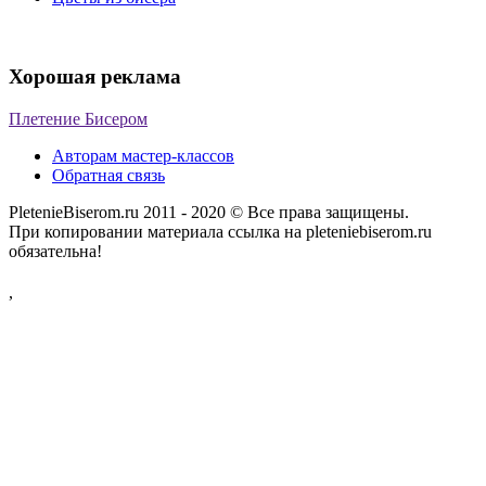
Хорошая реклама
Плетение Бисером
Авторам мастер-классов
Обратная связь
PletenieBiserom.ru 2011 - 2020 © Все права защищены.
При копировании материала ссылка на pleteniebiserom.ru
обязательна!
,