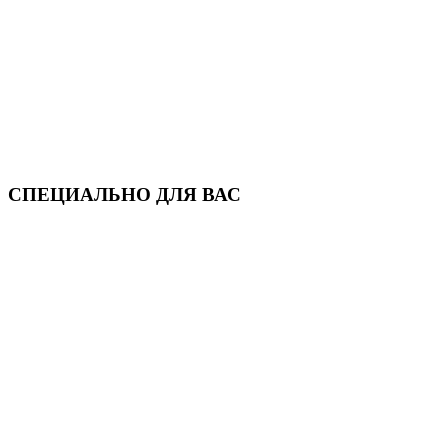
СПЕЦИАЛЬНО ДЛЯ ВАС