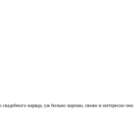
ю свадебного наряда, уж больно хорошо, свежо и интересно оно