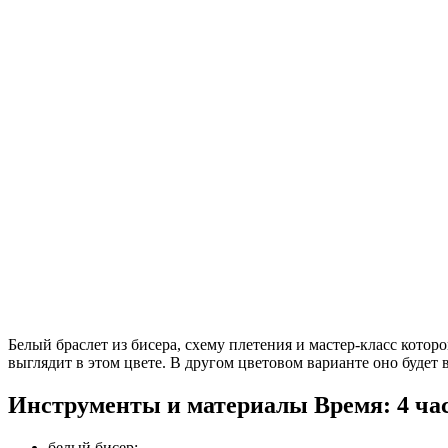
Белый браслет из бисера, схему плетения и мастер-класс кото
выглядит в этом цвете. В другом цветовом варианте оно будет 
Инструменты и материалы
Время: 4 ча
белый бисер;