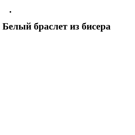
Белый браслет из бисера