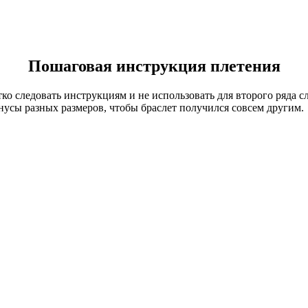
Пошаговая инструкция плетения
етко следовать инструкциям и не использовать для второго ряда
нусы разных размеров, чтобы браслет получился совсем другим.