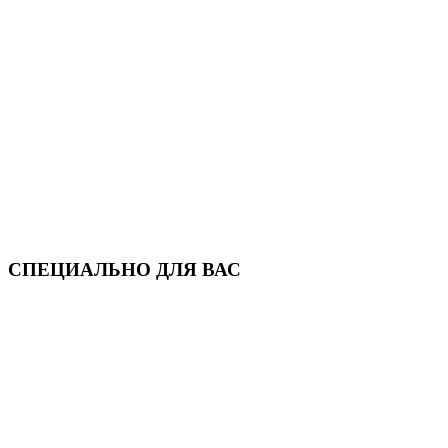
СПЕЦИАЛЬНО ДЛЯ ВАС