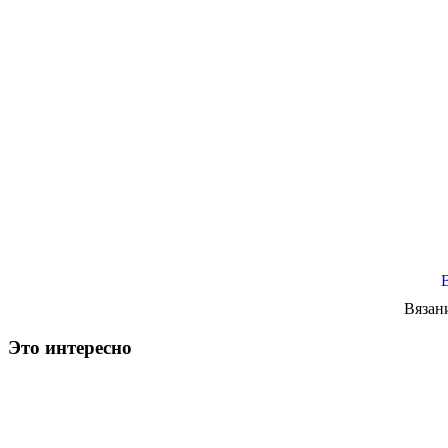
Вязан
Это интересно