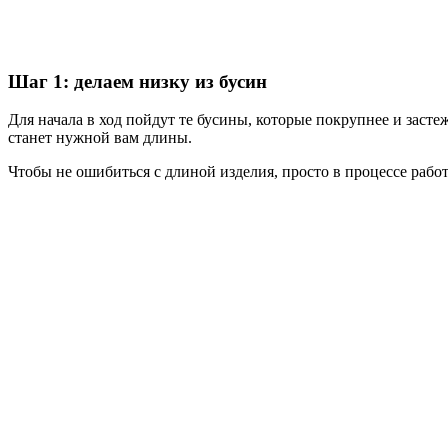
Шаг 1: делаем низку из бусин
Для начала в ход пойдут те бусины, которые покрупнее и засте
станет нужной вам длины.
Чтобы не ошибиться с длиной изделия, просто в процессе рабо