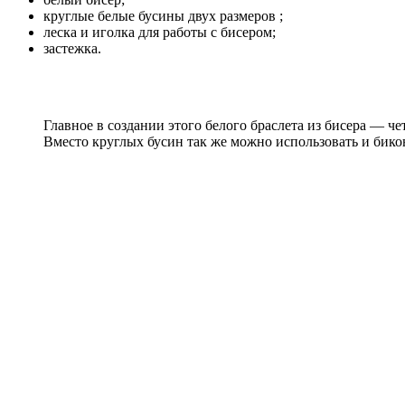
круглые белые бусины двух размеров ;
леска и иголка для работы с бисером;
застежка.
Главное в создании этого белого браслета из бисера — ч
Вместо круглых бусин так же можно использовать и бико