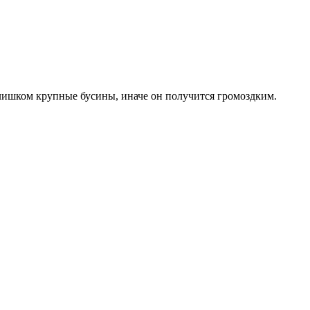
 слишком крупные бусины, иначе он получится громоздким.